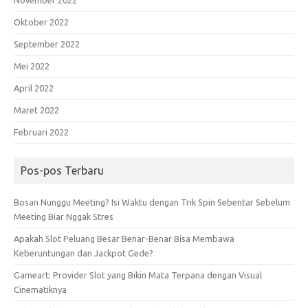
November 2022
Oktober 2022
September 2022
Mei 2022
April 2022
Maret 2022
Februari 2022
Pos-pos Terbaru
Bosan Nunggu Meeting? Isi Waktu dengan Trik Spin Sebentar Sebelum
Meeting Biar Nggak Stres
Apakah Slot Peluang Besar Benar-Benar Bisa Membawa
Keberuntungan dan Jackpot Gede?
Gameart: Provider Slot yang Bikin Mata Terpana dengan Visual
Cinematiknya