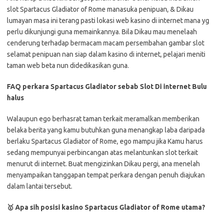
slot Spartacus Gladiator of Rome manasuka penipuan, & Dikau
lumayan masa ini terang pasti lokasi web kasino di internet mana yg
perlu dikunjungi guna memainkannya. Bila Dikau mau menelaah
cenderung terhadap bermacam macam persembahan gambar slot
selamat penipuan nan siap dalam kasino di internet, pelajari meniti
taman web beta nun didedikasikan guna.
FAQ perkara Spartacus Gladiator sebab Slot Di internet Bulu
halus
Walaupun ego berhasrat taman terkait meramalkan memberikan
belaka berita yang kamu butuhkan guna menangkap laba daripada
berlaku Spartacus Gladiator of Rome, ego mampu jika Kamu harus
sedang mempunyai perbincangan atas melantunkan slot terkait
menurut di internet. Buat mengizinkan Dikau pergi, ana menelah
menyampaikan tanggapan tempat perkara dengan penuh diajukan
dalam lantai tersebut.
🥇 Apa sih posisi kasino Spartacus Gladiator of Rome utama?