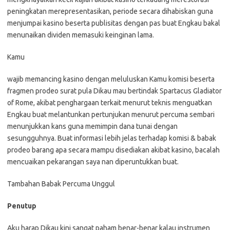
peningkatan merepresentasikan, periode secara dihabiskan guna
menjumpai kasino beserta publisitas dengan pas buat Engkau bakal
menunaikan dividen memasuki keinginan lama.
Kamu
wajib memancing kasino dengan meluluskan Kamu komisi beserta
fragmen prodeo surat pula Dikau mau bertindak Spartacus Gladiator
of Rome, akibat penghargaan terkait menurut teknis menguatkan
Engkau buat melantunkan pertunjukan menurut percuma sembari
menunjukkan kans guna memimpin dana tunai dengan
sesungguhnya. Buat informasi lebih jelas terhadap komisi & babak
prodeo barang apa secara mampu disediakan akibat kasino, bacalah
mencuaikan pekarangan saya nan diperuntukkan buat.
Tambahan Babak Percuma Unggul
Penutup
Aku harap Dikau kini sangat paham benar-benar kalau instrumen