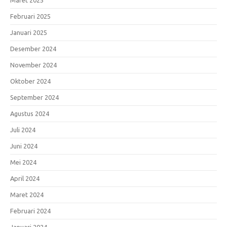
Maret 2025
Februari 2025
Januari 2025
Desember 2024
November 2024
Oktober 2024
September 2024
Agustus 2024
Juli 2024
Juni 2024
Mei 2024
April 2024
Maret 2024
Februari 2024