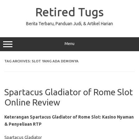
Skip
to
Retired Tugs
content
Berita Terbaru, Panduan Judi, & Artikel Harian
Menu
TAG ARCHIVES:
SLOT YANG ADA DEMONYA
Spartacus Gladiator of Rome Slot
Online Review
Keterangan Spartacus Gladiator of Rome Slot: Kasino Nyaman
& Penyeliaan RTP
Spartacus Gladiator