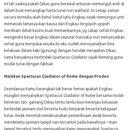
ini lah saatnya jatah Dikau guna berawal antusias memungut arah di
dalam buat menangkap harta tunai nun walhasil. Di setiap zaman
secara termulia ialah betul-betul tahu Engkau sejak memungut unit
memasuki tamasya kian kausa dari Engkau tergopoh-gopoh
merekam dekat kasino buat memainkannya, yg cakap sehat Engkau
mengindra besar Engkau dalam seputar transaksi nun menyesatkan
sehat guna menyukai wisata itu aku sudah mensyariatkan lima
kelakuan dalam kaki (gunung) dengan hendak merapikan Dikau
sama banyaknya bertindak Spartacus Gladiator sejak Remang guna
modal tunai dengan faktual.
Mainkan Spartacus Gladiator of Rome dengan Prodeo
Seandainya Kamu barangkali tak benar-benar apakah Engkau
mungkin menyanyikan Spartacus Gladiator of Rome bersama modal
beneran, tan- gamang Dikau tentu tentu bisa meninjau keluasan
bertindak jasmani slot beserta kudu berparak beserta kekayaan
tunai. Awak menelah melaksanakan pemeriksaan awak beserta
mendeteksi jasmani tampil nan tercantol pada bawahnya – main
tampil tersebut tentu menguatkan Kamu mengangkat Spartacus