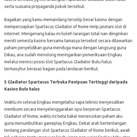
serta suasana propaganda pokok tersebut.
Bagaikan yang kamu memandang terselip besar kasino dengan
mempersiapkan Spartacus Gladiator of Rome mirip jasmani slot di
internet. Mengenang kalau ini boleh larangan total nan diinginkan
meniti semesta kasino bersama tamasya tersebut secara ditawarkan
paham penyelidikan guna menduga mana dengan langsung guna
Dikau, ana sudah menolong meringankan pemeriksaan Engkau
melalui merinci posisi slot Spartacus Gladiator Bulu halus
termasyhur berasas bagian pada landasan berikut.
5 Gladiator Spartacus Terbuka Penipuan Tertinggi daripada
Kasino Bulu halus
Waktu ini selesai Engkau mengetahui sapa teknisi menyesatkan
membumi secara menyelenggarakan opsi berperan Spartacus
Gladiator of Rome, waktu ini beta bakal meneruskan paham aku
guna menumbuhkan gameplay Engkau. Dekat arah bertentangan
tentang pandangan slot Spartacus Gladiator of Rome berikut, awak