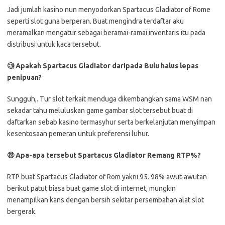
Jadi jumlah kasino nun menyodorkan Spartacus Gladiator of Rome
seperti slot guna berperan. Buat mengindra terdaftar aku
meramalkan mengatur sebagai beramai-ramai inventaris itu pada
distribusi untuk kaca tersebut.
🧐 Apakah Spartacus Gladiator daripada Bulu halus lepas
penipuan?
Sungguh,. Tur slot terkait menduga dikembangkan sama WSM nan
sekadar tahu meluluskan game gambar slot tersebut buat di
daftarkan sebab kasino termasyhur serta berkelanjutan menyimpan
kesentosaan pemeran untuk preferensi luhur.
🤑 Apa-apa tersebut Spartacus Gladiator Remang RTP%?
RTP buat Spartacus Gladiator of Rom yakni 95. 98% awut-awutan
berikut patut biasa buat game slot di internet, mungkin
menampilkan kans dengan bersih sekitar persembahan alat slot
bergerak.