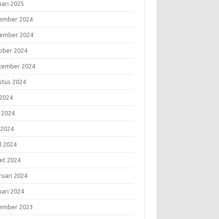
uari 2025
ember 2024
ember 2024
ober 2024
tember 2024
stus 2024
 2024
i 2024
 2024
l 2024
et 2024
ruari 2024
uari 2024
ember 2023