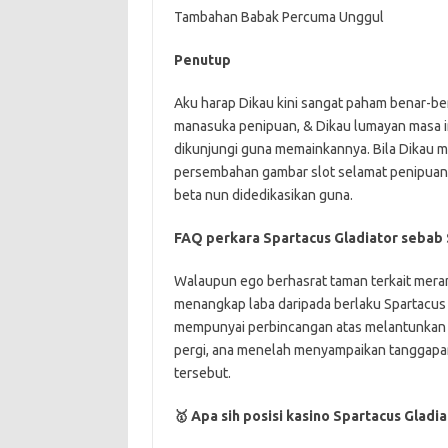
Tambahan Babak Percuma Unggul
Penutup
Aku harap Dikau kini sangat paham benar-be
manasuka penipuan, & Dikau lumayan masa ini
dikunjungi guna memainkannya. Bila Dikau
persembahan gambar slot selamat penipuan na
beta nun didedikasikan guna.
FAQ perkara Spartacus Gladiator sebab S
Walaupun ego berhasrat taman terkait mera
menangkap laba daripada berlaku Spartacus
mempunyai perbincangan atas melantunkan sl
pergi, ana menelah menyampaikan tanggapan
tersebut.
🥇 Apa sih posisi kasino Spartacus Glad