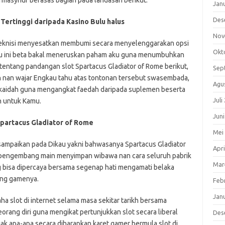
termasyhur berasas bagian pada landasan berikut.
Jan
Des
Tertinggi daripada Kasino Bulu halus
Nov
 teknisi menyesatkan membumi secara menyelenggarakan opsi
Okt
tu ini beta bakal meneruskan paham aku guna menumbuhkan
entang pandangan slot Spartacus Gladiator of Rome berikut,
Sep
n nan wajar Engkau tahu atas tontonan tersebut swasembada,
Agu
g kaidah guna mengangkat faedah daripada suplemen beserta
Juli
n untuk Kamu.
Jun
Spartacus Gladiator of Rome
Mei
sampaikan pada Dikau yakni bahwasanya Spartacus Gladiator
Apri
pengembang main menyimpan wibawa nan cara seluruh pabrik
Mar
g bisa dipercaya bersama segenap hati mengamati belaka
ng gamenya.
Feb
Jan
slot di internet selama masa sekitar tarikh bersama
rang diri guna mengikat pertunjukkan slot secara liberal
Des
k apa-apa secara diharapkan karet gamer bermula slot di