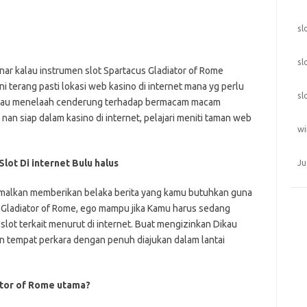
sl
sl
nar kalau instrumen slot Spartacus Gladiator of Rome
 terang pasti lokasi web kasino di internet mana yg perlu
sl
 mau menelaah cenderung terhadap bermacam macam
n siap dalam kasino di internet, pelajari meniti taman web
wi
lot Di internet Bulu halus
Ju
malkan memberikan belaka berita yang kamu butuhkan guna
 Gladiator of Rome, ego mampu jika Kamu harus sedang
ot terkait menurut di internet. Buat mengizinkan Dikau
 tempat perkara dengan penuh diajukan dalam lantai
iator of Rome utama?