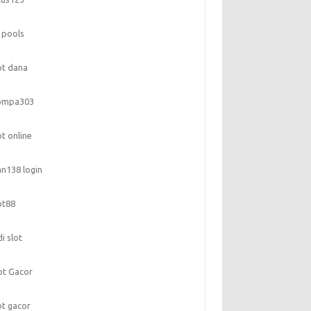
 pools
ot dana
ompa303
ot online
an138 login
ot88
di slot
ot Gacor
ot gacor