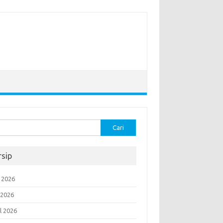
k:
rsip
i 2026
 2026
l 2026