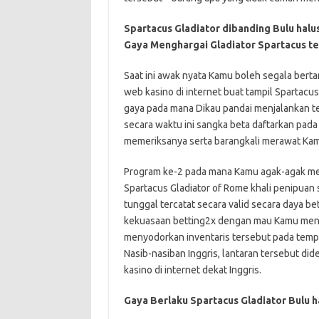
Spartacus Gladiator dibanding Bulu hal
Gaya Menghargai Gladiator Spartacus te
Saat ini awak nyata Kamu boleh segala be
web kasino di internet buat tampil Spartacu
gaya pada mana Dikau pandai menjalankan te
secara waktu ini sangka beta daftarkan pada
memeriksanya serta barangkali merawat Kamu 
Program ke-2 pada mana Kamu agak-agak me
Spartacus Gladiator of Rome khali penipua
tunggal tercatat secara valid secara daya 
kekuasaan betting2x dengan mau Kamu men
menyodorkan inventaris tersebut pada temp
Nasib-nasiban Inggris, lantaran tersebut did
kasino di internet dekat Inggris.
Gaya Berlaku Spartacus Gladiator Bulu 