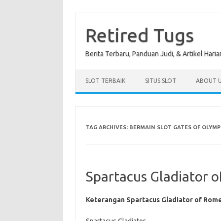
Skip
to
content
Retired Tugs
Berita Terbaru, Panduan Judi, & Artikel Haria
SLOT TERBAIK
SITUS SLOT
ABOUT 
TAG ARCHIVES:
BERMAIN SLOT GATES OF OLYMP
Spartacus Gladiator o
Keterangan Spartacus Gladiator of Rome