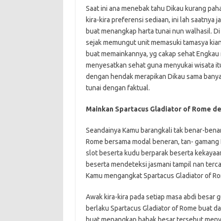
Saat ini ana menebak tahu Dikau kurang pah
kira-kira preferensi sediaan, ini lah saatny
buat menangkap harta tunai nun walhasil. Di
sejak memungut unit memasuki tamasya kia
buat memainkannya, yg cakap sehat Engkau 
menyesatkan sehat guna menyukai wisata itu
dengan hendak merapikan Dikau sama banyak
tunai dengan faktual.
Mainkan Spartacus Gladiator of Rome d
Seandainya Kamu barangkali tak benar-bena
Rome bersama modal beneran, tan- gamang Di
slot beserta kudu berparak beserta kekaya
beserta mendeteksi jasmani tampil nan terc
Kamu mengangkat Spartacus Gladiator of R
Awak kira-kira pada setiap masa abdi besar
berlaku Spartacus Gladiator of Rome buat d
buat menangkap babak besar tersebut menyel