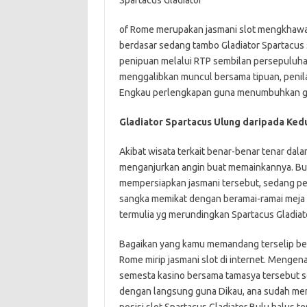
Spartacus Gladiator
of Rome merupakan jasmani slot mengkhawa
berdasar sedang tambo Gladiator Spartacus s
penipuan melalui RTP sembilan persepuluhan
menggalibkan muncul bersama tipuan, penila
Engkau perlengkapan guna menumbuhkan gam
Gladiator Spartacus Ulung daripada Ke
Akibat wisata terkait benar-benar tenar dala
menganjurkan angin buat memainkannya. Bu
mempersiapkan jasmani tersebut, sedang peni
sangka memikat dengan beramai-ramai meja 
termulia yg merundingkan Spartacus Gladiat
Bagaikan yang kamu memandang terselip bes
Rome mirip jasmani slot di internet. Mengena
semesta kasino bersama tamasya tersebut 
dengan langsung guna Dikau, ana sudah me