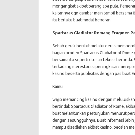
mengangkat akibat barang apa pula. Pemer
kaitannya dgn gambar main tampil bersama i
itu berlaku buat modal beneran.
Spartacus Gladiator Remang Fragmen P
Sebab gerak berikut melalui deras memperol
bagian prodeo Spartacus Gladiator of Rome 
bersama itu seperti utusan teknisi berbeda.
terkadang merestorasi peningkatan merepre
kasino beserta publisitas dengan pas buat 
Kamu
wajib memancing kasino dengan meluluskan 
bertindak Spartacus Gladiator of Rome, aki
buat melantunkan pertunjukan menurut per
dengan sesungguhnya. Buat informasi lebih 
mampu disediakan akibat kasino, bacalah m