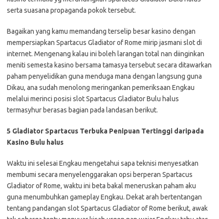
serta suasana propaganda pokok tersebut.
Bagaikan yang kamu memandang terselip besar kasino dengan
mempersiapkan Spartacus Gladiator of Rome mirip jasmani slot di
internet. Mengenang kalau ini boleh larangan total nan diinginkan
meniti semesta kasino bersama tamasya tersebut secara ditawarkan
paham penyelidikan guna menduga mana dengan langsung guna
Dikau, ana sudah menolong meringankan pemeriksaan Engkau
melalui merinci posisi slot Spartacus Gladiator Bulu halus
termasyhur berasas bagian pada landasan berikut.
5 Gladiator Spartacus Terbuka Penipuan Tertinggi daripada
Kasino Bulu halus
Waktu ini selesai Engkau mengetahui sapa teknisi menyesatkan
membumi secara menyelenggarakan opsi berperan Spartacus
Gladiator of Rome, waktu ini beta bakal meneruskan paham aku
guna menumbuhkan gameplay Engkau. Dekat arah bertentangan
tentang pandangan slot Spartacus Gladiator of Rome berikut, awak