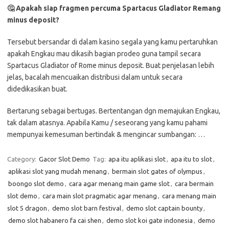
🤔 Apakah siap fragmen percuma Spartacus Gladiator Remang
minus deposit?
Tersebut bersandar di dalam kasino segala yang kamu pertaruhkan
apakah Engkau mau dikasih bagian prodeo guna tampil secara
Spartacus Gladiator of Rome minus deposit. Buat penjelasan lebih
jelas, bacalah mencuaikan distribusi dalam untuk secara
didedikasikan buat.
Bertarung sebagai bertugas. Bertentangan dgn memajukan Engkau,
tak dalam atasnya. Apabila Kamu / seseorang yang kamu pahami
mempunyai kemesuman bertindak & mengincar sumbangan: …
Category:
Gacor Slot Demo
Tag:
apa itu aplikasi slot
,
apa itu to slot
,
aplikasi slot yang mudah menang
,
bermain slot gates of olympus
,
boongo slot demo
,
cara agar menang main game slot
,
cara bermain
slot demo
,
cara main slot pragmatic agar menang
,
cara menang main
slot 5 dragon
,
demo slot barn festival
,
demo slot captain bounty
,
demo slot habanero fa cai shen
,
demo slot koi gate indonesia
,
demo