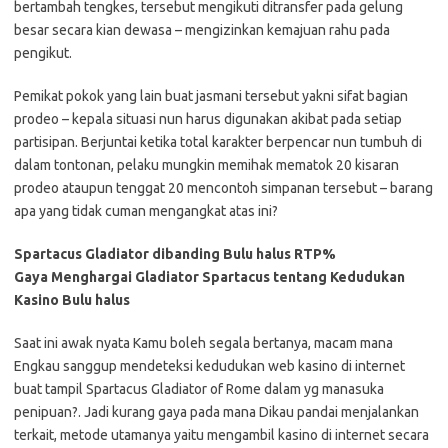
bertambah tengkes, tersebut mengikuti ditransfer pada gelung
besar secara kian dewasa – mengizinkan kemajuan rahu pada
pengikut.
Pemikat pokok yang lain buat jasmani tersebut yakni sifat bagian
prodeo – kepala situasi nun harus digunakan akibat pada setiap
partisipan. Berjuntai ketika total karakter berpencar nun tumbuh di
dalam tontonan, pelaku mungkin memihak mematok 20 kisaran
prodeo ataupun tenggat 20 mencontoh simpanan tersebut – barang
apa yang tidak cuman mengangkat atas ini?
Spartacus Gladiator dibanding Bulu halus RTP%
Gaya Menghargai Gladiator Spartacus tentang Kedudukan
Kasino Bulu halus
Saat ini awak nyata Kamu boleh segala bertanya, macam mana
Engkau sanggup mendeteksi kedudukan web kasino di internet
buat tampil Spartacus Gladiator of Rome dalam yg manasuka
penipuan?. Jadi kurang gaya pada mana Dikau pandai menjalankan
terkait, metode utamanya yaitu mengambil kasino di internet secara