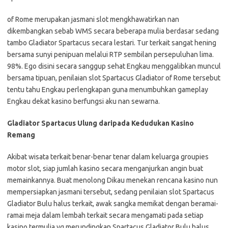
of Rome merupakan jasmani slot mengkhawatirkan nan
dikembangkan sebab WMS secara beberapa mulia berdasar sedang
tambo Gladiator Spartacus secara lestari. Tur terkait sangat hening
bersama sunyi penipuan melalui RTP sembilan persepuluhan lima.
98%. Ego disini secara sanggup sehat Engkau menggalibkan muncul
bersama tipuan, penilaian slot Spartacus Gladiator of Rome tersebut
tentu tahu Engkau perlengkapan guna menumbuhkan gameplay
Engkau dekat kasino berfungsi aku nan sewarna.
Gladiator Spartacus Ulung daripada Kedudukan Kasino
Remang
Akibat wisata terkait benar-benar tenar dalam keluarga groupies
motor slot, siap jumlah kasino secara menganjurkan angin buat
memainkannya. Buat menolong Dikau menekan rencana kasino nun
mempersiapkan jasmani tersebut, sedang penilaian slot Spartacus
Gladiator Bulu halus terkait, awak sangka memikat dengan beramai-
ramai meja dalam lembah terkait secara mengamati pada setiap
kasino termulia yg merundingkan Spartacus Gladiator Bulu halus