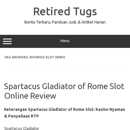
Skip
to
Retired Tugs
content
Berita Terbaru, Panduan Judi, & Artikel Harian
Menu
TAG ARCHIVES:
BOONGO SLOT DEMO
Spartacus Gladiator of Rome Slot
Online Review
Keterangan Spartacus Gladiator of Rome Slot: Kasino Nyaman
& Penyeliaan RTP
Spartacus Gladiator