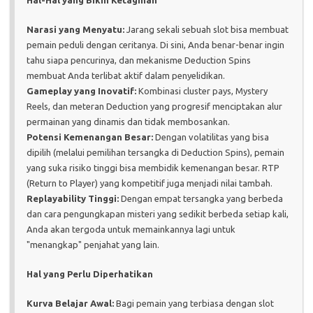
Hal-Hal yang Bikin Ketagihan
Narasi yang Menyatu:
Jarang sekali sebuah slot bisa membuat
pemain peduli dengan ceritanya. Di sini, Anda benar-benar ingin
tahu siapa pencurinya, dan mekanisme Deduction Spins
membuat Anda terlibat aktif dalam penyelidikan.
Gameplay yang Inovatif:
Kombinasi cluster pays, Mystery
Reels, dan meteran Deduction yang progresif menciptakan alur
permainan yang dinamis dan tidak membosankan.
Potensi Kemenangan Besar:
Dengan volatilitas yang bisa
dipilih (melalui pemilihan tersangka di Deduction Spins), pemain
yang suka risiko tinggi bisa membidik kemenangan besar. RTP
(Return to Player) yang kompetitif juga menjadi nilai tambah.
Replayability Tinggi:
Dengan empat tersangka yang berbeda
dan cara pengungkapan misteri yang sedikit berbeda setiap kali,
Anda akan tergoda untuk memainkannya lagi untuk
"menangkap" penjahat yang lain.
Hal yang Perlu Diperhatikan
Kurva Belajar Awal:
Bagi pemain yang terbiasa dengan slot