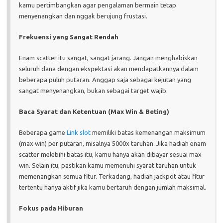
kamu pertimbangkan agar pengalaman bermain tetap
menyenangkan dan nggak berujung frustasi.
Frekuensi yang Sangat Rendah
Enam scatter itu sangat, sangat jarang. Jangan menghabiskan
seluruh dana dengan ekspektasi akan mendapatkannya dalam
beberapa puluh putaran. Anggap saja sebagai kejutan yang
sangat menyenangkan, bukan sebagai target wajib.
Baca Syarat dan Ketentuan (Max Win & Beting)
Beberapa game
Link slot
memiliki batas kemenangan maksimum
(max win) per putaran, misalnya 5000x taruhan. Jika hadiah enam
scatter melebihi batas itu, kamu hanya akan dibayar sesuai max
win. Selain itu, pastikan kamu memenuhi syarat taruhan untuk
memenangkan semua fitur. Terkadang, hadiah jackpot atau fitur
tertentu hanya aktif jika kamu bertaruh dengan jumlah maksimal.
Fokus pada Hiburan