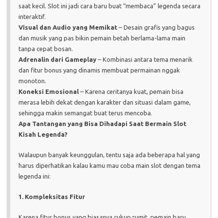
saat kecil. Slot ini jadi cara baru buat “membaca” legenda secara
interaktif.
Visual dan Audio yang Memikat
– Desain grafis yang bagus
dan musik yang pas bikin pemain betah berlama-lama main
tanpa cepat bosan.
Adrenalin dari Gameplay
– Kombinasi antara tema menarik
dan fitur bonus yang dinamis membuat permainan nggak
monoton.
Koneksi Emosional
– Karena ceritanya kuat, pemain bisa
merasa lebih dekat dengan karakter dan situasi dalam game,
sehingga makin semangat buat terus mencoba.
Apa Tantangan yang Bisa Dihadapi Saat Bermain Slot
Kisah Legenda?
Walaupun banyak keunggulan, tentu saja ada beberapa hal yang
harus diperhatikan kalau kamu mau coba main slot dengan tema
legenda ini:
1. Kompleksitas Fitur
Karena fitur bonus yang biasanya cukup rumit, pemain baru