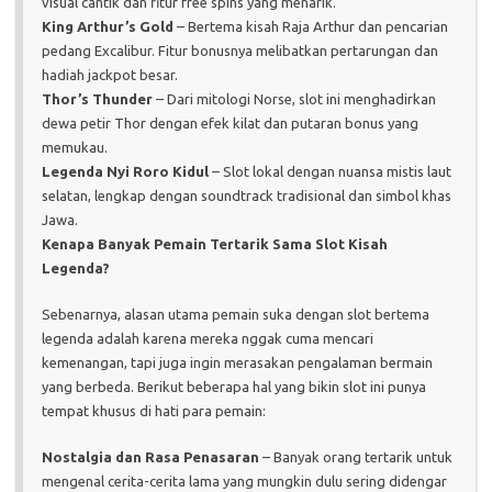
visual cantik dan fitur free spins yang menarik.
King Arthur’s Gold
– Bertema kisah Raja Arthur dan pencarian
pedang Excalibur. Fitur bonusnya melibatkan pertarungan dan
hadiah jackpot besar.
Thor’s Thunder
– Dari mitologi Norse, slot ini menghadirkan
dewa petir Thor dengan efek kilat dan putaran bonus yang
memukau.
Legenda Nyi Roro Kidul
– Slot lokal dengan nuansa mistis laut
selatan, lengkap dengan soundtrack tradisional dan simbol khas
Jawa.
Kenapa Banyak Pemain Tertarik Sama Slot Kisah
Legenda?
Sebenarnya, alasan utama pemain suka dengan slot bertema
legenda adalah karena mereka nggak cuma mencari
kemenangan, tapi juga ingin merasakan pengalaman bermain
yang berbeda. Berikut beberapa hal yang bikin slot ini punya
tempat khusus di hati para pemain:
Nostalgia dan Rasa Penasaran
– Banyak orang tertarik untuk
mengenal cerita-cerita lama yang mungkin dulu sering didengar