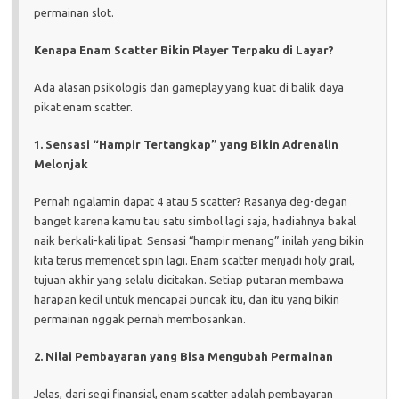
permainan slot.
Kenapa Enam Scatter Bikin Player Terpaku di Layar?
Ada alasan psikologis dan gameplay yang kuat di balik daya
pikat enam scatter.
1. Sensasi “Hampir Tertangkap” yang Bikin Adrenalin
Melonjak
Pernah ngalamin dapat 4 atau 5 scatter? Rasanya deg-degan
banget karena kamu tau satu simbol lagi saja, hadiahnya bakal
naik berkali-kali lipat. Sensasi “hampir menang” inilah yang bikin
kita terus memencet spin lagi. Enam scatter menjadi holy grail,
tujuan akhir yang selalu dicitakan. Setiap putaran membawa
harapan kecil untuk mencapai puncak itu, dan itu yang bikin
permainan nggak pernah membosankan.
2. Nilai Pembayaran yang Bisa Mengubah Permainan
Jelas, dari segi finansial, enam scatter adalah pembayaran