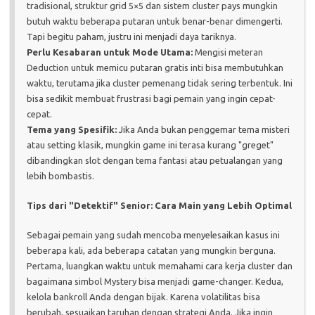
tradisional, struktur grid 5×5 dan sistem cluster pays mungkin
butuh waktu beberapa putaran untuk benar-benar dimengerti.
Tapi begitu paham, justru ini menjadi daya tariknya.
Perlu Kesabaran untuk Mode Utama:
Mengisi meteran
Deduction untuk memicu putaran gratis inti bisa membutuhkan
waktu, terutama jika cluster pemenang tidak sering terbentuk. Ini
bisa sedikit membuat frustrasi bagi pemain yang ingin cepat-
cepat.
Tema yang Spesifik:
Jika Anda bukan penggemar tema misteri
atau setting klasik, mungkin game ini terasa kurang "greget"
dibandingkan slot dengan tema fantasi atau petualangan yang
lebih bombastis.
Tips dari "Detektif" Senior: Cara Main yang Lebih Optimal
Sebagai pemain yang sudah mencoba menyelesaikan kasus ini
beberapa kali, ada beberapa catatan yang mungkin berguna.
Pertama, luangkan waktu untuk memahami cara kerja cluster dan
bagaimana simbol Mystery bisa menjadi game-changer. Kedua,
kelola bankroll Anda dengan bijak. Karena volatilitas bisa
berubah, sesuaikan taruhan dengan strategi Anda. Jika ingin