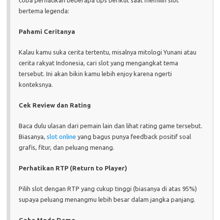
coba perhatikan beberapa tips berikut saat memilih slot
bertema legenda:
Pahami Ceritanya
Kalau kamu suka cerita tertentu, misalnya mitologi Yunani atau
cerita rakyat Indonesia, cari slot yang mengangkat tema
tersebut. Ini akan bikin kamu lebih enjoy karena ngerti
konteksnya.
Cek Review dan Rating
Baca dulu ulasan dari pemain lain dan lihat rating game tersebut.
Biasanya,
slot online
yang bagus punya feedback positif soal
grafis, fitur, dan peluang menang.
Perhatikan RTP (Return to Player)
Pilih slot dengan RTP yang cukup tinggi (biasanya di atas 95%)
supaya peluang menangmu lebih besar dalam jangka panjang.