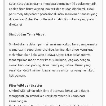
Salah satu alasan utama mengapa permainan ini begitu menarik
adalah fitur-fiturnya yang inovatif dan mudah dipahami. Tidak
perlu menjadi petaruh profesional untuk menikmati sensasi yang
ditawarkan Aztec Gems. Berikut adalah fitur utama yang patut
diketahui:
Simbol dan Tema Visual
Simbol utama dalam permainan ini mencakup beragam permata
warna-warni seperti merah, hijau, kuning, dan ungu, yang juga
melambangkan kekayaan budaya Aztec. Latar belakangnya
menampilkan motif-motif khas suku kuno, lengkap dengan
ukiran batu dan patung dewa-dewi yang sakral. Visual yang
cerah dan detail ini membawa nuansa misterius yang memikat
hati pemain.
Fitur Wild dan Scatter
Simbol Wild: Dihuni oleh simbol permata besar yang dapat
menggantikan simbol lain untuk membentuk kombinasi
kemenangan.