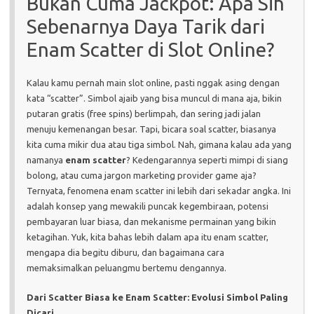
Bukan Cuma Jackpot: Apa Sih
Sebenarnya Daya Tarik dari
Enam Scatter di Slot Online?
Kalau kamu pernah main slot online, pasti nggak asing dengan
kata “scatter”. Simbol ajaib yang bisa muncul di mana aja, bikin
putaran gratis (free spins) berlimpah, dan sering jadi jalan
menuju kemenangan besar. Tapi, bicara soal scatter, biasanya
kita cuma mikir dua atau tiga simbol. Nah, gimana kalau ada yang
namanya
enam scatter
? Kedengarannya seperti mimpi di siang
bolong, atau cuma jargon marketing provider game aja?
Ternyata, fenomena enam scatter ini lebih dari sekadar angka. Ini
adalah konsep yang mewakili puncak kegembiraan, potensi
pembayaran luar biasa, dan mekanisme permainan yang bikin
ketagihan. Yuk, kita bahas lebih dalam apa itu enam scatter,
mengapa dia begitu diburu, dan bagaimana cara
memaksimalkan peluangmu bertemu dengannya.
Dari Scatter Biasa ke Enam Scatter: Evolusi Simbol Paling
Dicari