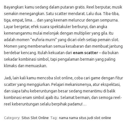
Bayangkan: kamu sedang dalam putaran gratis. Reel berputar, musik
semakin menegangkan. Satu scatter mendarat. Lalu dua. Tiba-tiba,
tiga, empat, lima… dan yang keenam meluncur dengan sempurna.
Layar bergetar, efek suara spektakuler berbunyi, dan angka
kemenanganmu mulai melonjak dengan multiplier yang gila. Itu
adalah momen “euforia murni” yang dicari oleh setiap pemain slot.
Momen yang membenarkan semua kesabaran dan membuat jantung
berdebar kencang. Itulah kekuatan dari
enam scatter
– dia bukan
sekadar kombinasi simbol, tapi pengalaman bermain yang paling
klimaks dan memuaskan.
Jadi, lain kali kamu mencoba slot online, coba cari game dengan fitur
scatter yang menggiurkan. Pelajari mekanismenya, atur ekspektasi,
dan siapa tahu keberuntungan besar sedang menantimu di balik
kombinasi enam simbol ajaib itu. Selamat bermain, dan semoga reel-
reel keberuntungan selalu berpihak padamu!…
Category:
Situs Slot Online
Tag:
nama nama situs judi slot online