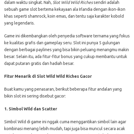
dalam waktu singkat. Nah,
Slot Wild Wild Riches
sendiri adalah
sebuah game slot bertema kekayaan ala Irlandia dengan ikon-ikon
khas seperti shamrock, koin emas, dan tentu saja karakter kobold
yang legendaris.
Game ini dikembangkan oleh penyedia software ternama yang fokus
ke kualitas grafis dan gameplay seru. Slot ini punya 5 gulungan
dengan berbagai paylines yang bisa bikin peluang menangmu makin
besar. Selain itu, ada fitur-fitur bonus yang cukup membantu untuk
dapat putaran gratis dan hadiah besar.
Fitur Menarik di Slot Wild Wild Riches Gacor
Buat kamu yang penasaran, berikut beberapa fitur andalan yang
bikin slot ini sering disebut gacor:
1. Simbol Wild dan Scatter
Simbol Wild di game ini nggak cuma menggantikan simbol lain agar
kombinasi menang lebih mudah, tapi juga bisa muncul secara acak