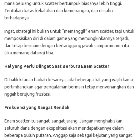
mana peluang untuk scatter bertumpuk biasanya lebih tinggi.
Tentukan batas kekalahan dan kemenangan, dan disiplin
terhadapnya.
Ingat, strategi ini bukan untuk “memanggil” enam scatter, tapi untuk
memposisikan diri di dalam game yang memungkinkannya terjadi,
dan tetap bermain dengan bertanggung jawab sampai momen itu
(jika memang datang) tiba.
Hal yang Perlu Diingat Saat Berburu Enam Scatter
Di balik kilauan hadiah besarnya, ada beberapa hal yang wajib kamu
pertimbangkan agar pengalaman bermain tetap menyenangkan dan
nggak berujung frustasi.
Frekuensi yang Sangat Rendah
Enam scatter itu sangat, sangat jarang. Jangan menghabiskan
seluruh dana dengan ekspektasi akan mendapatkannya dalam
beberapa puluh putaran. Anggap saja sebagai kejutan yang sangat