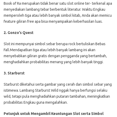
Book of Ra merupakan tidak benar satu slot online ter- terkenal apa
menyediakan lambang tebar berbentuk literatur. Waktu Engkau
memperoleh tiga atau lebih banyak simbol kitab, Anda akan memicu
feature giliran free apa bisa menyampaikan keberhasilan luas.
2. Gonzo’s Quest
Slot ini mempunyai simbol sebar berupa rock bertuliskan Bebas
Fall.Mendapatkan tiga atau lebih banyak lambang ini akan
menyebabkan giliran gratis dengan pengganda yang bertambah,
menghadiahkan probabilitas menang yang lebih banyak tinggi.
3. Starburst
Starburst diketahui serta gambar yang cerah dan simbol sebar yang
istimewa. Lambang Starburst Wild nggak hanya berfungsi selaku
wild, tetapi pula menghadiahkan putaran tambahan, meningkatkan
probabilitas Engkau guna mengalahkan.
Petunjuk untuk Mengambil Keuntungan Slot serta Simbol