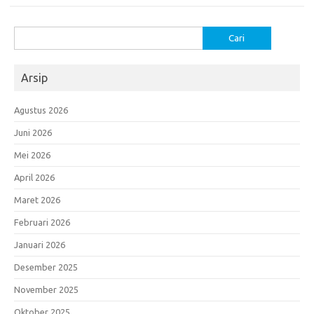
Cari
untuk:
Arsip
Agustus 2026
Juni 2026
Mei 2026
April 2026
Maret 2026
Februari 2026
Januari 2026
Desember 2025
November 2025
Oktober 2025