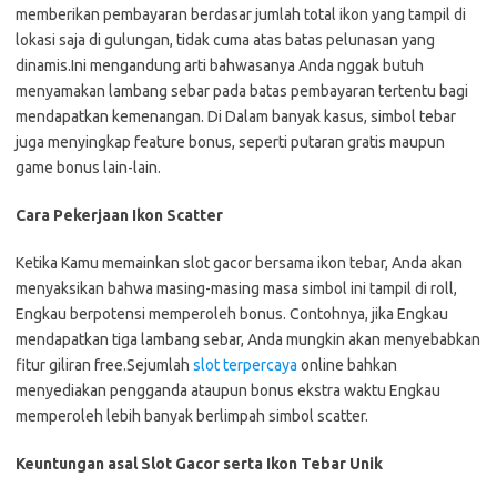
memberikan pembayaran berdasar jumlah total ikon yang tampil di
lokasi saja di gulungan, tidak cuma atas batas pelunasan yang
dinamis.Ini mengandung arti bahwasanya Anda nggak butuh
menyamakan lambang sebar pada batas pembayaran tertentu bagi
mendapatkan kemenangan. Di Dalam banyak kasus, simbol tebar
juga menyingkap feature bonus, seperti putaran gratis maupun
game bonus lain-lain.
Cara Pekerjaan Ikon Scatter
Ketika Kamu memainkan slot gacor bersama ikon tebar, Anda akan
menyaksikan bahwa masing-masing masa simbol ini tampil di roll,
Engkau berpotensi memperoleh bonus. Contohnya, jika Engkau
mendapatkan tiga lambang sebar, Anda mungkin akan menyebabkan
fitur giliran free.Sejumlah
slot terpercaya
online bahkan
menyediakan pengganda ataupun bonus ekstra waktu Engkau
memperoleh lebih banyak berlimpah simbol scatter.
Keuntungan asal Slot Gacor serta Ikon Tebar Unik