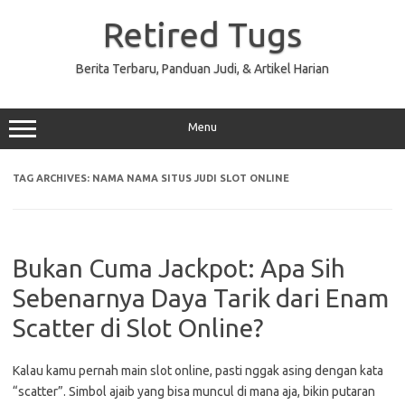
Skip
to
Retired Tugs
content
Berita Terbaru, Panduan Judi, & Artikel Harian
Menu
TAG ARCHIVES:
NAMA NAMA SITUS JUDI SLOT ONLINE
Bukan Cuma Jackpot: Apa Sih
Sebenarnya Daya Tarik dari Enam
Scatter di Slot Online?
Kalau kamu pernah main slot online, pasti nggak asing dengan kata
“scatter”. Simbol ajaib yang bisa muncul di mana aja, bikin putaran