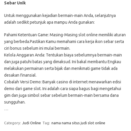
Sebar Unik
Untuk menggunakan kejadian bermain-main Anda, selanjutnya
adalah sedikit petunjuk apa mampu Anda gunakan:
Pahami Ketentuan Game: Masing-Masing slot online memiliki aturan
yang berbeda.Pastikan Kamu memahami cara kerja ikon sebar serta
ciri bonus sebelum ini mulai bermain.
Kelola Anggaran Anda: Tentukan biaya sebelumnya bermain-main
dan juga patuhi batas yang dimaksud. Ini bakal membantu Engkau
melakukan permainan serta bijak dan menikmati game tidak ada
desakan finansial.
Cobalah Versi Demo: Banyak casino di internet menawarkan edisi
demo dari game slot. Ini adalah cara siapa bagus bagi mengetahui
gim dan juga simbol sebar sebelum bermain-main bersama dana
sungguhan.
…
Category:
Judi Online
Tag:
nama nama situs judi slot online