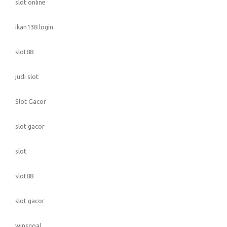
slot online
ikan138 login
slot88
judi slot
Slot Gacor
slot gacor
slot
slot88
slot gacor
winsgoal