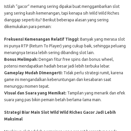
Istilah “gacor” memang sering dipakai buat menggambarkan slot
yang sering kasih kemenangan, tapi kenapa sih Wild Wild Riches
dianggap seperti itu? Berikut beberapa alasan yang sering
dikemukakan para pemain:
Frekuensi Kemenangan Relatif Tinggi:
Banyak yang merasa slot
ini punya RTP (Return To Player) yang cukup baik, sehingga peluang
menangnya terasa lebih sering dibanding slot lain.
Bonus Melimpah:
Dengan fitur free spins dan bonus wheel,
potensi mendapatkan hadiah besar jadi lebih terbuka lebar.
Gameplay Mudah Dimengerti:
Tidak perlu strategi rumit, karena
game ini mengandalkan keberuntungan dan kesabaran saat
menunggu momen tepat.
Visual dan Suara yang Memikat:
Tampilan yang menarik dan efek
suara yang pas bikin pemain betah berlama-lama main.
Strategi Biar Main Slot Wild Wild Riches Gacor Jadi Lebih
Maksimal