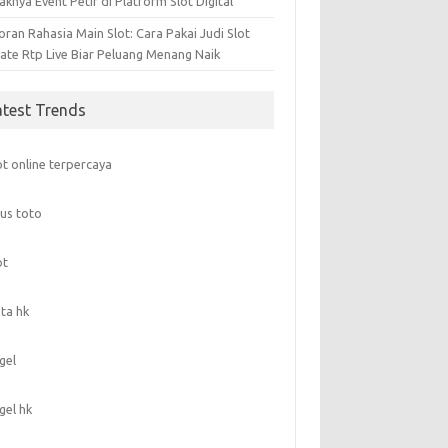
knya Event Petir di Platform Slot Digital
ran Rahasia Main Slot: Cara Pakai Judi Slot
ate Rtp Live Biar Peluang Menang Naik
atest Trends
ot online terpercaya
tus toto
ot
ta hk
gel
gel hk