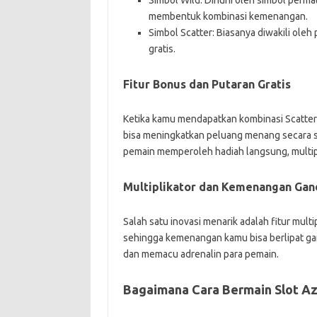
Simbol Wild: Dihuni oleh simbol perma
membentuk kombinasi kemenangan.
Simbol Scatter: Biasanya diwakili oleh
gratis.
Fitur Bonus dan Putaran Gratis
Ketika kamu mendapatkan kombinasi Scatter 
bisa meningkatkan peluang menang secara si
pemain memperoleh hadiah langsung, multipl
Multiplikator dan Kemenangan Gan
Salah satu inovasi menarik adalah fitur mult
sehingga kemenangan kamu bisa berlipat ga
dan memacu adrenalin para pemain.
Bagaimana Cara Bermain Slot A