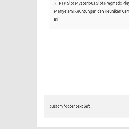
←
RTP Slot Mysterious Slot Pragmatic Pla
Menyelami Keuntungan dan Keunikan Gam
Ini
custom footer text left