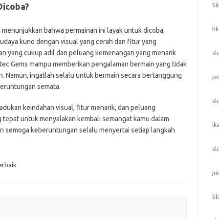
Dicoba?
Si
hk
 menunjukkan bahwa permainan ini layak untuk dicoba,
daya kuno dengan visual yang cerah dan fitur yang
n yang cukup adil dan peluang kemenangan yang menarik
sl
, Aztec Gems mampu memberikan pengalaman bermain yang tidak
. Namun, ingatlah selalu untuk bermain secara bertanggung
p
beruntungan semata.
sl
dukan keindahan visual, fitur menarik, dan peluang
g tepat untuk menyalakan kembali semangat kamu dalam
ik
an semoga keberuntungan selalu menyertai setiap langkah
sl
terbaik
ju
Sl