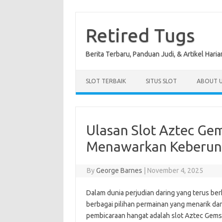
Skip
to
content
Retired Tugs
Berita Terbaru, Panduan Judi, & Artikel Haria
SLOT TERBAIK
SITUS SLOT
ABOUT 
Ulasan Slot Aztec Ge
Menawarkan Keberun
By
George Barnes
|
November 4, 2025
Dalam dunia perjudian daring yang terus be
berbagai pilihan permainan yang menarik da
pembicaraan hangat adalah slot Aztec Gems.