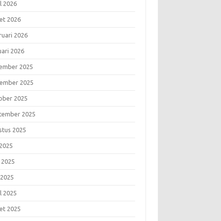
l 2026
et 2026
ruari 2026
uari 2026
ember 2025
ember 2025
ober 2025
tember 2025
stus 2025
 2025
i 2025
 2025
l 2025
et 2025