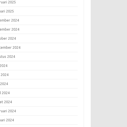
ruari 2025
uari 2025
ember 2024
ember 2024
ober 2024
tember 2024
stus 2024
 2024
i 2024
 2024
l 2024
et 2024
ruari 2024
uari 2024