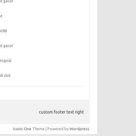
ot gacor
ot
ot88
ot gacor
nsgoal
di slot
custom footer text right
Iconic One
Theme | Powered by
Wordpress