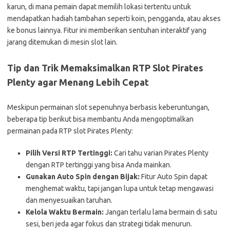
karun, di mana pemain dapat memilih lokasi tertentu untuk
mendapatkan hadiah tambahan seperti koin, pengganda, atau akses
ke bonus lainnya. Fitur ini memberikan sentuhan interaktif yang
jarang ditemukan di mesin slot lain.
Tip dan Trik Memaksimalkan RTP Slot Pirates
Plenty agar Menang Lebih Cepat
Meskipun permainan slot sepenuhnya berbasis keberuntungan,
beberapa tip berikut bisa membantu Anda mengoptimalkan
permainan pada RTP slot Pirates Plenty:
Pilih Versi RTP Tertinggi:
Cari tahu varian Pirates Plenty
dengan RTP tertinggi yang bisa Anda mainkan.
Gunakan Auto Spin dengan Bijak:
Fitur Auto Spin dapat
menghemat waktu, tapi jangan lupa untuk tetap mengawasi
dan menyesuaikan taruhan.
Kelola Waktu Bermain:
Jangan terlalu lama bermain di satu
sesi, beri jeda agar fokus dan strategi tidak menurun.