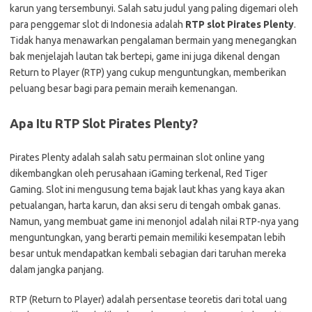
karun yang tersembunyi. Salah satu judul yang paling digemari oleh
para penggemar slot di Indonesia adalah
RTP slot Pirates Plenty
.
Tidak hanya menawarkan pengalaman bermain yang menegangkan
bak menjelajah lautan tak bertepi, game ini juga dikenal dengan
Return to Player (RTP) yang cukup menguntungkan, memberikan
peluang besar bagi para pemain meraih kemenangan.
Apa Itu RTP Slot Pirates Plenty?
Pirates Plenty adalah salah satu permainan slot online yang
dikembangkan oleh perusahaan iGaming terkenal, Red Tiger
Gaming. Slot ini mengusung tema bajak laut khas yang kaya akan
petualangan, harta karun, dan aksi seru di tengah ombak ganas.
Namun, yang membuat game ini menonjol adalah nilai RTP-nya yang
menguntungkan, yang berarti pemain memiliki kesempatan lebih
besar untuk mendapatkan kembali sebagian dari taruhan mereka
dalam jangka panjang.
RTP (Return to Player) adalah persentase teoretis dari total uang