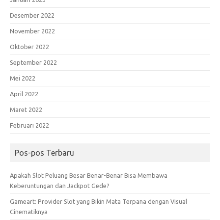
Desember 2022
November 2022
Oktober 2022
September 2022
Mei 2022
April 2022
Maret 2022
Februari 2022
Pos-pos Terbaru
Apakah Slot Peluang Besar Benar-Benar Bisa Membawa
Keberuntungan dan Jackpot Gede?
Gameart: Provider Slot yang Bikin Mata Terpana dengan Visual
Cinematiknya