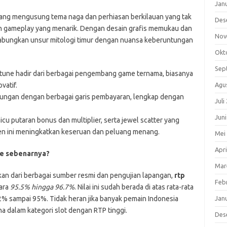
Jan
yang mengusung tema naga dan perhiasan berkilauan yang tak
Des
n gameplay yang menarik. Dengan desain grafis memukau dan
Nov
ggabungkan unsur mitologi timur dengan nuansa keberuntungan
Okt
Sep
tune hadir dari berbagai pengembang game ternama, biasanya
vatif.
Agu
lungan dengan berbagai garis pembayaran, lengkap dengan
Juli
Jun
u putaran bonus dan multiplier, serta jewel scatter yang
en ini meningkatkan keseruan dan peluang menang.
Mei
Apri
ne sebenarnya?
Mar
an dari berbagai sumber resmi dan pengujian lapangan,
rtp
Feb
tara
95.5% hingga 96.7%
. Nilai ini sudah berada di atas rata-rata
2% sampai 95%. Tidak heran jika banyak pemain Indonesia
Jan
 dalam kategori slot dengan RTP tinggi.
Des