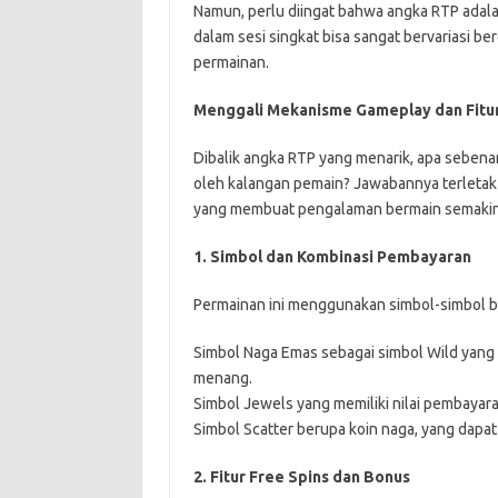
Namun, perlu diingat bahwa angka RTP adalah 
dalam sesi singkat bisa sangat bervariasi b
permainan.
Menggali Mekanisme Gameplay dan Fitur
Dibalik angka RTP yang menarik, apa sebena
oleh kalangan pemain? Jawabannya terleta
yang membuat pengalaman bermain semakin
1. Simbol dan Kombinasi Pembayaran
Permainan ini menggunakan simbol-simbol b
Simbol Naga Emas sebagai simbol Wild yang
menang.
Simbol Jewels yang memiliki nilai pembayara
Simbol Scatter berupa koin naga, yang dapa
2. Fitur Free Spins dan Bonus