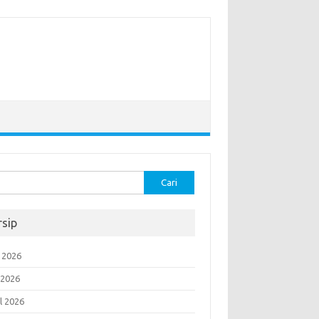
k:
rsip
i 2026
 2026
l 2026