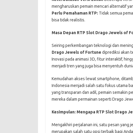
mengharuskan pemain mencari alternatif yan
Perlu Pemahaman RTP:
Tidak semua pemai
bisa tidak realistis.
Masa Depan RTP Slot Drago Jewels of Fo
Seiring perkembangan teknologi dan meningk
Drago Jewels of Fortune
diprediksi akan 
Inovasi pada animasi 3D, fitur interaktif, h
menjadi tren yang juga bisa menyentuh dunia
Kemudahan akses lewat smartphone, ditamba
Indonesia menjadi salah satu fokus utama b
yang transparan dan adil, pemain semakin
mereka dalam permainan seperti Drago Jewe
Kesimpulan: Mengapa RTP Slot Drago Jew
Mengakhiri perjalanan ini, satu pesan yang j
merupakan salah satu opsi terbaik bagi An