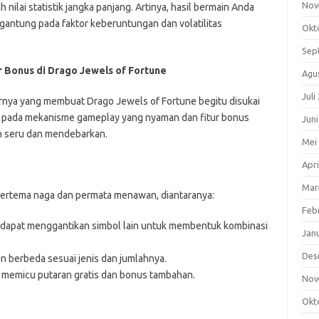
Nov
nilai statistik jangka panjang. Artinya, hasil bermain Anda
ergantung pada faktor keberuntungan dan volatilitas
Okt
Sep
 Bonus di Drago Jewels of Fortune
Agu
Juli
rnya yang membuat Drago Jewels of Fortune begitu disukai
k pada mekanisme gameplay yang nyaman dan fitur bonus
Jun
 seru dan mendebarkan.
Mei
Apri
Mar
ertema naga dan permata menawan, diantaranya:
Feb
 dapat menggantikan simbol lain untuk membentuk kombinasi
Jan
Des
n berbeda sesuai jenis dan jumlahnya.
t memicu putaran gratis dan bonus tambahan.
Nov
Okt