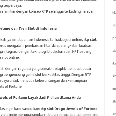
g terpercaya.
n familiar dengan konsep RTP sehingga terkadang harapan
hk
sl
rtune dan Tren Slot di Indonesia
p
atnya minat pemain Indonesia terhadap judi online,
rtp slot
terus mengalami pembaruan fitur dan peningkatan kualitas.
sl
ingga integrasi dengan teknologi blockchain dan NFT sedang
 slot online.
ik
h dengan regulasi yang semakin adaptif, membuat pasar
agi pengembang game slot berkualitas tinggi. Dengan RTP
sl
 percaya untuk mencoba keberuntungan dan kemampuan
ls of Fortune.
ju
els of Fortune Layak Jadi Pilihan Utama Anda
Sl
elas ingin kami sampaikan:
rtp slot Drago Jewels of Fortune
sl
da yang ingin menggabungkan hiburan dengan peluang menang