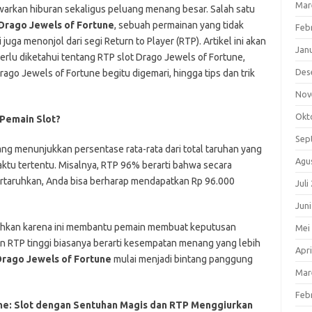
Mar
arkan hiburan sekaligus peluang menang besar. Salah satu
 Drago Jewels of Fortune
, sebuah permainan yang tidak
Feb
uga menonjol dari segi Return to Player (RTP). Artikel ini akan
Jan
rlu diketahui tentang RTP slot Drago Jewels of Fortune,
Des
ago Jewels of Fortune begitu digemari, hingga tips dan trik
Nov
Okt
 Pemain Slot?
Sep
yang menunjukkan persentase rata-rata dari total taruhan yang
Agu
tu tertentu. Misalnya, RTP 96% berarti bahwa secara
pertaruhkan, Anda bisa berharap mendapatkan Rp 96.000
Juli
Jun
ehkan karena ini membantu pemain membuat keputusan
Mei
n RTP tinggi biasanya berarti kesempatan menang yang lebih
Apri
 Drago Jewels of Fortune
mulai menjadi bintang panggung
Mar
Feb
e: Slot dengan Sentuhan Magis dan RTP Menggiurkan