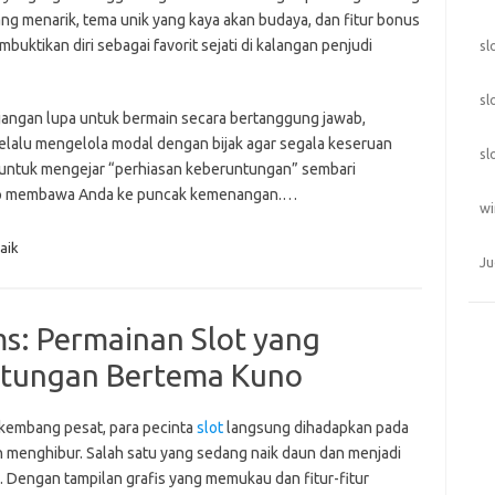
ang menarik, tema unik yang kaya akan budaya, dan fitur bonus
uktikan diri sebagai favorit sejati di kalangan penjudi
sl
sl
 jangan lupa untuk bermain secara bertanggung jawab,
elalu mengelola modal dengan bijak agar segala keseruan
sl
a untuk mengejar “perhiasan keberuntungan” sembari
siap membawa Anda ke puncak kemenangan.…
wi
baik
Ju
ms: Permainan Slot yang
tungan Bertema Kuno
rkembang pesat, para pecinta
slot
langsung dihadapkan pada
n menghibur. Salah satu yang sedang naik daun dan menjadi
 Dengan tampilan grafis yang memukau dan fitur-fitur