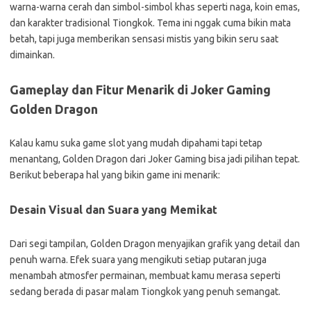
warna-warna cerah dan simbol-simbol khas seperti naga, koin emas,
dan karakter tradisional Tiongkok. Tema ini nggak cuma bikin mata
betah, tapi juga memberikan sensasi mistis yang bikin seru saat
dimainkan.
Gameplay dan Fitur Menarik di Joker Gaming
Golden Dragon
Kalau kamu suka game slot yang mudah dipahami tapi tetap
menantang, Golden Dragon dari Joker Gaming bisa jadi pilihan tepat.
Berikut beberapa hal yang bikin game ini menarik:
Desain Visual dan Suara yang Memikat
Dari segi tampilan, Golden Dragon menyajikan grafik yang detail dan
penuh warna. Efek suara yang mengikuti setiap putaran juga
menambah atmosfer permainan, membuat kamu merasa seperti
sedang berada di pasar malam Tiongkok yang penuh semangat.