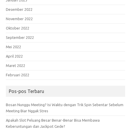
Desember 2022
November 2022
Oktober 2022
September 2022
Mei 2022
April 2022
Maret 2022
Februari 2022
Pos-pos Terbaru
Bosan Nunggu Meeting? Isi Waktu dengan Trik Spin Sebentar Sebelum
Meeting Biar Nggak Stres
Apakah Slot Peluang Besar Benar-Benar Bisa Membawa
Keberuntungan dan Jackpot Gede?