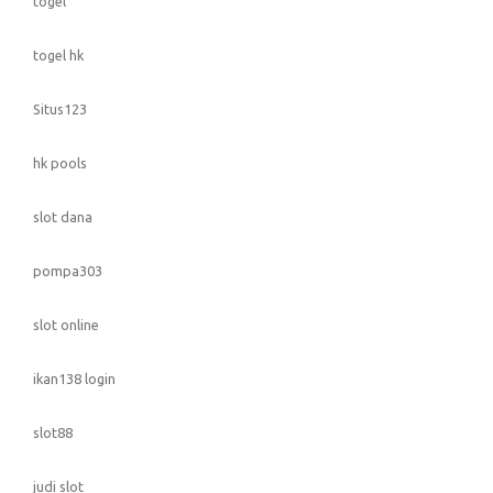
togel
togel hk
Situs123
hk pools
slot dana
pompa303
slot online
ikan138 login
slot88
judi slot