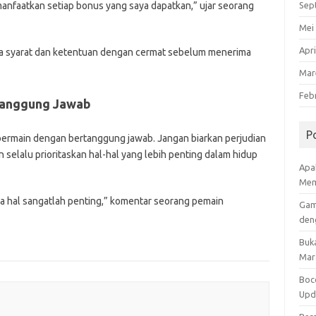
anfaatkan setiap bonus yang saya dapatkan,” ujar seorang
Sep
Mei
Apri
ca syarat dan ketentuan dengan cermat sebelum menerima
Mar
Feb
tanggung Jawab
P
lu bermain dengan bertanggung jawab. Jangan biarkan perjudian
selalu prioritaskan hal-hal yang lebih penting dalam hidup
Apa
Mem
la hal sangatlah penting,” komentar seorang pemain
Gam
den
Buk
Mara
Boco
Upd