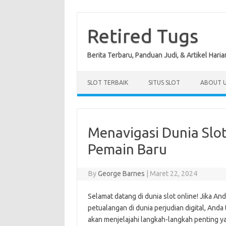
Skip
to
content
Retired Tugs
Berita Terbaru, Panduan Judi, & Artikel Haria
SLOT TERBAIK
SITUS SLOT
ABOUT 
Menavigasi Dunia Slo
Pemain Baru
By
George Barnes
|
Maret 22, 2024
Selamat datang di dunia slot online! Jika A
petualangan di dunia perjudian digital, Anda
akan menjelajahi langkah-langkah penting y