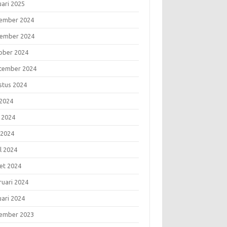
uari 2025
ember 2024
ember 2024
ober 2024
tember 2024
stus 2024
 2024
i 2024
 2024
l 2024
et 2024
ruari 2024
uari 2024
ember 2023