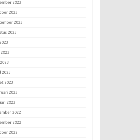
ember 2023
ober 2023
tember 2023
stus 2023
 2023
i 2023
 2023
l 2023
et 2023
ruari 2023
uari 2023
ember 2022
ember 2022
ober 2022