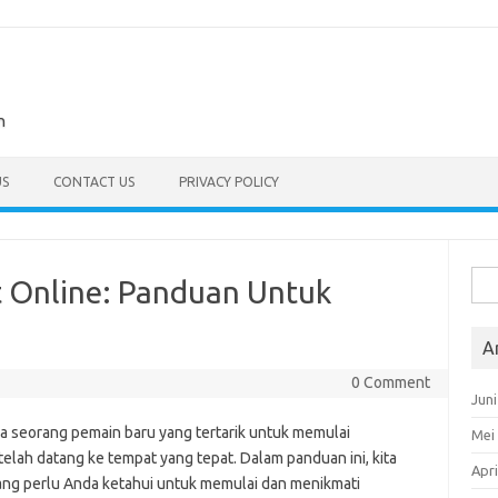
n
US
CONTACT US
PRIVACY POLICY
Cari
t Online: Panduan Untuk
untu
A
0 Comment
Jun
nda seorang pemain baru yang tertarik untuk memulai
Mei
 telah datang ke tempat yang tepat. Dalam panduan ini, kita
Apri
ang perlu Anda ketahui untuk memulai dan menikmati