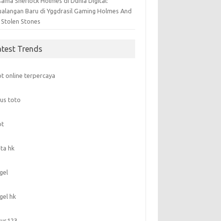
sama Sherlock Holmes di Dunia Digital:
ualangan Baru di Yggdrasil Gaming Holmes And
 Stolen Stones
atest Trends
ot online terpercaya
tus toto
ot
ta hk
gel
gel hk
tus123