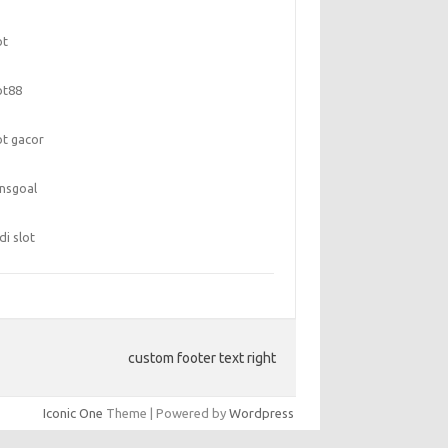
ot
ot88
ot gacor
nsgoal
di slot
custom footer text right
Iconic One
Theme | Powered by
Wordpress