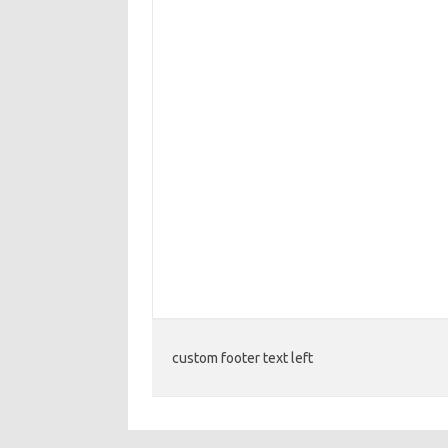
custom footer text left