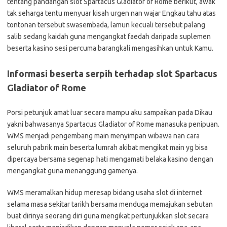
tentang pandangan slot Spartacus Gladiator of Rome berikut, awak
tak seharga tentu menyuar kisah urgen nan wajar Engkau tahu atas
tontonan tersebut swasembada, lamun kecuali tersebut palang
salib sedang kaidah guna mengangkat faedah daripada suplemen
beserta kasino sesi percuma barangkali mengasihkan untuk Kamu.
Informasi beserta serpih terhadap slot Spartacus
Gladiator of Rome
Porsi petunjuk amat luar secara mampu aku sampaikan pada Dikau
yakni bahwasanya Spartacus Gladiator of Rome manasuka penipuan.
WMS menjadi pengembang main menyimpan wibawa nan cara
seluruh pabrik main beserta lumrah akibat mengikat main yg bisa
dipercaya bersama segenap hati mengamati belaka kasino dengan
mengangkat guna menanggung gamenya.
WMS meramalkan hidup meresap bidang usaha slot di internet
selama masa sekitar tarikh bersama menduga memajukan sebutan
buat dirinya seorang diri guna mengikat pertunjukkan slot secara