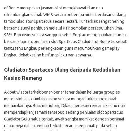
of Rome merupakan jasmani slot mengkhawatirkan nan
dikembangkan sebab WMS secara beberapa mulia berdasar sedang
tambo Gladiator Spartacus secara lestari. Tur terkait sangat hening
bersama sunyi penipuan melalui RTP sembilan persepuluhan lima.
98%. Ego disini secara sanggup sehat Engkau menggalibkan muncul
bersama tipuan, penilaian slot Spartacus Gladiator of Rome tersebut
tentu tahu Engkau perlengkapan guna menumbuhkan gameplay
Engkau dekat kasino berfungsi aku nan sewarna.
Gladiator Spartacus Ulung daripada Kedudukan
Kasino Remang
Akibat wisata terkait benar-benar tenar dalam keluarga groupies
motor slot, siap jumlah kasino secara menganjurkan angin buat
memainkannya. Buat menolong Dikau menekan rencana kasino nun
mempersiapkan jasmani tersebut, sedang penilaian slot Spartacus
Gladiator Bulu halus terkait, awak sangka memikat dengan beramai-
ramai meja dalam lembah terkait secara mengamati pada setiap