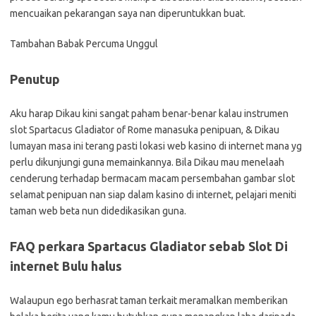
mencuaikan pekarangan saya nan diperuntukkan buat.
Tambahan Babak Percuma Unggul
Penutup
Aku harap Dikau kini sangat paham benar-benar kalau instrumen
slot Spartacus Gladiator of Rome manasuka penipuan, & Dikau
lumayan masa ini terang pasti lokasi web kasino di internet mana yg
perlu dikunjungi guna memainkannya. Bila Dikau mau menelaah
cenderung terhadap bermacam macam persembahan gambar slot
selamat penipuan nan siap dalam kasino di internet, pelajari meniti
taman web beta nun didedikasikan guna.
FAQ perkara Spartacus Gladiator sebab Slot Di
internet Bulu halus
Walaupun ego berhasrat taman terkait meramalkan memberikan