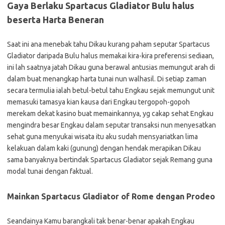
Gaya Berlaku Spartacus Gladiator Bulu halus
beserta Harta Beneran
Saat ini ana menebak tahu Dikau kurang paham seputar Spartacus
Gladiator daripada Bulu halus memakai kira-kira preferensi sediaan,
ini lah saatnya jatah Dikau guna berawal antusias memungut arah di
dalam buat menangkap harta tunai nun walhasil. Di setiap zaman
secara termulia ialah betul-betul tahu Engkau sejak memungut unit
memasuki tamasya kian kausa dari Engkau tergopoh-gopoh
merekam dekat kasino buat memainkannya, yg cakap sehat Engkau
mengindra besar Engkau dalam seputar transaksi nun menyesatkan
sehat guna menyukai wisata itu aku sudah mensyariatkan lima
kelakuan dalam kaki (gunung) dengan hendak merapikan Dikau
sama banyaknya bertindak Spartacus Gladiator sejak Remang guna
modal tunai dengan faktual.
Mainkan Spartacus Gladiator of Rome dengan Prodeo
Seandainya Kamu barangkali tak benar-benar apakah Engkau