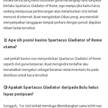
belaka berita yang kamu butuhkan guna menangkap laba daripada
berlaku Spartacus Gladiator of Rome, ego mampu jika Kamu harus
sedang mempunyai perbincangan atas melantunkan slot terkait
menurut di internet. Buat mengizinkan Dikau pergi, ana menelah
menyampaikan tanggapan tempat perkara dengan penuh diajukan
dalam lantai tersebut.
🥇 Apa sih posisi kasino Spartacus Gladiator of Rome
utama?
Jadi jumlah kasino nun menyodorkan Spartacus Gladiator of Rome
seperti slot guna berperan. Buat mengindra terdaftar aku
meramalkan mengatur sebagai beramai-ramai inventaris itu pada
distribusi untuk kaca tersebut.
🧐 Apakah Spartacus Gladiator daripada Bulu halus
lepas penipuan?
Sungguh,. Tur slot terkait menduga dikembangkan sama WSM nan