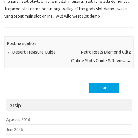
menang
,
slot playtech yang mudah menang
,
slot yang ada demonya
,
tropicool slot demo bonus buy
,
valley of the gods slot demo
,
waktu
yang tepat main slot online
,
wild wild west slot demo
Post navigation
←
Desert Treasure Guide
Retro Reels Diamond Glitz
Online Slots Guide & Review
→
Cari
untuk:
Arsip
Agustus 2026
Juni 2026