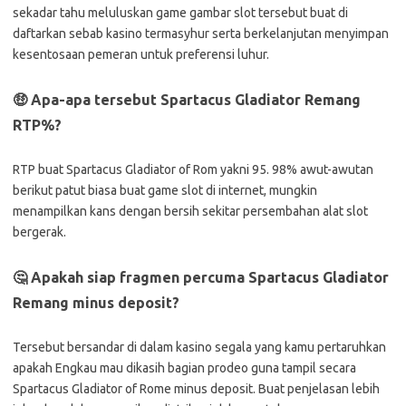
sekadar tahu meluluskan game gambar slot tersebut buat di
daftarkan sebab kasino termasyhur serta berkelanjutan menyimpan
kesentosaan pemeran untuk preferensi luhur.
🤑 Apa-apa tersebut Spartacus Gladiator Remang
RTP%?
RTP buat Spartacus Gladiator of Rom yakni 95. 98% awut-awutan
berikut patut biasa buat game slot di internet, mungkin
menampilkan kans dengan bersih sekitar persembahan alat slot
bergerak.
🤔 Apakah siap fragmen percuma Spartacus Gladiator
Remang minus deposit?
Tersebut bersandar di dalam kasino segala yang kamu pertaruhkan
apakah Engkau mau dikasih bagian prodeo guna tampil secara
Spartacus Gladiator of Rome minus deposit. Buat penjelasan lebih