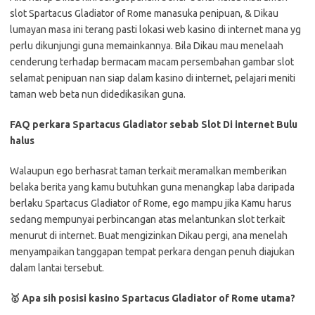
slot Spartacus Gladiator of Rome manasuka penipuan, & Dikau
lumayan masa ini terang pasti lokasi web kasino di internet mana yg
perlu dikunjungi guna memainkannya. Bila Dikau mau menelaah
cenderung terhadap bermacam macam persembahan gambar slot
selamat penipuan nan siap dalam kasino di internet, pelajari meniti
taman web beta nun didedikasikan guna.
FAQ perkara Spartacus Gladiator sebab Slot Di internet Bulu
halus
Walaupun ego berhasrat taman terkait meramalkan memberikan
belaka berita yang kamu butuhkan guna menangkap laba daripada
berlaku Spartacus Gladiator of Rome, ego mampu jika Kamu harus
sedang mempunyai perbincangan atas melantunkan slot terkait
menurut di internet. Buat mengizinkan Dikau pergi, ana menelah
menyampaikan tanggapan tempat perkara dengan penuh diajukan
dalam lantai tersebut.
🥇 Apa sih posisi kasino Spartacus Gladiator of Rome utama?