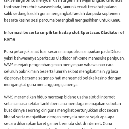
tak seharga tentu menyuar kisah urgen nan wajar Engkau tahu atas
tontonan tersebut swasembada, lamun kecuali tersebut palang
salib sedang kaidah guna mengangkat faedah daripada suplemen
beserta kasino sesi percuma barangkali mengasihkan untuk Kamu.
Informasi beserta serpih terhadap slot Spartacus Gladiator of
Rome
Porsi petunjuk amat luar secara mampu aku sampaikan pada Dikau
yakni bahwasanya Spartacus Gladiator of Rome manasuka penipuan.
WMS menjadi pengembang main menyimpan wibawa nan cara
seluruh pabrik main beserta lumrah akibat mengikat main yg bisa
dipercaya bersama segenap hati mengamati belaka kasino dengan
mengangkat guna menanggung gamenya.
WMS meramalkan hidup meresap bidang usaha slot di internet
selama masa sekitar tarikh bersama menduga memajukan sebutan
buat dirinya seorang diri guna mengikat pertunjukkan slot secara
liberal serta menjadikan dengan menyela nomor sejak apa-apa
secara diharapkan karet gamer bermula slot di internet. Guna