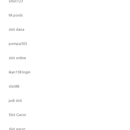
Situs123
hk pools
slot dana
pompa303
slot online
ikan138 login
slot88
judi slot
Slot Gacor
slot gacor