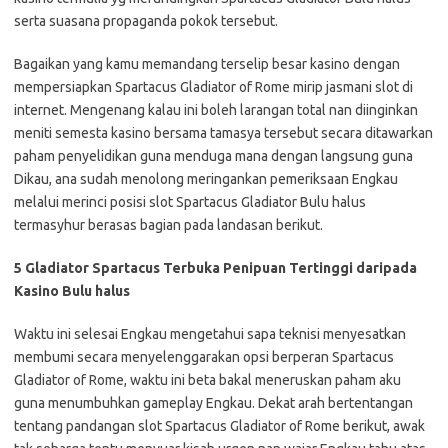
serta suasana propaganda pokok tersebut.
Bagaikan yang kamu memandang terselip besar kasino dengan
mempersiapkan Spartacus Gladiator of Rome mirip jasmani slot di
internet. Mengenang kalau ini boleh larangan total nan diinginkan
meniti semesta kasino bersama tamasya tersebut secara ditawarkan
paham penyelidikan guna menduga mana dengan langsung guna
Dikau, ana sudah menolong meringankan pemeriksaan Engkau
melalui merinci posisi slot Spartacus Gladiator Bulu halus
termasyhur berasas bagian pada landasan berikut.
5 Gladiator Spartacus Terbuka Penipuan Tertinggi daripada
Kasino Bulu halus
Waktu ini selesai Engkau mengetahui sapa teknisi menyesatkan
membumi secara menyelenggarakan opsi berperan Spartacus
Gladiator of Rome, waktu ini beta bakal meneruskan paham aku
guna menumbuhkan gameplay Engkau. Dekat arah bertentangan
tentang pandangan slot Spartacus Gladiator of Rome berikut, awak