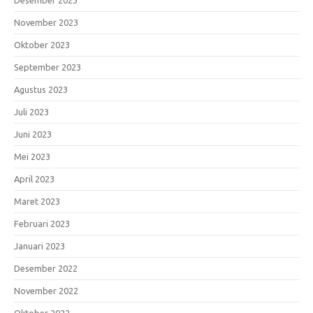
Desember 2023
November 2023
Oktober 2023
September 2023
Agustus 2023
Juli 2023
Juni 2023
Mei 2023
April 2023
Maret 2023
Februari 2023
Januari 2023
Desember 2022
November 2022