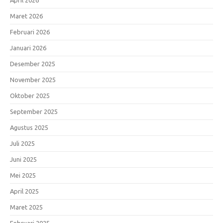
April 2026
Maret 2026
Februari 2026
Januari 2026
Desember 2025
November 2025
Oktober 2025
September 2025
Agustus 2025
Juli 2025
Juni 2025
Mei 2025
April 2025
Maret 2025