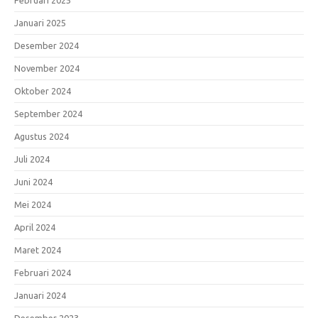
Februari 2025
Januari 2025
Desember 2024
November 2024
Oktober 2024
September 2024
Agustus 2024
Juli 2024
Juni 2024
Mei 2024
April 2024
Maret 2024
Februari 2024
Januari 2024