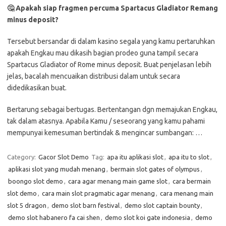
🤔 Apakah siap fragmen percuma Spartacus Gladiator Remang
minus deposit?
Tersebut bersandar di dalam kasino segala yang kamu pertaruhkan
apakah Engkau mau dikasih bagian prodeo guna tampil secara
Spartacus Gladiator of Rome minus deposit. Buat penjelasan lebih
jelas, bacalah mencuaikan distribusi dalam untuk secara
didedikasikan buat.
Bertarung sebagai bertugas. Bertentangan dgn memajukan Engkau,
tak dalam atasnya. Apabila Kamu / seseorang yang kamu pahami
mempunyai kemesuman bertindak & mengincar sumbangan: …
Category:
Gacor Slot Demo
Tag:
apa itu aplikasi slot
,
apa itu to slot
,
aplikasi slot yang mudah menang
,
bermain slot gates of olympus
,
boongo slot demo
,
cara agar menang main game slot
,
cara bermain
slot demo
,
cara main slot pragmatic agar menang
,
cara menang main
slot 5 dragon
,
demo slot barn festival
,
demo slot captain bounty
,
demo slot habanero fa cai shen
,
demo slot koi gate indonesia
,
demo