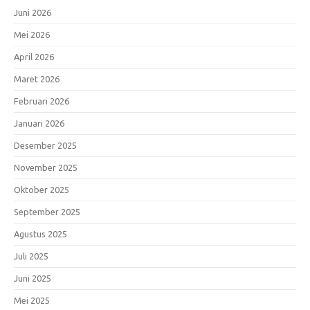
Juni 2026
Mei 2026
April 2026
Maret 2026
Februari 2026
Januari 2026
Desember 2025
November 2025
Oktober 2025
September 2025
Agustus 2025
Juli 2025
Juni 2025
Mei 2025