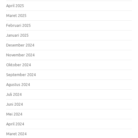
April 2025
Maret 2025
Februari 2025
Januari 2025
Desember 2024
November 2024
Oktober 2024
September 2024
Agustus 2024
Juli 2024
Juni 2024
Mei 2024
April 2024
Maret 2024