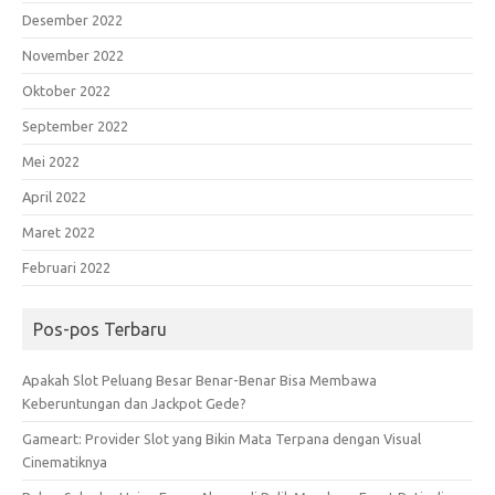
Desember 2022
November 2022
Oktober 2022
September 2022
Mei 2022
April 2022
Maret 2022
Februari 2022
Pos-pos Terbaru
Apakah Slot Peluang Besar Benar-Benar Bisa Membawa
Keberuntungan dan Jackpot Gede?
Gameart: Provider Slot yang Bikin Mata Terpana dengan Visual
Cinematiknya