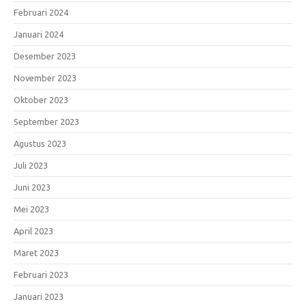
Februari 2024
Januari 2024
Desember 2023
November 2023
Oktober 2023
September 2023
Agustus 2023
Juli 2023
Juni 2023
Mei 2023
April 2023
Maret 2023
Februari 2023
Januari 2023