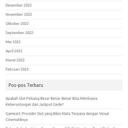
Desember 2022
November 2022
Oktober 2022
September 2022
Mei 2022
April 2022
Maret 2022
Februari 2022
Pos-pos Terbaru
Apakah Slot Peluang Besar Benar-Benar Bisa Membawa
Keberuntungan dan Jackpot Gede?
Gameart: Provider Slot yang Bikin Mata Terpana dengan Visual
Cinematiknya