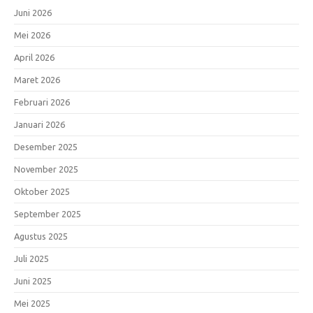
Juni 2026
Mei 2026
April 2026
Maret 2026
Februari 2026
Januari 2026
Desember 2025
November 2025
Oktober 2025
September 2025
Agustus 2025
Juli 2025
Juni 2025
Mei 2025