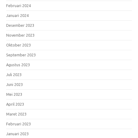
Februari 2024
Januari 2024
Desember 2023
November 2023
Oktober 2023
September 2023
Agustus 2023
Juli 2023
Juni 2023
Mei 2023
April 2023
Maret 2023
Februari 2023
Januari 2023