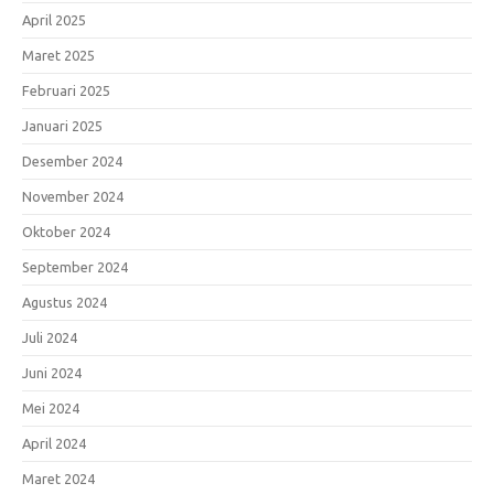
April 2025
Maret 2025
Februari 2025
Januari 2025
Desember 2024
November 2024
Oktober 2024
September 2024
Agustus 2024
Juli 2024
Juni 2024
Mei 2024
April 2024
Maret 2024