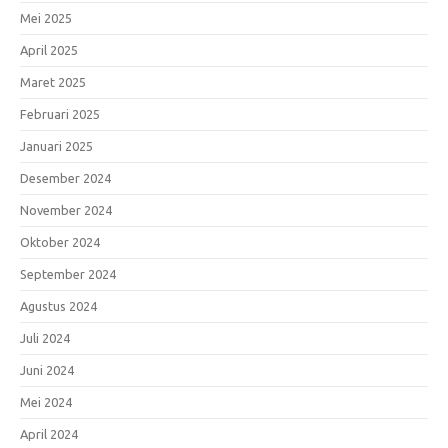
Mei 2025
April 2025
Maret 2025
Februari 2025
Januari 2025
Desember 2024
November 2024
Oktober 2024
September 2024
Agustus 2024
Juli 2024
Juni 2024
Mei 2024
April 2024