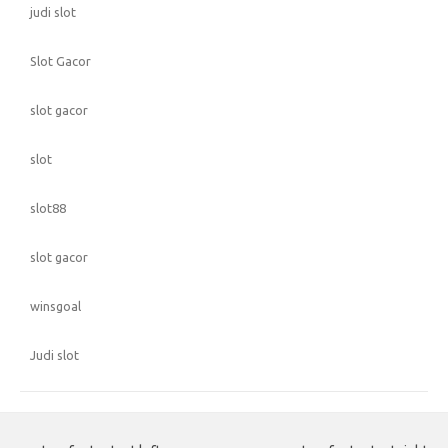
judi slot
Slot Gacor
slot gacor
slot
slot88
slot gacor
winsgoal
Judi slot