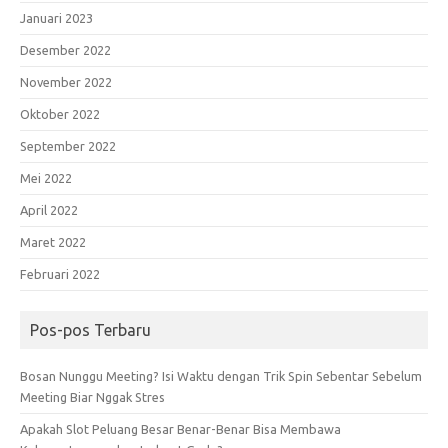
Januari 2023
Desember 2022
November 2022
Oktober 2022
September 2022
Mei 2022
April 2022
Maret 2022
Februari 2022
Pos-pos Terbaru
Bosan Nunggu Meeting? Isi Waktu dengan Trik Spin Sebentar Sebelum
Meeting Biar Nggak Stres
Apakah Slot Peluang Besar Benar-Benar Bisa Membawa