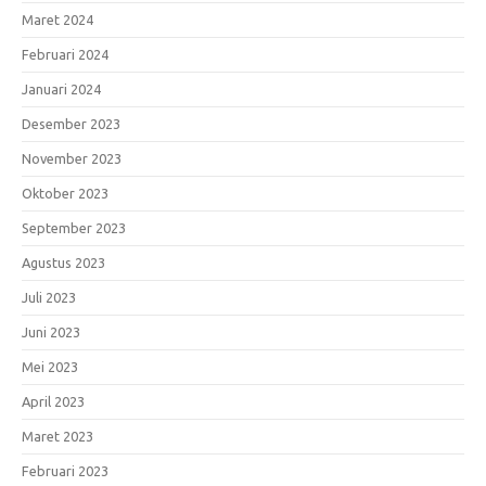
Maret 2024
Februari 2024
Januari 2024
Desember 2023
November 2023
Oktober 2023
September 2023
Agustus 2023
Juli 2023
Juni 2023
Mei 2023
April 2023
Maret 2023
Februari 2023