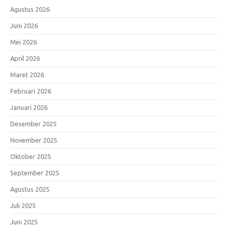
Agustus 2026
Juni 2026
Mei 2026
April 2026
Maret 2026
Februari 2026
Januari 2026
Desember 2025
November 2025
Oktober 2025
September 2025
Agustus 2025
Juli 2025
Juni 2025