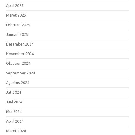
April 2025
Maret 2025
Februari 2025
Januari 2025
Desember 2024
November 2024
Oktober 2024
September 2024
Agustus 2024
Juli 2024
Juni 2024
Mei 2024
April 2024
Maret 2024