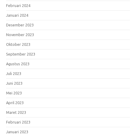
Februari 2024
Januari 2024
Desember 2023
November 2023
Oktober 2023
September 2023
Agustus 2023
Juli 2023
Juni 2023
Mei 2023
April 2023
Maret 2023
Februari 2023
Januari 2023