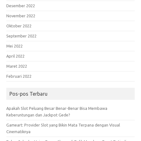
Desember 2022
November 2022
Oktober 2022
September 2022
Mei 2022
April 2022
Maret 2022
Februari 2022
Pos-pos Terbaru
Apakah Slot Peluang Besar Benar-Benar Bisa Membawa
Keberuntungan dan Jackpot Gede?
Gameart: Provider Slot yang Bikin Mata Terpana dengan Visual
Cinematiknya