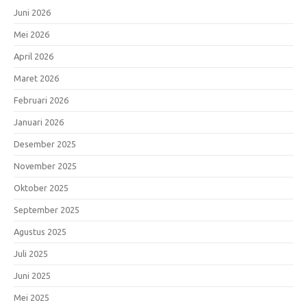
Juni 2026
Mei 2026
April 2026
Maret 2026
Februari 2026
Januari 2026
Desember 2025
November 2025
Oktober 2025
September 2025
Agustus 2025
Juli 2025
Juni 2025
Mei 2025