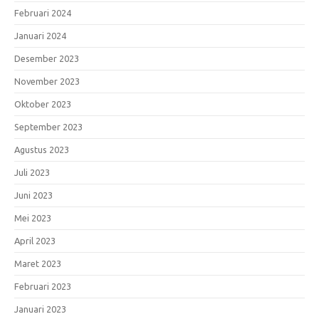
Februari 2024
Januari 2024
Desember 2023
November 2023
Oktober 2023
September 2023
Agustus 2023
Juli 2023
Juni 2023
Mei 2023
April 2023
Maret 2023
Februari 2023
Januari 2023