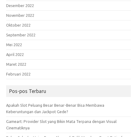
Desember 2022
November 2022
Oktober 2022
September 2022
Mei 2022
April 2022
Maret 2022
Februari 2022
Pos-pos Terbaru
Apakah Slot Peluang Besar Benar-Benar Bisa Membawa
Keberuntungan dan Jackpot Gede?
Gameart: Provider Slot yang Bikin Mata Terpana dengan Visual
Cinematiknya