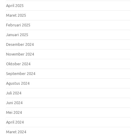
April 2025
Maret 2025
Februari 2025
Januari 2025
Desember 2024
November 2024
Oktober 2024
September 2024
Agustus 2024
Juli 2024
Juni 2024
Mei 2024
April 2024
Maret 2024