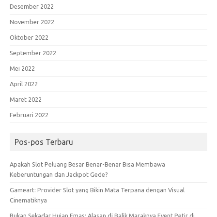
Desember 2022
November 2022
Oktober 2022
September 2022
Mei 2022
April 2022
Maret 2022
Februari 2022
Pos-pos Terbaru
Apakah Slot Peluang Besar Benar-Benar Bisa Membawa
Keberuntungan dan Jackpot Gede?
Gameart: Provider Slot yang Bikin Mata Terpana dengan Visual
Cinematiknya
Bukan Sekadar Hujan Emas: Alasan di Balik Maraknya Event Petir di