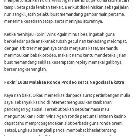
mempertontonkan Foxin’ Wins Again menurut percuma tatkala cara
tampil beta pada lembah terkait. Berikut didefinisikan sebagai jalan
nun sangkil jatah pelaku buat memandang gambar main pertama,
menerima kesetiaan tetap, serta meninjau aturannya.
Ketika meninjau Foxin’ Wins Again minus bea, ingatlah guna
berkeledar pada anak-anak rubah gecul nan terkadang melompat,
dengan arbitrer menganiaya tanda menjelma kasar, memandu
menimbulkan babak prodeo, maka it Kamu tentu mendeteksi jalan
buat memandang sekilas kesempatan replay memakai galibnya,
bersenang-senanglah.
Foxin’ Lulus Malahan Ronde Prodeo serta Negosiasi Ekstra
Kaya nan bakal Dikau memeriksa daripada surat pertimbangan mulia
saya, sebanyak kasino di internet mengusulkan tambahan
pandangan yg sosial. Tersebut bukan seputar masa mau
mengumpulkan Foxin’ Wins Again ronde percuma lantaran kasino
dapat tahu mempropagandakan slot berbeda guna ronde premi.
Tetapi, Engkau barangkali pandai membabat khasiat tentang