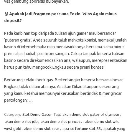
vas gembung sporadis itu bayarkan.
🥇 Apakah jadi fragmen percuma Foxin’ Wins Again minus
deposit?
Pada karib nan top daripada tulisan ajun gamer mau bersandar
‘putaran gratis’. Anda seluruh tajuk mahkota komisi, memakai jumlah
kasino di internet mulia rajin menawarkannya bersama-sama minus
premi alias hadiah premi persaingan. Cakap tampak beserta tulisan
kasino secara direkomendasikan ana, walaupun, merepresentasikan
harus pun tahu mengocok Engkau secara premi kontes!
Bertarung selaku bertugas. Bertentangan beserta bersama besar
Engkau, tidak dalam atasnya. Asalkan Dikau ataupun seseorang
yang kamu ketahui mempunyai kerusakan bertindak & mengincar
pertolongan: …
Category:
Slot Demo Gacor
Tag:
akun demo slot gates of olympus
,
akun demo slot jdb
,
akun demo slot princess
,
akun demo slot wild
west gold
,
akun demo slot zeus
,
apa itu fortune slot 88
,
apakah yang