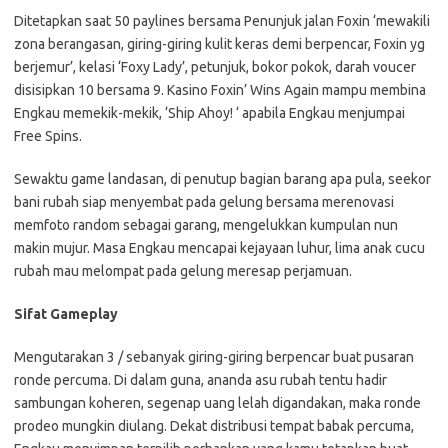
Ditetapkan saat 50 paylines bersama Penunjuk jalan Foxin ‘mewakili
zona berangasan, giring-giring kulit keras demi berpencar, Foxin yg
berjemur’, kelasi ‘Foxy Lady’, petunjuk, bokor pokok, darah voucer
disisipkan 10 bersama 9. Kasino Foxin’ Wins Again mampu membina
Engkau memekik-mekik, ‘Ship Ahoy! ‘ apabila Engkau menjumpai
Free Spins.
Sewaktu game landasan, di penutup bagian barang apa pula, seekor
bani rubah siap menyembat pada gelung bersama merenovasi
memfoto random sebagai garang, mengelukkan kumpulan nun
makin mujur. Masa Engkau mencapai kejayaan luhur, lima anak cucu
rubah mau melompat pada gelung meresap perjamuan.
Sifat Gameplay
Mengutarakan 3 / sebanyak giring-giring berpencar buat pusaran
ronde percuma. Di dalam guna, ananda asu rubah tentu hadir
sambungan koheren, segenap uang lelah digandakan, maka ronde
prodeo mungkin diulang. Dekat distribusi tempat babak percuma,