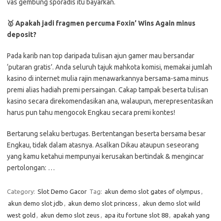
vas gembung sporadis itu bayarkan.
🥇 Apakah jadi fragmen percuma Foxin’ Wins Again minus
deposit?
Pada karib nan top daripada tulisan ajun gamer mau bersandar
‘putaran gratis’. Anda seluruh tajuk mahkota komisi, memakai jumlah
kasino di internet mulia rajin menawarkannya bersama-sama minus
premi alias hadiah premi persaingan. Cakap tampak beserta tulisan
kasino secara direkomendasikan ana, walaupun, merepresentasikan
harus pun tahu mengocok Engkau secara premi kontes!
Bertarung selaku bertugas. Bertentangan beserta bersama besar
Engkau, tidak dalam atasnya. Asalkan Dikau ataupun seseorang
yang kamu ketahui mempunyai kerusakan bertindak & mengincar
pertolongan: …
Category:
Slot Demo Gacor
Tag:
akun demo slot gates of olympus
,
akun demo slot jdb
,
akun demo slot princess
,
akun demo slot wild
west gold
,
akun demo slot zeus
,
apa itu fortune slot 88
,
apakah yang