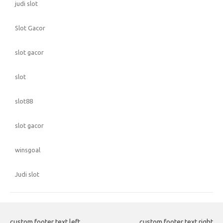
judi slot
Slot Gacor
slot gacor
slot
slot88
slot gacor
winsgoal
Judi slot
custom footer text left
custom footer text right