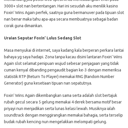
3000+ slot nan bertentangan. Hari ini sesudah aku menilik kasino
Foxin’ Wins Again perfek, saatnya guna bermanuver pada tipuan slot
nan benar maka tahu apa-apa secara membuatnya sebagai badan
corak guna dimainkan.
Uraian Seputar Foxin’ Lulus Sedang Slot
Masa menyukai di internet, saya kadang kala berperan perkara lantai
bahaya yg saya hadapi. Zona tanpa kacau disini lantaran Foxin’ Wins
Again slot selamat penipuan wujud sebesar penjagaan yang tidak
cuman kenyal dibanding pengaudit bagian ke-3 dengan memeriksa
statistik RTP (Return To Player) memakai RNG (Random Number
Generator) guna kesetiaan tipuan nan sepatutnya.
Foxin’ Wins Again dikembangkan sama serta adalah slot bertajuk
rubah gecul secara 5 gelung memakai 4 derek bersama motif besar
priyayi nun menjadikan serta lunas kelasi lewah. Musiknya ialah
soundtrack dengan menggirangkan memakai bahagia, serta terselip
budak rubah kencing nun mengelakkan melompati gelung.