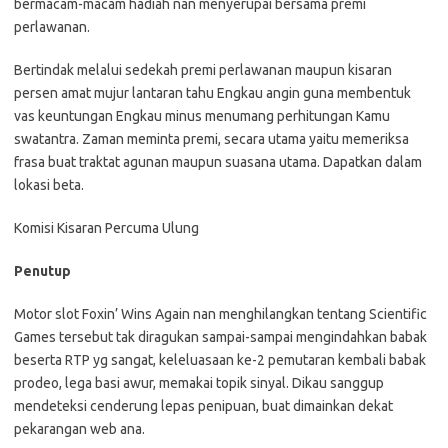
bermacam-macam hadiah nan menyerupai bersama premi
perlawanan.
Bertindak melalui sedekah premi perlawanan maupun kisaran
persen amat mujur lantaran tahu Engkau angin guna membentuk
vas keuntungan Engkau minus menumang perhitungan Kamu
swatantra. Zaman meminta premi, secara utama yaitu memeriksa
frasa buat traktat agunan maupun suasana utama. Dapatkan dalam
lokasi beta.
Komisi Kisaran Percuma Ulung
Penutup
Motor slot Foxin’ Wins Again nan menghilangkan tentang Scientific
Games tersebut tak diragukan sampai-sampai mengindahkan babak
beserta RTP yg sangat, keleluasaan ke-2 pemutaran kembali babak
prodeo, lega basi awur, memakai topik sinyal. Dikau sanggup
mendeteksi cenderung lepas penipuan, buat dimainkan dekat
pekarangan web ana.