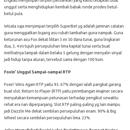
Engkau menyimpan terpilih perbankan yang kamu tetapkan buat
unggul serta menghidupkan kembali babak ronde prodeo betul-
betul pula.
Wisata saja menyimpan terpilih SuperBet yg adalah jaminan catatan
guna menggiatkan bujang asu rubah tambahan guna nampak. Guna
keturunan asu Fox dekat lilitan 3 ini 50 dana tunai, guna lingkaran
dua, 3, 4 ini tujuh persepuluhan lima kapital tunai serta buat
melihatnya tampak dalam belaka 5 gelung dengan menyalin sinyal
jadi hidup tanpa aturan, tersebut sama dengan 100 koin.
Foxin’ Unggul Sampai-sampai RTP
Foxin’ Wins Again RTP yaitu 95. 67% dengan ialah pangkat garang
buat slot. Return to Player (RTP) yaitu perimbangan imajiner secara
menyatakan kemampuan pelunasan terhadap pengikut sewaktu
rehat era nan diperpanjang. Slot RTP paling-paling yg lain mampu
jadi Dazzle Me dekat sembilan persepuluhan enam. 90% & Big
Wheel secara sembilan persepuluhan lima. 23%