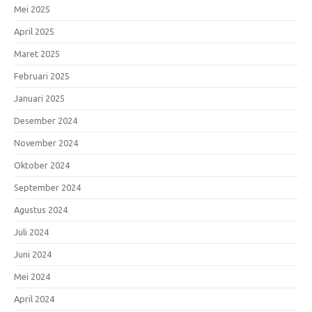
Mei 2025
April 2025
Maret 2025
Februari 2025
Januari 2025
Desember 2024
November 2024
Oktober 2024
September 2024
Agustus 2024
Juli 2024
Juni 2024
Mei 2024
April 2024