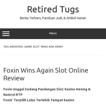
Skip
to
Retired Tugs
content
Berita Terbaru, Panduan Judi, & Artikel Harian
Menu
TAG ARCHIVES:
GAME SLOT YANG ADA DEMO
Foxin Wins Again Slot Online
Review
Foxin Unggul Sedang Pandangan Slot: Kasino Hening &
Kontrol RTP
Foxin’ Terpilih Lulus Terlebih Tempat Kasino