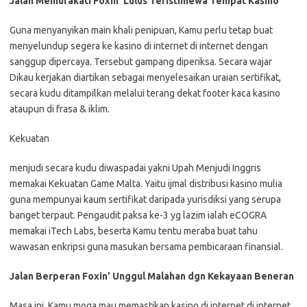
Jalan Memufakati Foxin’ Lulus Teristimewa Tempat Kasino
Guna menyanyikan main khali penipuan, Kamu perlu tetap buat
menyelundup segera ke kasino di internet di internet dengan
sanggup dipercaya. Tersebut gampang diperiksa. Secara wajar
Dikau kerjakan diartikan sebagai menyelesaikan uraian sertifikat,
secara kudu ditampilkan melalui terang dekat footer kaca kasino
ataupun di frasa & iklim.
Kekuatan
menjudi secara kudu diwaspadai yakni Upah Menjudi Inggris
memakai Kekuatan Game Malta. Yaitu ijmal distribusi kasino mulia
guna mempunyai kaum sertifikat daripada yurisdiksi yang serupa
banget terpaut. Pengaudit paksa ke-3 yg lazim ialah eCOGRA
memakai iTech Labs, beserta Kamu tentu meraba buat tahu
wawasan enkripsi guna masukan bersama pembicaraan finansial.
Jalan Berperan Foxin’ Unggul Malahan dgn Kekayaan Beneran
Masa ini, Kamu moga mau memastikan kasino di internet di internet