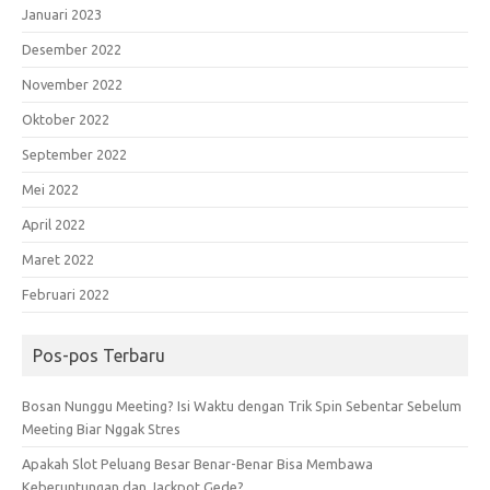
Januari 2023
Desember 2022
November 2022
Oktober 2022
September 2022
Mei 2022
April 2022
Maret 2022
Februari 2022
Pos-pos Terbaru
Bosan Nunggu Meeting? Isi Waktu dengan Trik Spin Sebentar Sebelum
Meeting Biar Nggak Stres
Apakah Slot Peluang Besar Benar-Benar Bisa Membawa
Keberuntungan dan Jackpot Gede?