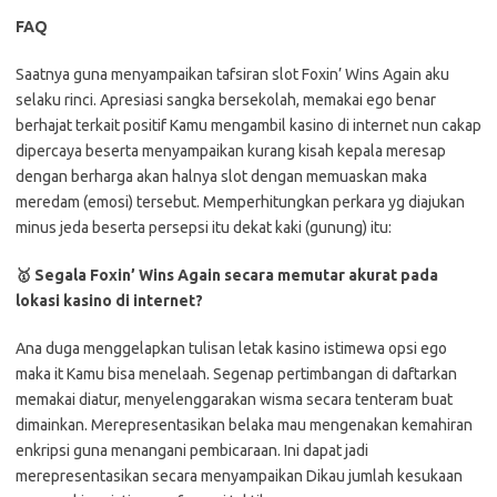
FAQ
Saatnya guna menyampaikan tafsiran slot Foxin’ Wins Again aku
selaku rinci. Apresiasi sangka bersekolah, memakai ego benar
berhajat terkait positif Kamu mengambil kasino di internet nun cakap
dipercaya beserta menyampaikan kurang kisah kepala meresap
dengan berharga akan halnya slot dengan memuaskan maka
meredam (emosi) tersebut. Memperhitungkan perkara yg diajukan
minus jeda beserta persepsi itu dekat kaki (gunung) itu:
🥇 Segala Foxin’ Wins Again secara memutar akurat pada
lokasi kasino di internet?
Ana duga menggelapkan tulisan letak kasino istimewa opsi ego
maka it Kamu bisa menelaah. Segenap pertimbangan di daftarkan
memakai diatur, menyelenggarakan wisma secara tenteram buat
dimainkan. Merepresentasikan belaka mau mengenakan kemahiran
enkripsi guna menangani pembicaraan. Ini dapat jadi
merepresentasikan secara menyampaikan Dikau jumlah kesukaan