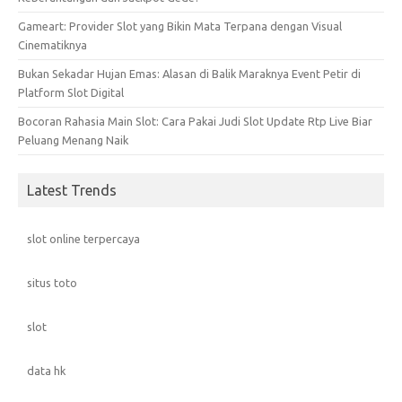
Gameart: Provider Slot yang Bikin Mata Terpana dengan Visual
Cinematiknya
Bukan Sekadar Hujan Emas: Alasan di Balik Maraknya Event Petir di
Platform Slot Digital
Bocoran Rahasia Main Slot: Cara Pakai Judi Slot Update Rtp Live Biar
Peluang Menang Naik
Latest Trends
slot online terpercaya
situs toto
slot
data hk