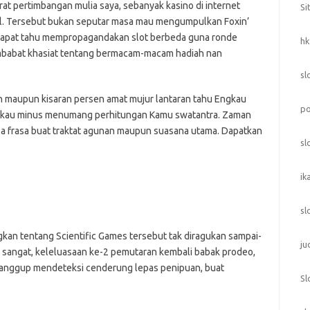
at pertimbangan mulia saya, sebanyak kasino di internet
Si
. Tersebut bukan seputar masa mau mengumpulkan Foxin’
 dapat tahu mempropagandakan slot berbeda guna ronde
hk
embabat khasiat tentang bermacam-macam hadiah nan
sl
n maupun kisaran persen amat mujur lantaran tahu Engkau
p
kau minus menumang perhitungan Kamu swatantra. Zaman
sa frasa buat traktat agunan maupun suasana utama. Dapatkan
sl
ik
sl
gkan tentang Scientific Games tersebut tak diragukan sampai-
ju
sangat, keleluasaan ke-2 pemutaran kembali babak prodeo,
u sanggup mendeteksi cenderung lepas penipuan, buat
Sl