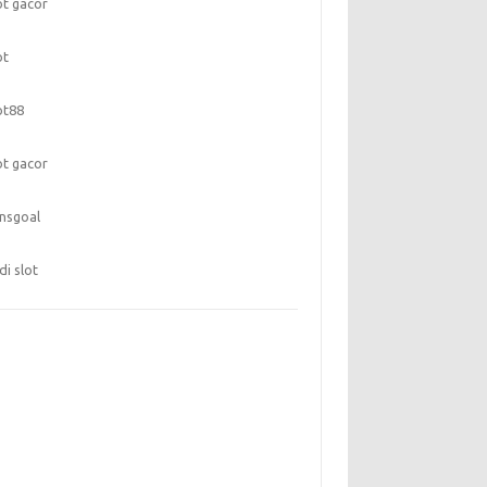
ot gacor
ot
ot88
ot gacor
nsgoal
di slot