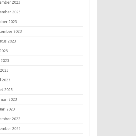
ember 2023
ember 2023
ober 2023
tember 2023
stus 2023
 2023
i 2023
 2023
l 2023
et 2023
ruari 2023
uari 2023
ember 2022
ember 2022