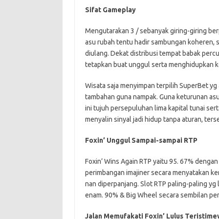
Sifat Gameplay
Mengutarakan 3 / sebanyak giring-giring be
asu rubah tentu hadir sambungan koheren, 
diulang. Dekat distribusi tempat babak per
tetapkan buat unggul serta menghidupkan k
Wisata saja menyimpan terpilih SuperBet yg
tambahan guna nampak. Guna keturunan asu Fox
ini tujuh persepuluhan lima kapital tunai s
menyalin sinyal jadi hidup tanpa aturan, ter
Foxin’ Unggul Sampai-sampai RTP
Foxin’ Wins Again RTP yaitu 95. 67% dengan i
perimbangan imajiner secara menyatakan k
nan diperpanjang. Slot RTP paling-paling y
enam. 90% & Big Wheel secara sembilan pe
Jalan Memufakati Foxin’ Lulus Teristim