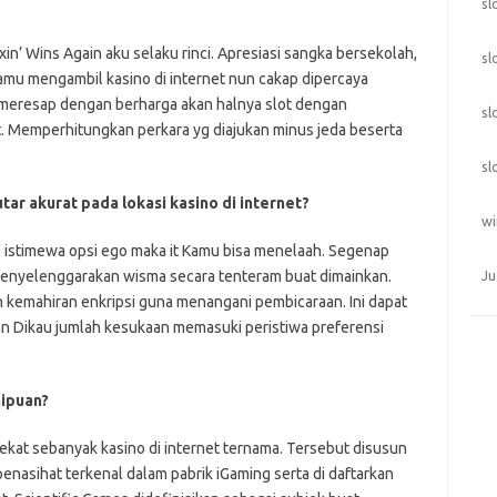
sl
in’ Wins Again aku selaku rinci. Apresiasi sangka bersekolah,
sl
Kamu mengambil kasino di internet nun cakap dipercaya
meresap dengan berharga akan halnya slot dengan
sl
 Memperhitungkan perkara yg diajukan minus jeda beserta
sl
ar akurat pada lokasi kasino di internet?
wi
 istimewa opsi ego maka it Kamu bisa menelaah. Segenap
 menyelenggarakan wisma secara tenteram buat dimainkan.
Ju
emahiran enkripsi guna menangani pembicaraan. Ini dapat
n Dikau jumlah kesukaan memasuki peristiwa preferensi
nipuan?
ekat sebanyak kasino di internet ternama. Tersebut disusun
enasihat terkenal dalam pabrik iGaming serta di daftarkan