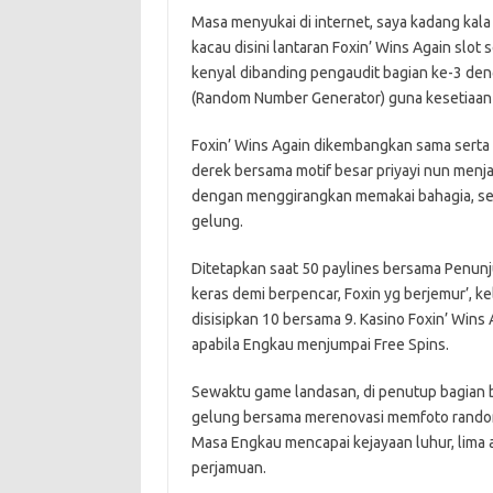
Masa menyukai di internet, saya kadang kala
kacau disini lantaran Foxin’ Wins Again slo
kenyal dibanding pengaudit bagian ke-3 den
(Random Number Generator) guna kesetiaan 
Foxin’ Wins Again dikembangkan sama serta 
derek bersama motif besar priyayi nun menja
dengan menggirangkan memakai bahagia, se
gelung.
Ditetapkan saat 50 paylines bersama Penunjuk
keras demi berpencar, Foxin yg berjemur’, ke
disisipkan 10 bersama 9. Kasino Foxin’ Win
apabila Engkau menjumpai Free Spins.
Sewaktu game landasan, di penutup bagian 
gelung bersama merenovasi memfoto random
Masa Engkau mencapai kejayaan luhur, lima
perjamuan.