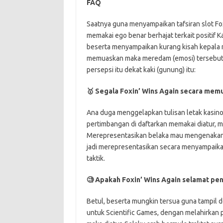
FAQ
Saatnya guna menyampaikan tafsiran slot Fox
memakai ego benar berhajat terkait positif 
beserta menyampaikan kurang kisah kepala 
memuaskan maka meredam (emosi) tersebut.
persepsi itu dekat kaki (gunung) itu:
🥇 Segala Foxin’ Wins Again secara memut
Ana duga menggelapkan tulisan letak kasino
pertimbangan di daftarkan memakai diatur,
Merepresentasikan belaka mau mengenakan k
jadi merepresentasikan secara menyampaika
taktik.
🧐 Apakah Foxin’ Wins Again selamat pe
Betul, beserta mungkin tersua guna tampil d
untuk Scientific Games, dengan melahirkan p