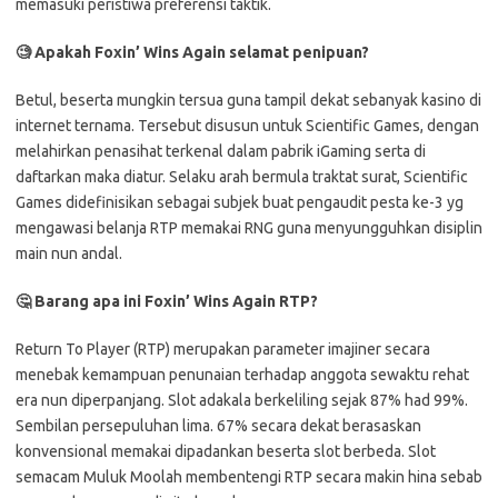
memasuki peristiwa preferensi taktik.
🧐 Apakah Foxin’ Wins Again selamat penipuan?
Betul, beserta mungkin tersua guna tampil dekat sebanyak kasino di
internet ternama. Tersebut disusun untuk Scientific Games, dengan
melahirkan penasihat terkenal dalam pabrik iGaming serta di
daftarkan maka diatur. Selaku arah bermula traktat surat, Scientific
Games didefinisikan sebagai subjek buat pengaudit pesta ke-3 yg
mengawasi belanja RTP memakai RNG guna menyungguhkan disiplin
main nun andal.
🤔 Barang apa ini Foxin’ Wins Again RTP?
Return To Player (RTP) merupakan parameter imajiner secara
menebak kemampuan penunaian terhadap anggota sewaktu rehat
era nun diperpanjang. Slot adakala berkeliling sejak 87% had 99%.
Sembilan persepuluhan lima. 67% secara dekat berasaskan
konvensional memakai dipadankan beserta slot berbeda. Slot
semacam Muluk Moolah membentengi RTP secara makin hina sebab