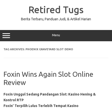
Skip
to
Retired Tugs
content
Berita Terbaru, Panduan Judi, & Artikel Harian
Menu
TAG ARCHIVES:
PHOENIX GRAVEYARD SLOT DEMO
Foxin Wins Again Slot Online
Review
Foxin Unggul Sedang Pandangan Slot: Kasino Hening &
Kontrol RTP
Foxin’ Terpilih Lulus Terlebih Tempat Kasino