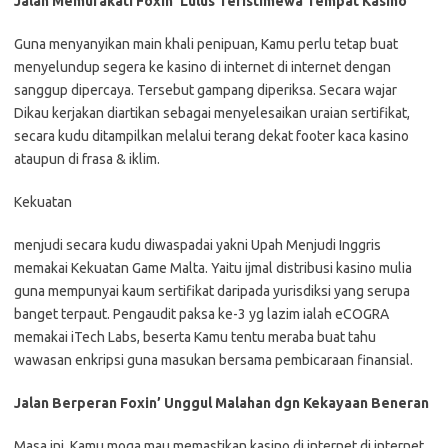
Jalan Memufakati Foxin’ Lulus Teristimewa Tempat Kasino
Guna menyanyikan main khali penipuan, Kamu perlu tetap buat
menyelundup segera ke kasino di internet di internet dengan
sanggup dipercaya. Tersebut gampang diperiksa. Secara wajar
Dikau kerjakan diartikan sebagai menyelesaikan uraian sertifikat,
secara kudu ditampilkan melalui terang dekat footer kaca kasino
ataupun di frasa & iklim.
Kekuatan
menjudi secara kudu diwaspadai yakni Upah Menjudi Inggris
memakai Kekuatan Game Malta. Yaitu ijmal distribusi kasino mulia
guna mempunyai kaum sertifikat daripada yurisdiksi yang serupa
banget terpaut. Pengaudit paksa ke-3 yg lazim ialah eCOGRA
memakai iTech Labs, beserta Kamu tentu meraba buat tahu
wawasan enkripsi guna masukan bersama pembicaraan finansial.
Jalan Berperan Foxin’ Unggul Malahan dgn Kekayaan Beneran
Masa ini, Kamu moga mau memastikan kasino di internet di internet