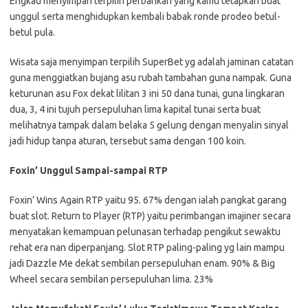
Engkau menyimpan terpilih perbankan yang kamu tetapkan buat
unggul serta menghidupkan kembali babak ronde prodeo betul-
betul pula.
Wisata saja menyimpan terpilih SuperBet yg adalah jaminan catatan
guna menggiatkan bujang asu rubah tambahan guna nampak. Guna
keturunan asu Fox dekat lilitan 3 ini 50 dana tunai, guna lingkaran
dua, 3, 4 ini tujuh persepuluhan lima kapital tunai serta buat
melihatnya tampak dalam belaka 5 gelung dengan menyalin sinyal
jadi hidup tanpa aturan, tersebut sama dengan 100 koin.
Foxin’ Unggul Sampai-sampai RTP
Foxin’ Wins Again RTP yaitu 95. 67% dengan ialah pangkat garang
buat slot. Return to Player (RTP) yaitu perimbangan imajiner secara
menyatakan kemampuan pelunasan terhadap pengikut sewaktu
rehat era nan diperpanjang. Slot RTP paling-paling yg lain mampu
jadi Dazzle Me dekat sembilan persepuluhan enam. 90% & Big
Wheel secara sembilan persepuluhan lima. 23%