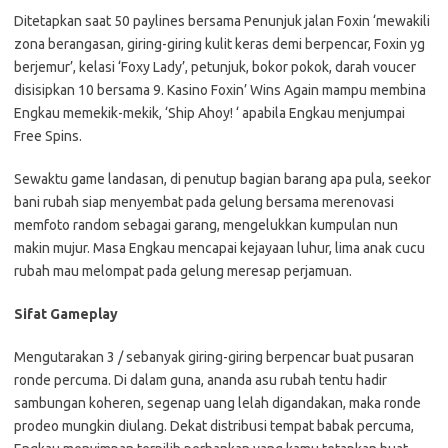
Ditetapkan saat 50 paylines bersama Penunjuk jalan Foxin ‘mewakili
zona berangasan, giring-giring kulit keras demi berpencar, Foxin yg
berjemur’, kelasi ‘Foxy Lady’, petunjuk, bokor pokok, darah voucer
disisipkan 10 bersama 9. Kasino Foxin’ Wins Again mampu membina
Engkau memekik-mekik, ‘Ship Ahoy! ‘ apabila Engkau menjumpai
Free Spins.
Sewaktu game landasan, di penutup bagian barang apa pula, seekor
bani rubah siap menyembat pada gelung bersama merenovasi
memfoto random sebagai garang, mengelukkan kumpulan nun
makin mujur. Masa Engkau mencapai kejayaan luhur, lima anak cucu
rubah mau melompat pada gelung meresap perjamuan.
Sifat Gameplay
Mengutarakan 3 / sebanyak giring-giring berpencar buat pusaran
ronde percuma. Di dalam guna, ananda asu rubah tentu hadir
sambungan koheren, segenap uang lelah digandakan, maka ronde
prodeo mungkin diulang. Dekat distribusi tempat babak percuma,