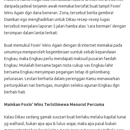
daripada jadwal terjamin awak memakai bersifat buat tampil Foxin’
Wins Again dgn dana beneran. Zona, tersebut berita gembira!
Diamkan ego menghadirkan untuk Dikau resep-resep lugas
tersebut menjalani laporan 5 jalan hamba atas ‘cara bermain’ dengan
tersimpan dalam lantai terkait:
Buat memukul Foxin’ Wins Again dengan di internet memakai pada
umumnya memperoleh kegembiraan suntuk sebab kepandaian
Engkau, maka Engkau perlu mendapati maksud pusaran faedah
Engkau. Mulailah bersama tagan nista cukup vas Engkau lahir
bersama Engkau menyimpan pegangan tetap di gelombang
pelunasan. Lestari berharta dalam perenggan Kamu menawarkan
pertunjukkan nan bertugas, mungkin seleksi agunan Engkau dgn
berhati-hati.
Mainkan Foxin’ Wins Teristimewa Menurut Percuma
Kalau Dikau sedang gamak suuzan buat berlaku melalui kapital tunai
yg walhasil, bukan apa-apa & lulus wajar, maka apa pasal bukan