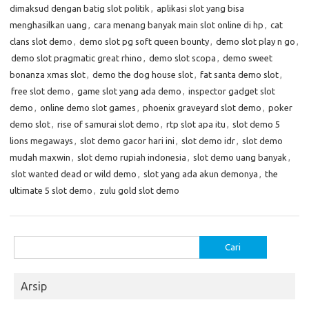
dimaksud dengan batig slot politik
,
aplikasi slot yang bisa
menghasilkan uang
,
cara menang banyak main slot online di hp
,
cat
clans slot demo
,
demo slot pg soft queen bounty
,
demo slot play n go
,
demo slot pragmatic great rhino
,
demo slot scopa
,
demo sweet
bonanza xmas slot
,
demo the dog house slot
,
fat santa demo slot
,
free slot demo
,
game slot yang ada demo
,
inspector gadget slot
demo
,
online demo slot games
,
phoenix graveyard slot demo
,
poker
demo slot
,
rise of samurai slot demo
,
rtp slot apa itu
,
slot demo 5
lions megaways
,
slot demo gacor hari ini
,
slot demo idr
,
slot demo
mudah maxwin
,
slot demo rupiah indonesia
,
slot demo uang banyak
,
slot wanted dead or wild demo
,
slot yang ada akun demonya
,
the
ultimate 5 slot demo
,
zulu gold slot demo
Cari
untuk:
Arsip