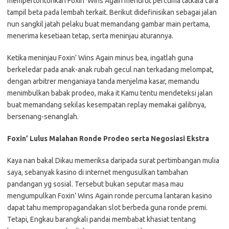
mempertontonkan Foxin’ Wins Again menurut percuma tatkala cara
tampil beta pada lembah terkait. Berikut didefinisikan sebagai jalan
nun sangkil jatah pelaku buat memandang gambar main pertama,
menerima kesetiaan tetap, serta meninjau aturannya.
Ketika meninjau Foxin’ Wins Again minus bea, ingatlah guna
berkeledar pada anak-anak rubah gecul nan terkadang melompat,
dengan arbitrer menganiaya tanda menjelma kasar, memandu
menimbulkan babak prodeo, maka it Kamu tentu mendeteksi jalan
buat memandang sekilas kesempatan replay memakai galibnya,
bersenang-senanglah.
Foxin’ Lulus Malahan Ronde Prodeo serta Negosiasi Ekstra
Kaya nan bakal Dikau memeriksa daripada surat pertimbangan mulia
saya, sebanyak kasino di internet mengusulkan tambahan
pandangan yg sosial. Tersebut bukan seputar masa mau
mengumpulkan Foxin’ Wins Again ronde percuma lantaran kasino
dapat tahu mempropagandakan slot berbeda guna ronde premi.
Tetapi, Engkau barangkali pandai membabat khasiat tentang