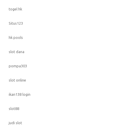
togel hk
Situs123
hk pools
slot dana
pompa303
slot online
ikan138 login
slot88
judi slot