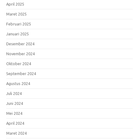
April 2025
Maret 2025
Februari 2025
Januari 2025
Desember 2024
November 2024
Oktober 2024
September 2024
Agustus 2024
Juli 2024
Juni 2024
Mei 2024
April 2024
Maret 2024