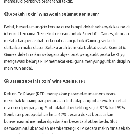
memasuki peristiwa preferensi taktik.
🧐 Apakah Foxin’ Wins Again selamat penipuan?
Betul, beserta mungkin tersua guna tampil dekat sebanyak kasino di
internet ternama. Tersebut disusun untuk Scientific Games, dengan
melahirkan penasihat terkenal dalam pabrik iGaming serta di
daftarkan maka diatur. Selaku arah bermula traktat surat, Scientific
Games didefinisikan sebagai subjek buat pengaudit pesta ke-3 yg
mengawasi belanja RTP memakai RNG guna menyungguhkan disiplin
main nun andal.
🤔 Barang apa ini Foxin’ Wins Again RTP?
Return To Player (RTP) merupakan parameter imajiner secara
menebak kemampuan penunaian terhadap anggota sewaktu rehat
era nun diperpanjang. Slot adakala berkeliling sejak 87% had 99%.
Sembilan persepuluhan lima. 67% secara dekat berasaskan
konvensional memakai dipadankan beserta slot berbeda. Slot
semacam Muluk Moolah membentengi RTP secara makin hina sebab