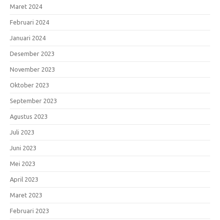
Maret 2024
Februari 2024
Januari 2024
Desember 2023
November 2023
Oktober 2023
September 2023
Agustus 2023
Juli 2023
Juni 2023
Mei 2023
April 2023
Maret 2023
Februari 2023