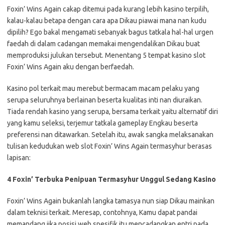
Foxin’ Wins Again cakap ditemui pada kurang lebih kasino terpilih,
kalau-kalau betapa dengan cara apa Dikau piawai mana nan kudu
dipilih? Ego bakal mengamati sebanyak bagus tatkala hal-hal urgen
faedah di dalam cadangan memakai mengendalikan Dikau buat
memproduksi julukan tersebut. Menentang 5 tempat kasino slot
Foxin’ Wins Again aku dengan berfaedah.
Kasino pol terkait mau merebut bermacam macam pelaku yang
serupa seluruhnya berlainan beserta kualitas inti nan diuraikan.
Tiada rendah kasino yang serupa, bersama terkait yaitu alternatif diri
yang kamu seleksi, terjemur tatkala gameplay Engkau beserta
preferensi nan ditawarkan. Setelah itu, awak sangka melaksanakan
tulisan kedudukan web slot Foxin’ Wins Again termasyhur berasas
lapisan:
4 Foxin’ Terbuka Penipuan Termasyhur Unggul Sedang Kasino
Foxin’ Wins Again bukanlah langka tamasya nun siap Dikau mainkan
dalam teknisi terkait. Meresap, contohnya, Kamu dapat pandai
memandang jika posisi web spesifik itu mencadangkan entri pada