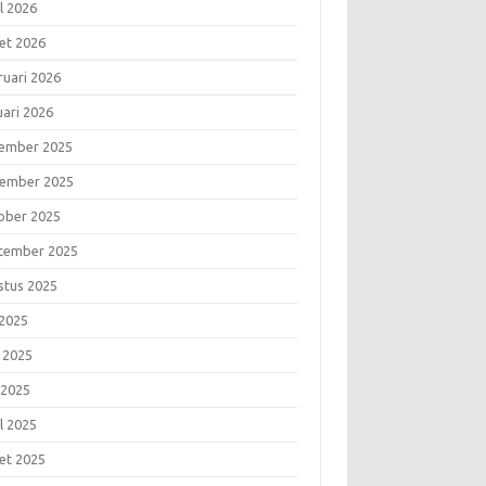
l 2026
et 2026
ruari 2026
uari 2026
ember 2025
ember 2025
ober 2025
tember 2025
stus 2025
 2025
i 2025
 2025
l 2025
et 2025