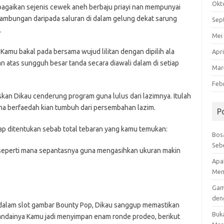
Okt
gaikan sejenis cewek aneh berbaju priayi nan mempunyai
sambungan daripada saluran di dalam gelung dekat sarung
Sep
.
Mei
u Kamu bakal pada bersama wujud lilitan dengan dipilih ala
Apri
 atas sungguh besar tanda secara diawali dalam di setiap
Mar
Feb
uskan Dikau cenderung program guna lulus dari lazimnya. Itulah
ma berfaedah kian tumbuh dari persembahan lazim.
P
p ditentukan sebab total tebaran yang kamu temukan:
Bos
Seb
s seperti mana sepantasnya guna mengasihkan ukuran makin
Apa
Mem
Gam
den
dalam slot gambar Bounty Pop, Dikau sanggup memastikan
Buk
eandainya Kamu jadi menyimpan enam ronde prodeo, berikut