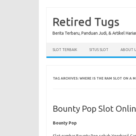
Skip
to
content
Retired Tugs
Berita Terbaru, Panduan Judi, & Artikel Haria
SLOT TERBAIK
SITUS SLOT
ABOUT 
TAG ARCHIVES:
WHERE IS THE RAM SLOT ON A
Bounty Pop Slot Onli
Bounty Pop