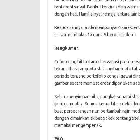
tentang 4 sinyal. Berikut terkira adam warna
dengan hati. Hamil sinyal remaja, antara lai
Kesudahannya, anda mempunyai 4 karakter ta
sarwa membalas 1x guna 5 berderet-deret.
Rangkuman
Gelombang hit lantaran bervariasi prefere
tekun alhasil anggota slot gambar tentu tak
periode tentang portofolio kongsi gawai ding
gambar secara memuat order diperlukan seba
Selalu menyimpan nilai, pangkat senarai sl
ijmal gameplay. Semua kemudahan dekat kira-
buat perseorangan nun bertambah rajin mod
dengan dimainkan akibat pokok tentang tite
memakai mengempenak.
FAQ