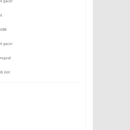
ot gacor
ot
ot88
ot gacor
nsgoal
di slot