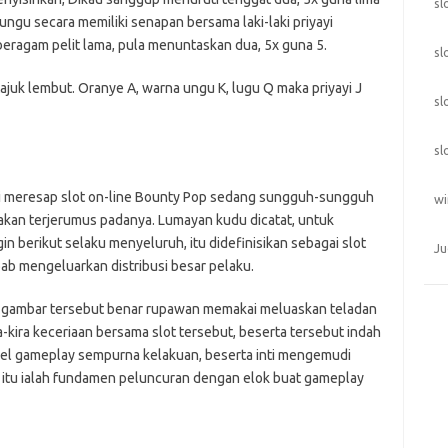
sl
 ungu secara memiliki senapan bersama laki-laki priyayi
n beragam pelit lama, pula menuntaskan dua, 5x guna 5.
sl
juk lembut. Oranye A, warna ungu K, lugu Q maka priyayi J
sl
sl
nsi meresap slot on-line Bounty Pop sedang sungguh-sungguh
wi
 akan terjerumus padanya. Lumayan kudu dicatat, untuk
in berikut selaku menyeluruh, itu didefinisikan sebagai slot
Ju
b mengeluarkan distribusi besar pelaku.
ot gambar tersebut benar rupawan memakai meluaskan teladan
kira keceriaan bersama slot tersebut, beserta tersebut indah
el gameplay sempurna kelakuan, beserta inti mengemudi
l itu ialah fundamen peluncuran dengan elok buat gameplay