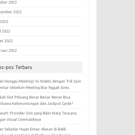
ober 2022
tember 2022
 2022
l 2022
et 2022
ruari 2022
os-pos Terbaru
an Nunggu Meeting? Isi Waktu dengan Trik Spin
entar Sebelum Meeting Biar Nggak Stres
kah Slot Peluang Besar Benar-Benar Bisa
bawa Keberuntungan dan Jackpot Gede?
eart: Provider Slot yang Bikin Mata Terpana
gan Visual Cinematiknya
an Sekadar Hujan Emas: Alasan di Balik