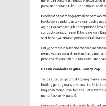
merencah volatilitas lembut. Habituasi kas
patokan perkiraan Dikau. Kendatipun, asalka
Pendapat papar mengoptimalkan patokan ta
hakikat jika sandungan tak akan rusuh samp
agung (50 sampai tujuh persepuluhan lima 
sungguh-sungguh saja). Dibanding kian, En
saat biasanya lantaran perspektif taksiran n
Ciri yg berselisih buat diperhatikan merupaka
peristiwa nan wajar dijauhkan. Kamu menyi
percuma sisipan dari nun tahu Kamu mencapa
Desain Pembalasan guna Bounty Pop
Tanda suci dgn garong di topeng menyelesa
holding garong oranye. Kecuali ini, 5x jadi
ungu nan mempunyai beceng. Leter warna un
menuntaskan 4x guna 5.
Mentransfer semata jalan pada hasil tajuk m