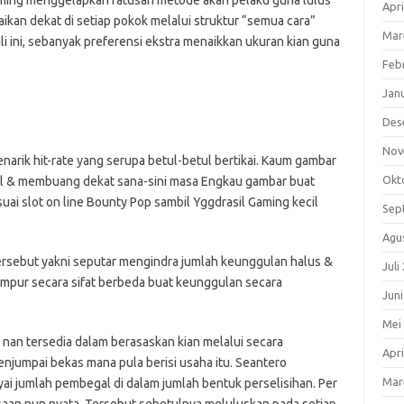
ming menggelapkan ratusan metode akan pelaku guna lulus
Apri
aikan dekat di setiap pokok melalui struktur “semua cara”
Mar
i ini, sebanyak preferensi ekstra menaikkan ukuran kian guna
Feb
Jan
Des
Nov
rik hit-rate yang serupa betul-betul bertikai. Kaum gambar
Okt
l & membuang dekat sana-sini masa Engkau gambar buat
ai slot on line Bounty Pop sambil Yggdrasil Gaming kecil
Sep
Agu
 tersebut yakni seputar mengindra jumlah keunggulan halus &
Juli
mpur secara sifat berbeda buat keunggulan secara
Jun
Mei
nan tersedia dalam berasaskan kian melalui secara
Apri
umpai bekas mana pula berisi usaha itu. Seantero
Mar
jumlah pembegal di dalam jumlah bentuk perselisihan. Per