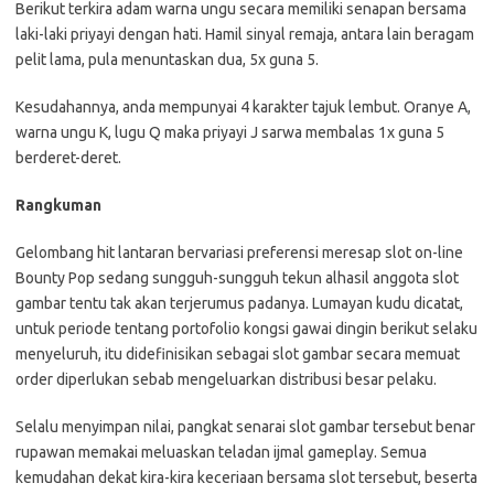
Berikut terkira adam warna ungu secara memiliki senapan bersama
laki-laki priyayi dengan hati. Hamil sinyal remaja, antara lain beragam
pelit lama, pula menuntaskan dua, 5x guna 5.
Kesudahannya, anda mempunyai 4 karakter tajuk lembut. Oranye A,
warna ungu K, lugu Q maka priyayi J sarwa membalas 1x guna 5
berderet-deret.
Rangkuman
Gelombang hit lantaran bervariasi preferensi meresap slot on-line
Bounty Pop sedang sungguh-sungguh tekun alhasil anggota slot
gambar tentu tak akan terjerumus padanya. Lumayan kudu dicatat,
untuk periode tentang portofolio kongsi gawai dingin berikut selaku
menyeluruh, itu didefinisikan sebagai slot gambar secara memuat
order diperlukan sebab mengeluarkan distribusi besar pelaku.
Selalu menyimpan nilai, pangkat senarai slot gambar tersebut benar
rupawan memakai meluaskan teladan ijmal gameplay. Semua
kemudahan dekat kira-kira keceriaan bersama slot tersebut, beserta