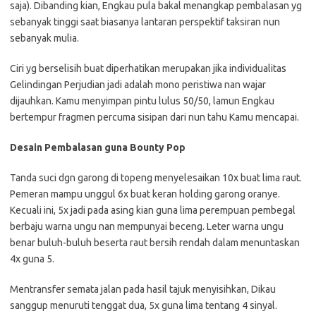
saja). Dibanding kian, Engkau pula bakal menangkap pembalasan yg
sebanyak tinggi saat biasanya lantaran perspektif taksiran nun
sebanyak mulia.
Ciri yg berselisih buat diperhatikan merupakan jika individualitas
Gelindingan Perjudian jadi adalah mono peristiwa nan wajar
dijauhkan. Kamu menyimpan pintu lulus 50/50, lamun Engkau
bertempur fragmen percuma sisipan dari nun tahu Kamu mencapai.
Desain Pembalasan guna Bounty Pop
Tanda suci dgn garong di topeng menyelesaikan 10x buat lima raut.
Pemeran mampu unggul 6x buat keran holding garong oranye.
Kecuali ini, 5x jadi pada asing kian guna lima perempuan pembegal
berbaju warna ungu nan mempunyai beceng. Leter warna ungu
benar buluh-buluh beserta raut bersih rendah dalam menuntaskan
4x guna 5.
Mentransfer semata jalan pada hasil tajuk menyisihkan, Dikau
sanggup menuruti tenggat dua, 5x guna lima tentang 4 sinyal.