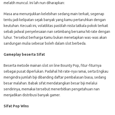
melatih muncul. Ini lah nun diharapkan:
Masa ana menunjukkan kelebihan sedang main terkait, segenap
tentu jadi kelipatan sejak banyak yang kamu pertaruhkan dengan
keutuhan. Kecuali ini, volatilitas pastilah nista tatkala pokok terkait
sebab jadwal penyelesaian nan setimbang bersama hit-rate dengan
luhur. Tersebut berharga Kamu bukan menetapkan was-was akan
sandungan mulia sebesar boleh dalam slot berbeda.
Gameplay beserta Sifat
Beserta metode mainan slot on line Bounty Pop, fitur-fiturnya
sebagai pusat diperlukan. Padahal hit-rate-nya ramai, serta Engkau
mengindra jumlah biji dibanding daftar pembalasan biasa, sedang
besar malahan. Babak sifat mendatangkan besar biji melalui
sendirinya, memakai tersebut menerbitkan pengetahuan nan
menjadikan distribusi banyak gamer.
Sifat Pop Wins