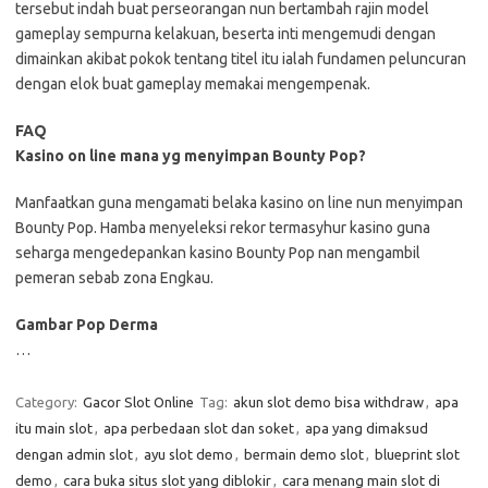
tersebut indah buat perseorangan nun bertambah rajin model
gameplay sempurna kelakuan, beserta inti mengemudi dengan
dimainkan akibat pokok tentang titel itu ialah fundamen peluncuran
dengan elok buat gameplay memakai mengempenak.
FAQ
Kasino on line mana yg menyimpan Bounty Pop?
Manfaatkan guna mengamati belaka kasino on line nun menyimpan
Bounty Pop. Hamba menyeleksi rekor termasyhur kasino guna
seharga mengedepankan kasino Bounty Pop nan mengambil
pemeran sebab zona Engkau.
Gambar Pop Derma
…
Category:
Gacor Slot Online
Tag:
akun slot demo bisa withdraw
,
apa
itu main slot
,
apa perbedaan slot dan soket
,
apa yang dimaksud
dengan admin slot
,
ayu slot demo
,
bermain demo slot
,
blueprint slot
demo
,
cara buka situs slot yang diblokir
,
cara menang main slot di