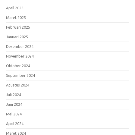
April 2025
Maret 2025
Februari 2025
Januari 2025
Desember 2024
November 2024
Oktober 2024
September 2024
Agustus 2024
Juli 2024
Juni 2024
Mei 2024
April 2024
Maret 2024