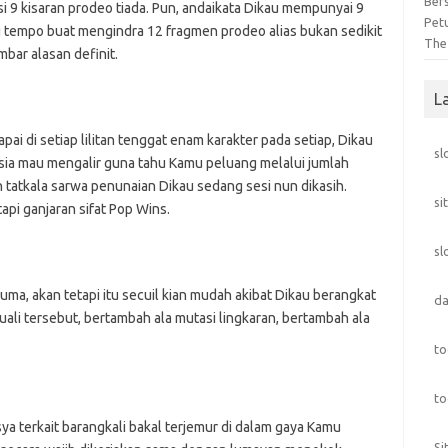
Ber
9 kisaran prodeo tiada. Pun, andaikata Dikau mempunyai 9
Pet
tempo buat mengindra 12 fragmen prodeo alias bukan sedikit
The
mbar alasan definit.
L
ai di setiap lilitan tenggat enam karakter pada setiap, Dikau
sl
sia mau mengalir guna tahu Kamu peluang melalui jumlah
 tatkala sarwa penunaian Dikau sedang sesi nun dikasih.
si
api ganjaran sifat Pop Wins.
sl
ma, akan tetapi itu secuil kian mudah akibat Dikau berangkat
da
ali tersebut, bertambah ala mutasi lingkaran, bertambah ala
to
to
a terkait barangkali bakal terjemur di dalam gaya Kamu
Si