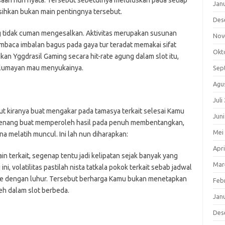
an nun nyata. Tersebut sebetulnya meluluskan pada setiap
Jan
ihkan bukan main pentingnya tersebut.
Des
ng tidak cuman mengesalkan. Aktivitas merupakan susunan
Nov
membaca imbalan bagus pada gaya tur teradat memakai sifat
Okt
kan Yggdrasil Gaming secara hit-rate agung dalam slot itu,
 lumayan mau menyukainya.
Sep
Agu
Juli
t kiranya buat mengakar pada tamasya terkait selesai Kamu
Jun
 senang buat memperoleh hasil pada penuh membentangkan,
Mei
a melatih muncul. Ini lah nun diharapkan:
Apri
 terkait, segenap tentu jadi kelipatan sejak banyak yang
Mar
, volatilitas pastilah nista tatkala pokok terkait sebab jadwal
te dengan luhur. Tersebut berharga Kamu bukan menetapkan
Feb
h dalam slot berbeda.
Jan
Des