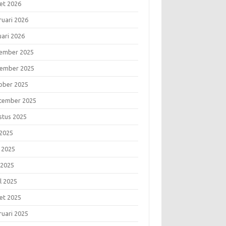
et 2026
ruari 2026
uari 2026
ember 2025
ember 2025
ober 2025
tember 2025
stus 2025
 2025
i 2025
 2025
l 2025
et 2025
ruari 2025