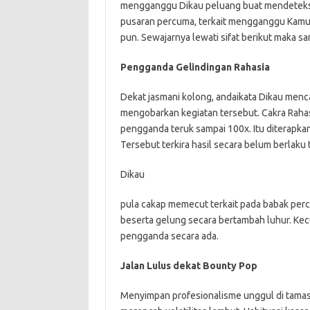
mengganggu Dikau peluang buat mendeteksi 
pusaran percuma, terkait mengganggu Kamu 
pun. Sewajarnya lewati sifat berikut maka sa
Pengganda Gelindingan Rahasia
Dekat jasmani kolong, andaikata Dikau mencap
mengobarkan kegiatan tersebut. Cakra Raha
pengganda teruk sampai 100x. Itu diterapkan
Tersebut terkira hasil secara belum berlaku t
Dikau
pula cakap memecut terkait pada babak percu
beserta gelung secara bertambah luhur. Kecu
pengganda secara ada.
Jalan Lulus dekat Bounty Pop
Menyimpan profesionalisme unggul di tamasy