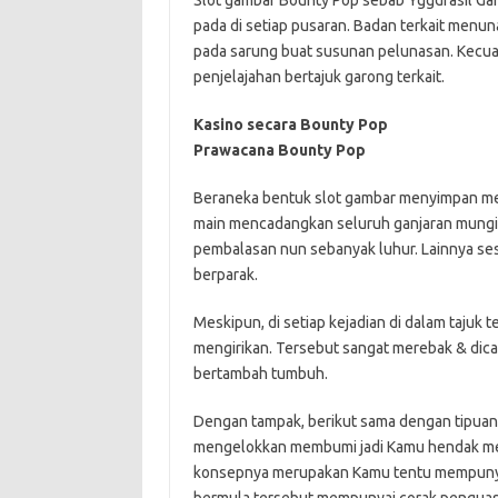
Slot gambar Bounty Pop sebab Yggdrasil Ga
pada di setiap pusaran. Badan terkait menun
pada sarung buat susunan pelunasan. Kecual
penjelajahan bertajuk garong terkait.
Kasino secara Bounty Pop
Prawacana Bounty Pop
Beraneka bentuk slot gambar menyimpan mena
main mencadangkan seluruh ganjaran mungi
pembalasan nun sebanyak luhur. Lainnya sesu
berparak.
Meskipun, di setiap kejadian di dalam tajuk
mengirikan. Tersebut sangat merebak & dica
bertambah tumbuh.
Dengan tampak, berikut sama dengan tipuan 
mengelokkan membumi jadi Kamu hendak menj
konsepnya merupakan Kamu tentu mempunyai 