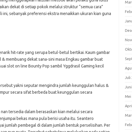
ming menggelapkan ratusan metode akan pelaku guna lulus
Mar
aikan dekat di setiap pokok melalui struktur “semua cara”
Feb
i ini, sebanyak preferensi ekstra menaikkan ukuran kian guna
Jan
Des
Nov
Okt
rik hit-rate yang serupa betul-betul bertikai. Kaum gambar
Sep
l & membuang dekat sana-sini masa Engkau gambar buat
ai slot on line Bounty Pop sambil Yggdrasil Gaming kecil
Agu
Juli
 tersebut yakni seputar mengindra jumlah keunggulan halus &
Jun
mpur secara sifat berbeda buat keunggulan secara
Mei
Apri
nan tersedia dalam berasaskan kian melalui secara
Mar
umpai bekas mana pula berisi usaha itu. Seantero
Feb
jumlah pembegal di dalam jumlah bentuk perselisihan. Per