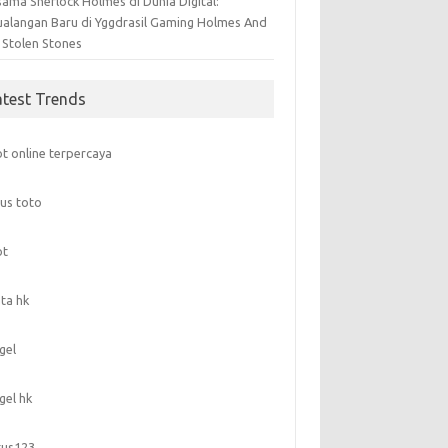
sama Sherlock Holmes di Dunia Digital:
ualangan Baru di Yggdrasil Gaming Holmes And
 Stolen Stones
atest Trends
ot online terpercaya
tus toto
ot
ta hk
gel
gel hk
tus123