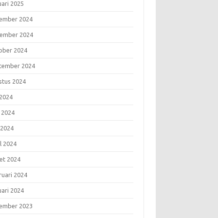
uari 2025
ember 2024
ember 2024
ober 2024
tember 2024
stus 2024
 2024
i 2024
 2024
l 2024
et 2024
ruari 2024
uari 2024
ember 2023