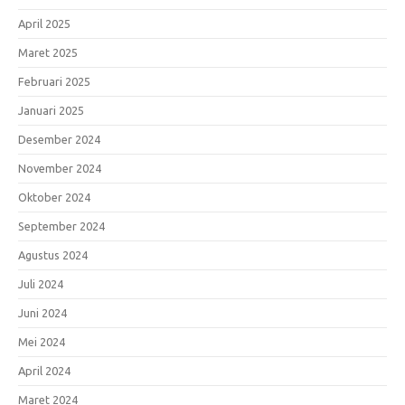
April 2025
Maret 2025
Februari 2025
Januari 2025
Desember 2024
November 2024
Oktober 2024
September 2024
Agustus 2024
Juli 2024
Juni 2024
Mei 2024
April 2024
Maret 2024