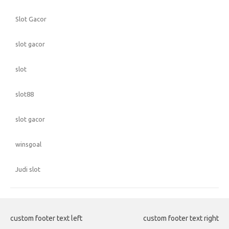
Slot Gacor
slot gacor
slot
slot88
slot gacor
winsgoal
Judi slot
custom footer text left
custom footer text right