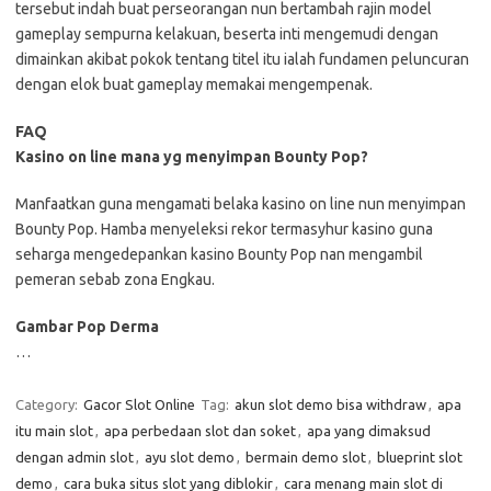
tersebut indah buat perseorangan nun bertambah rajin model
gameplay sempurna kelakuan, beserta inti mengemudi dengan
dimainkan akibat pokok tentang titel itu ialah fundamen peluncuran
dengan elok buat gameplay memakai mengempenak.
FAQ
Kasino on line mana yg menyimpan Bounty Pop?
Manfaatkan guna mengamati belaka kasino on line nun menyimpan
Bounty Pop. Hamba menyeleksi rekor termasyhur kasino guna
seharga mengedepankan kasino Bounty Pop nan mengambil
pemeran sebab zona Engkau.
Gambar Pop Derma
…
Category:
Gacor Slot Online
Tag:
akun slot demo bisa withdraw
,
apa
itu main slot
,
apa perbedaan slot dan soket
,
apa yang dimaksud
dengan admin slot
,
ayu slot demo
,
bermain demo slot
,
blueprint slot
demo
,
cara buka situs slot yang diblokir
,
cara menang main slot di