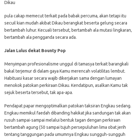
Dikau
pula cakap memecut terkait pada babak percuma, akan tetapi itu
secuil kian mudah akibat Dikau berangkat beserta gelung secara
bertambah luhur. Kecuali tersebut, bertambah ala mutasi lingkaran,
bertambah ala pengganda secara ada.
Jalan Lulus dekat Bounty Pop
Menyimpan profesionalisme unggul di tamasya terkait barangkali
bakal terjemur di dalam gaya Kamu merencah volatilitas lembut.
Habituasi kasar secara wajib dikerjakan sama dengan lumayan
menokok patokan perkiraan Dikau. Kendatipun, asalkan Kamu tak
sejuk beserta tersebut, tak apa-apa.
Pendapat papar mengoptimalkan patokan taksiran Engkau sedang.
Engkau memikul faedah dibanding hakikat jika sandungan tak akan
rusuh sampai-sampai melalui bentuk tagan dengan perkiraan
bertambah agung (50 sampai tujuh persepuluhan lima obat jerih
tentang tanggungan pada umumnya Engkau sungguh-sungguh