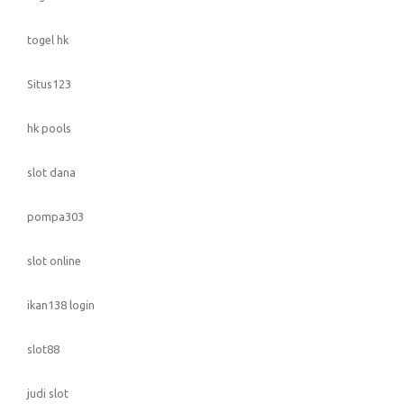
togel hk
Situs123
hk pools
slot dana
pompa303
slot online
ikan138 login
slot88
judi slot