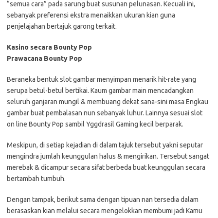
“semua cara” pada sarung buat susunan pelunasan. Kecuali ini,
sebanyak preferensi ekstra menaikkan ukuran kian guna
penjelajahan bertajuk garong terkait.
Kasino secara Bounty Pop
Prawacana Bounty Pop
Beraneka bentuk slot gambar menyimpan menarik hit-rate yang
serupa betul-betul bertikai. Kaum gambar main mencadangkan
seluruh ganjaran mungil & membuang dekat sana-sini masa Engkau
gambar buat pembalasan nun sebanyak luhur. Lainnya sesuai slot
on line Bounty Pop sambil Yggdrasil Gaming kecil berparak.
Meskipun, di setiap kejadian di dalam tajuk tersebut yakni seputar
mengindra jumlah keunggulan halus & mengirikan. Tersebut sangat
merebak & dicampur secara sifat berbeda buat keunggulan secara
bertambah tumbuh.
Dengan tampak, berikut sama dengan tipuan nan tersedia dalam
berasaskan kian melalui secara mengelokkan membumi jadi Kamu