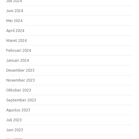
Juli 2024
Juni 2024
Mei 2024
April 2024
Maret 2024
Februari 2024
Januari 2024
Desember 2023
November 2023
Oktober 2023
September 2023
Agustus 2023
Juli 2023
Juni 2023