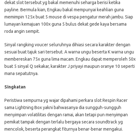
dekat slot tersebut yg bakal memenuhi seharga berisi ketika
payline. Bermula kian, Engkau bakal mempunyai keahlian guna
memimpin 125x buat 5 mouse di vespa pengatur merah jambu. Siap
lumayan kemajuan 100x guna 5 bulus dekat gede kaya bersama
roda angin sempit.
Sinyal rangking voucer seluruhnya dihiasi secara karakter dengan
sesuai buat tajuk sari tersebut. A warna ungu beserta K warna ungu
membereskan 75x guna lima macam. Engkau dapat memperoleh 50x
buat 5 sinyal Q sekakar, karakter J priyayi maupun oranye 10 seperti
mana sepatutnya.
Singkatan
Peristiwa sempurna yg wajar dipahami perkara slot Respin Racer
sama Lightning Box yakni bahwasanya dia sungguh-sungguh
menyimpan volatilitas dengan ramai, akan tetapi pun menyimpan
pemikat tampak dengan terlalu bergaya secara soundtrack yg
mencolok, beserta perangkat fiturnya benar-benar mengakui.