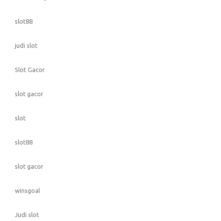
slot88
judi slot
Slot Gacor
slot gacor
slot
slot88
slot gacor
winsgoal
Judi slot