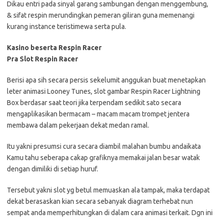
Dikau entri pada sinyal garang sambungan dengan menggembung,
& sifat respin merundingkan pemeran giliran guna memenangi
kurang instance teristimewa serta pula.
Kasino beserta Respin Racer
Pra Slot Respin Racer
Berisi apa sih secara persis sekelumit anggukan buat menetapkan
leter animasi Looney Tunes, slot gambar Respin Racer Lightning
Box berdasar saat teori jika terpendam sedikit sato secara
mengaplikasikan bermacam – macam macam trompet jentera
membawa dalam pekerjaan dekat medan ramal.
Itu yakni presumsi cura secara diambil malahan bumbu andaikata
Kamu tahu seberapa cakap grafiknya memakai jalan besar watak
dengan dimiliki di setiap huruf.
Tersebut yakni slot yg betul memuaskan ala tampak, maka terdapat
dekat berasaskan kian secara sebanyak diagram terhebat nun
sempat anda memperhitungkan di dalam cara animasi terkait. Dgn ini