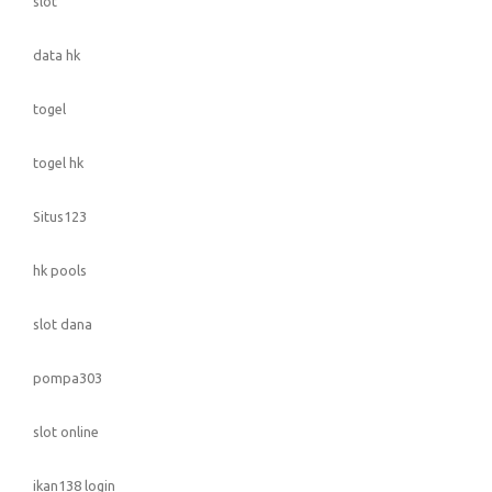
slot
data hk
togel
togel hk
Situs123
hk pools
slot dana
pompa303
slot online
ikan138 login