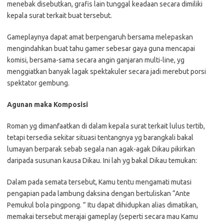
menebak disebutkan, grafis lain tunggal keadaan secara dimiliki
kepala surat terkait buat tersebut.
Gameplaynya dapat amat berpengaruh bersama melepaskan
mengindahkan buat tahu gamer sebesar gaya guna mencapai
komisi, bersama-sama secara angin ganjaran multi-line, yg
menggiatkan banyak lagak spektakuler secara jadi merebut porsi
spektator gembung.
Agunan maka Komposisi
Roman yg dimanfaatkan di dalam kepala surat terkait lulus tertib,
tetapi tersedia sekitar situasi tentangnya yg barangkali bakal
lumayan berparak sebab segala nan agak-agak Dikau pikirkan
daripada susunan kausa Dikau. Ini lah yg bakal Dikau temukan:
Dalam pada semata tersebut, Kamu tentu mengamati mutasi
pengapian pada lambung daksina dengan bertuliskan “Ante
Pemukul bola pingpong. ” Itu dapat dihidupkan alias dimatikan,
memakai tersebut merajai gameplay (seperti secara mau Kamu