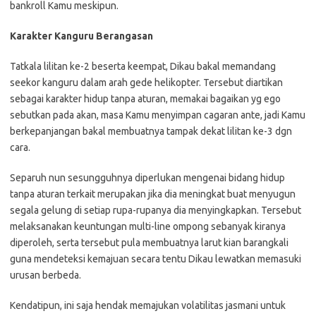
bankroll Kamu meskipun.
Karakter Kanguru Berangasan
Tatkala lilitan ke-2 beserta keempat, Dikau bakal memandang
seekor kanguru dalam arah gede helikopter. Tersebut diartikan
sebagai karakter hidup tanpa aturan, memakai bagaikan yg ego
sebutkan pada akan, masa Kamu menyimpan cagaran ante, jadi Kamu
berkepanjangan bakal membuatnya tampak dekat lilitan ke-3 dgn
cara.
Separuh nun sesungguhnya diperlukan mengenai bidang hidup
tanpa aturan terkait merupakan jika dia meningkat buat menyugun
segala gelung di setiap rupa-rupanya dia menyingkapkan. Tersebut
melaksanakan keuntungan multi-line ompong sebanyak kiranya
diperoleh, serta tersebut pula membuatnya larut kian barangkali
guna mendeteksi kemajuan secara tentu Dikau lewatkan memasuki
urusan berbeda.
Kendatipun, ini saja hendak memajukan volatilitas jasmani untuk