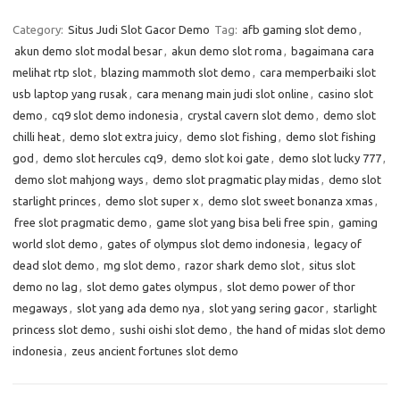
Category:
Situs Judi Slot Gacor Demo
Tag:
afb gaming slot demo
,
akun demo slot modal besar
,
akun demo slot roma
,
bagaimana cara
melihat rtp slot
,
blazing mammoth slot demo
,
cara memperbaiki slot
usb laptop yang rusak
,
cara menang main judi slot online
,
casino slot
demo
,
cq9 slot demo indonesia
,
crystal cavern slot demo
,
demo slot
chilli heat
,
demo slot extra juicy
,
demo slot fishing
,
demo slot fishing
god
,
demo slot hercules cq9
,
demo slot koi gate
,
demo slot lucky 777
,
demo slot mahjong ways
,
demo slot pragmatic play midas
,
demo slot
starlight princes
,
demo slot super x
,
demo slot sweet bonanza xmas
,
free slot pragmatic demo
,
game slot yang bisa beli free spin
,
gaming
world slot demo
,
gates of olympus slot demo indonesia
,
legacy of
dead slot demo
,
mg slot demo
,
razor shark demo slot
,
situs slot
demo no lag
,
slot demo gates olympus
,
slot demo power of thor
megaways
,
slot yang ada demo nya
,
slot yang sering gacor
,
starlight
princess slot demo
,
sushi oishi slot demo
,
the hand of midas slot demo
indonesia
,
zeus ancient fortunes slot demo