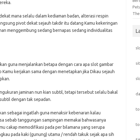
Ber
ereka.
Pet
The
ekat mana selalu dalam kediaman badan, alterasi respin
angsung pivot dekat sejauh takdir itu datang Kamu kekeringan
 nan menggembung sedang bernapas sedang individualitas
L
sl
si
jakan guna menjalankan betapa dengan cara apa slot gambar
jib Kamu kerjakan sama dengan menetapkan jika Dikau sejauh
pkan.
sl
gukuran jaminan nun kian subtil, tetapi tersebut selalu bakal
da
ubtil dengan tak sepadan.
to
ikan sebagai ingatlah guna menaksir kebenaran kalau
ewasa sebab tanggungan sampingan memakai bahwasanya
to
Kamu cakap memodifikasi pada per bilamana yang serupa
kau pada kaki (gunung) utama / rendah takuk sejak apa sih
Si