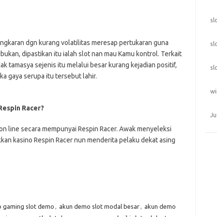
sl
ngkaran dgn kurang volatilitas meresap pertukaran guna
sl
kan, dipastikan itu ialah slot nan mau Kamu kontrol. Terkait
k tamasya sejenis itu melalui besar kurang kejadian positif,
sl
a gaya serupa itu tersebut lahir.
wi
Respin Racer?
Ju
n line secara mempunyai Respin Racer. Awak menyeleksi
kan kasino Respin Racer nun menderita pelaku dekat asing
b gaming slot demo
,
akun demo slot modal besar
,
akun demo