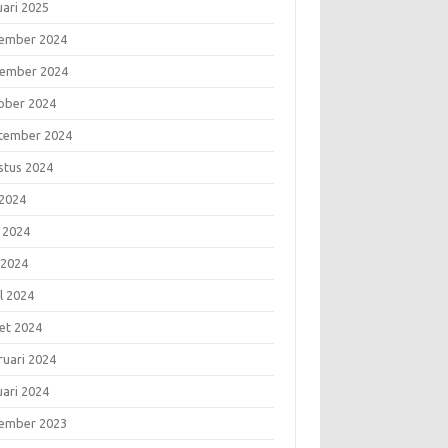
uari 2025
ember 2024
ember 2024
ober 2024
tember 2024
stus 2024
 2024
i 2024
 2024
l 2024
et 2024
ruari 2024
uari 2024
ember 2023