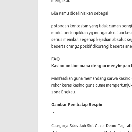
mengakui.
Bila Kamu didefinisikan sebagai
potongan kontestan yang tidak cuman pengi
model pertunjukkan yg mengarah dalam kesibu
serius memikul segenap kejadian absolut seja
beserta orang2 positif dikurangi beserta anek
FAQ
Kasino on line mana dengan menyimpan 
Manfaatkan guna memandang sarwa kasino o
rekor keras kasino guna cuma mempertunjuk
zona Engkau.
Gambar Pembalap Respin
…
Category:
Situs Judi Slot Gacor Demo
Tag:
af