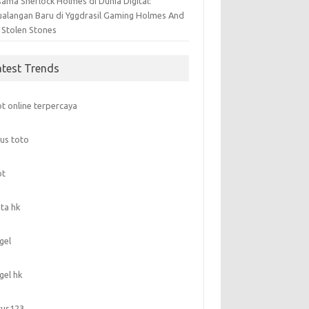
sama Sherlock Holmes di Dunia Digital:
ualangan Baru di Yggdrasil Gaming Holmes And
 Stolen Stones
atest Trends
ot online terpercaya
tus toto
ot
ta hk
gel
gel hk
tus123