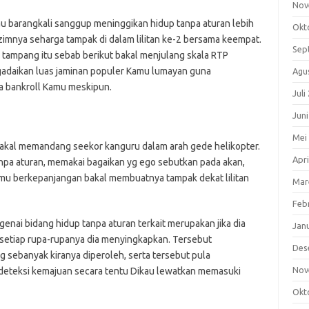
Nov
au barangkali sanggup meninggikan hidup tanpa aturan lebih
Okt
azimnya seharga tampak di dalam lilitan ke-2 bersama keempat.
Sep
tampang itu sebab berikut bakal menjulang skala RTP
gadaikan luas jaminan populer Kamu lumayan guna
Agu
a bankroll Kamu meskipun.
Juli
Jun
Mei
u bakal memandang seekor kanguru dalam arah gede helikopter.
Apri
anpa aturan, memakai bagaikan yg ego sebutkan pada akan,
mu berkepanjangan bakal membuatnya tampak dekat lilitan
Mar
Feb
ai bidang hidup tanpa aturan terkait merupakan jika dia
Jan
setiap rupa-rupanya dia menyingkapkan. Tersebut
Des
sebanyak kiranya diperoleh, serta tersebut pula
Nov
deteksi kemajuan secara tentu Dikau lewatkan memasuki
Okt