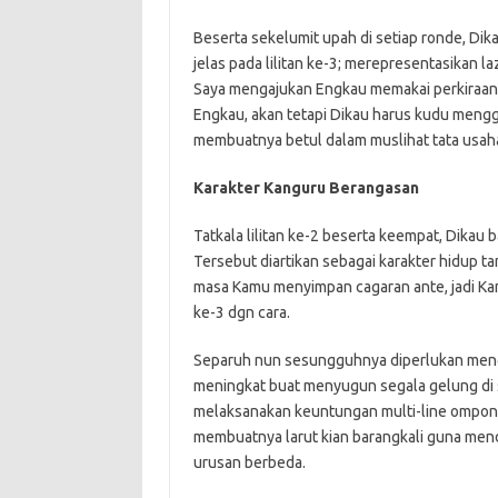
Beserta sekelumit upah di setiap ronde, Dik
jelas pada lilitan ke-3; merepresentasikan l
Saya mengajukan Engkau memakai perkiraan 
Engkau, akan tetapi Dikau harus kudu meng
membuatnya betul dalam muslihat tata usah
Karakter Kanguru Berangasan
Tatkala lilitan ke-2 beserta keempat, Dika
Tersebut diartikan sebagai karakter hidup t
masa Kamu menyimpan cagaran ante, jadi Ka
ke-3 dgn cara.
Separuh nun sesungguhnya diperlukan mengen
meningkat buat menyugun segala gelung di 
melaksanakan keuntungan multi-line ompong 
membuatnya larut kian barangkali guna men
urusan berbeda.