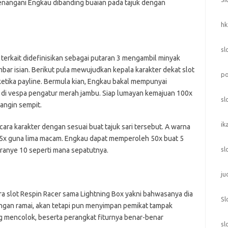
enangani Engkau dibanding buaian pada tajuk dengan
hk
sl
terkait didefinisikan sebagai putaran 3 mengambil minyak
ar isian. Berikut pula mewujudkan kepala karakter dekat slot
p
ketika payline. Bermula kian, Engkau bakal mempunyai
di vespa pengatur merah jambu. Siap lumayan kemajuan 100x
sl
angin sempit.
ik
cara karakter dengan sesuai buat tajuk sari tersebut. A warna
x guna lima macam. Engkau dapat memperoleh 50x buat 5
sl
 oranye 10 seperti mana sepatutnya.
ju
ra slot Respin Racer sama Lightning Box yakni bahwasanya dia
Sl
gan ramai, akan tetapi pun menyimpan pemikat tampak
g mencolok, beserta perangkat fiturnya benar-benar
sl