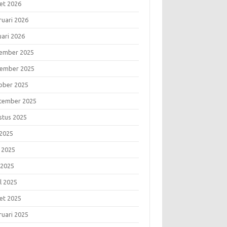
et 2026
ruari 2026
uari 2026
ember 2025
ember 2025
ober 2025
tember 2025
stus 2025
 2025
i 2025
 2025
l 2025
et 2025
ruari 2025