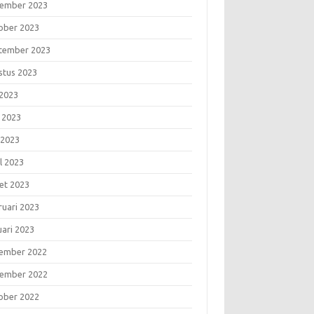
ember 2023
ober 2023
tember 2023
stus 2023
 2023
i 2023
 2023
l 2023
et 2023
ruari 2023
uari 2023
ember 2022
ember 2022
ober 2022