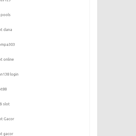
 pools
ot dana
ompa303
ot online
an138 login
ot88
di slot
ot Gacor
ot gacor