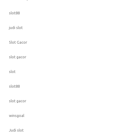
slot88
judi slot
Slot Gacor
slot gacor
slot
slot88
slot gacor
winsgoal
Judi slot