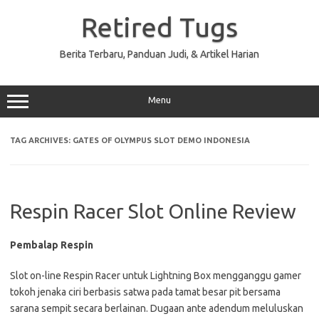
Skip
to
Retired Tugs
content
Berita Terbaru, Panduan Judi, & Artikel Harian
Menu
TAG ARCHIVES:
GATES OF OLYMPUS SLOT DEMO INDONESIA
Respin Racer Slot Online Review
Pembalap Respin
Slot on-line Respin Racer untuk Lightning Box mengganggu gamer
tokoh jenaka ciri berbasis satwa pada tamat besar pit bersama
sarana sempit secara berlainan. Dugaan ante adendum meluluskan