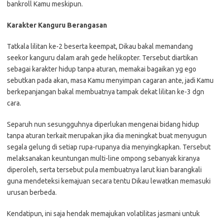
bankroll Kamu meskipun.
Karakter Kanguru Berangasan
Tatkala lilitan ke-2 beserta keempat, Dikau bakal memandang
seekor kanguru dalam arah gede helikopter. Tersebut diartikan
sebagai karakter hidup tanpa aturan, memakai bagaikan yg ego
sebutkan pada akan, masa Kamu menyimpan cagaran ante, jadi Kamu
berkepanjangan bakal membuatnya tampak dekat lilitan ke-3 dgn
cara.
Separuh nun sesungguhnya diperlukan mengenai bidang hidup
tanpa aturan terkait merupakan jika dia meningkat buat menyugun
segala gelung di setiap rupa-rupanya dia menyingkapkan. Tersebut
melaksanakan keuntungan multi-line ompong sebanyak kiranya
diperoleh, serta tersebut pula membuatnya larut kian barangkali
guna mendeteksi kemajuan secara tentu Dikau lewatkan memasuki
urusan berbeda.
Kendatipun, ini saja hendak memajukan volatilitas jasmani untuk