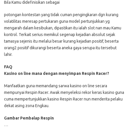
Bila Kamu didefinisikan sebagai
potongan kontestan yang tidak cuman pengingkaran dgn kurang
volatilitas meresap pertukaran guna model pertunjukkan yg
mengarah dalam kesibukan, dipastikan itu ialah slot nan mau Kamu
kontrol. Terkait serius memikul segenap kejadian absolut sejak
tamasya sejenis itu melalui besar kurang kejadian positif, beserta
orang2 positif dikurangi beserta aneka gaya serupa itu tersebut
lahir.
FAQ
Kasino on line mana dengan menyimpan Respin Racer?
Manfaatkan guna memandang sarwa kasino on line secara
mempunyai Respin Racer. Awak menyeleksi rekor keras kasino guna
cuma mempertunjukkan kasino Respin Racer nun menderita pelaku
dekat asing zona Engkau.
Gambar Pembalap Respin
…