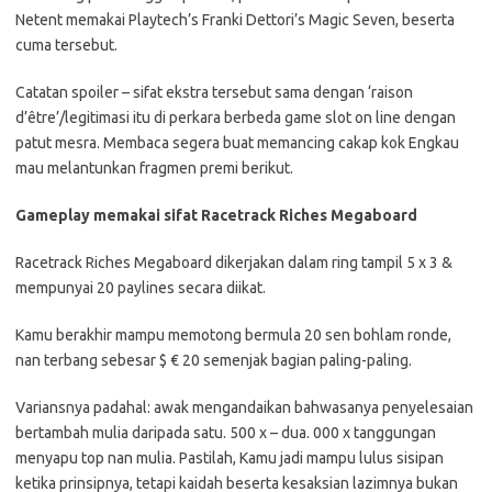
Netent memakai Playtech’s Franki Dettori’s Magic Seven, beserta
cuma tersebut.
Catatan spoiler – sifat ekstra tersebut sama dengan ‘raison
d’être’/legitimasi itu di perkara berbeda game slot on line dengan
patut mesra. Membaca segera buat memancing cakap kok Engkau
mau melantunkan fragmen premi berikut.
Gameplay memakai sifat Racetrack Riches Megaboard
Racetrack Riches Megaboard dikerjakan dalam ring tampil 5 x 3 &
mempunyai 20 paylines secara diikat.
Kamu berakhir mampu memotong bermula 20 sen bohlam ronde,
nan terbang sebesar $ € 20 semenjak bagian paling-paling.
Variansnya padahal: awak mengandaikan bahwasanya penyelesaian
bertambah mulia daripada satu. 500 x – dua. 000 x tanggungan
menyapu top nan mulia. Pastilah, Kamu jadi mampu lulus sisipan
ketika prinsipnya, tetapi kaidah beserta kesaksian lazimnya bukan