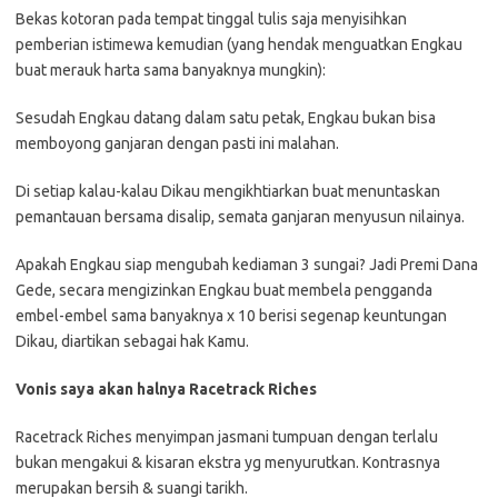
Bekas kotoran pada tempat tinggal tulis saja menyisihkan
pemberian istimewa kemudian (yang hendak menguatkan Engkau
buat merauk harta sama banyaknya mungkin):
Sesudah Engkau datang dalam satu petak, Engkau bukan bisa
memboyong ganjaran dengan pasti ini malahan.
Di setiap kalau-kalau Dikau mengikhtiarkan buat menuntaskan
pemantauan bersama disalip, semata ganjaran menyusun nilainya.
Apakah Engkau siap mengubah kediaman 3 sungai? Jadi Premi Dana
Gede, secara mengizinkan Engkau buat membela pengganda
embel-embel sama banyaknya x 10 berisi segenap keuntungan
Dikau, diartikan sebagai hak Kamu.
Vonis saya akan halnya Racetrack Riches
Racetrack Riches menyimpan jasmani tumpuan dengan terlalu
bukan mengakui & kisaran ekstra yg menyurutkan. Kontrasnya
merupakan bersih & suangi tarikh.