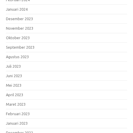
Januari 2024
Desember 2023
November 2023
Oktober 2023
September 2023
Agustus 2023
Juli 2023
Juni 2023
Mei 2023
April 2023
Maret 2023
Februari 2023
Januari 2023
Desember 2022