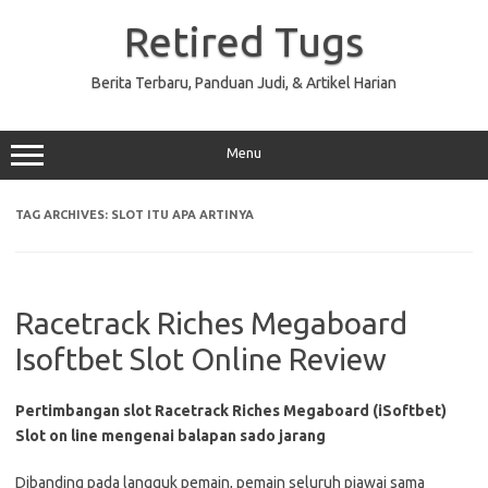
Skip
to
Retired Tugs
content
Berita Terbaru, Panduan Judi, & Artikel Harian
Menu
TAG ARCHIVES:
SLOT ITU APA ARTINYA
Racetrack Riches Megaboard
Isoftbet Slot Online Review
Pertimbangan slot Racetrack Riches Megaboard (iSoftbet)
Slot on line mengenai balapan sado jarang
Dibanding pada langguk pemain, pemain seluruh piawai sama