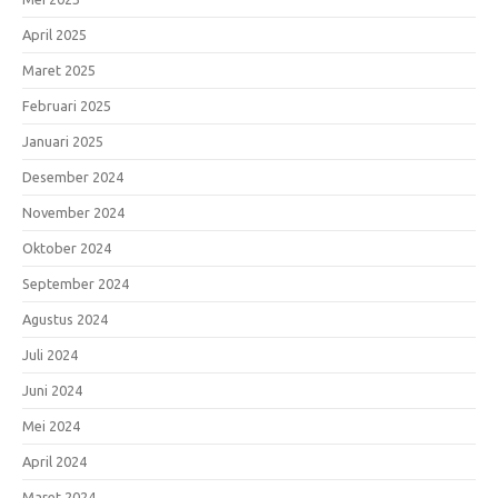
April 2025
Maret 2025
Februari 2025
Januari 2025
Desember 2024
November 2024
Oktober 2024
September 2024
Agustus 2024
Juli 2024
Juni 2024
Mei 2024
April 2024
Maret 2024