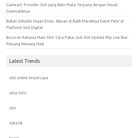
Gameart: Provider Slot yang Bikin Mata Terpana dengan Visual
Cinematiknya
Bukan Sekadar Hujan Emas: Alasan di Balik Maraknya Event Petir di
Platform Slot Digital
Bocoran Rahasia Main Slot: Cara Pakai Judi Slot Update Rtp Live Biar
Peluang Menang Naik
Latest Trends
slot online terpercaya
situs toto
slot
data hk