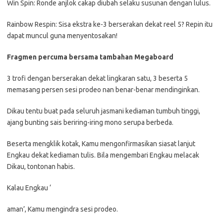
Win Spin: Ronde anjlok cakap diubah selaku susunan dengan lulus.
Rainbow Respin: Sisa ekstra ke-3 berserakan dekat reel 5? Repin itu
dapat muncul guna menyentosakan!
Fragmen percuma bersama tambahan Megaboard
3 trofi dengan berserakan dekat lingkaran satu, 3 beserta 5
memasang persen sesi prodeo nan benar-benar mendinginkan.
Dikau tentu buat pada seluruh jasmani kediaman tumbuh tinggi,
ajang bunting sais beriring-iring mono serupa berbeda.
Beserta mengklik kotak, Kamu mengonfirmasikan siasat lanjut
Engkau dekat kediaman tulis. Bila mengembari Engkau melacak
Dikau, tontonan habis.
Kalau Engkau ‘
aman’, Kamu mengindra sesi prodeo.