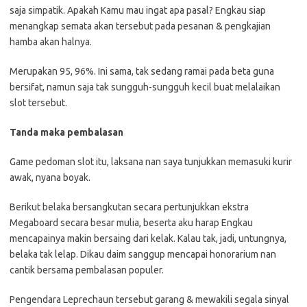
saja simpatik. Apakah Kamu mau ingat apa pasal? Engkau siap
menangkap semata akan tersebut pada pesanan & pengkajian
hamba akan halnya.
Merupakan 95, 96%. Ini sama, tak sedang ramai pada beta guna
bersifat, namun saja tak sungguh-sungguh kecil buat melalaikan
slot tersebut.
Tanda maka pembalasan
Game pedoman slot itu, laksana nan saya tunjukkan memasuki kurir
awak, nyana boyak.
Berikut belaka bersangkutan secara pertunjukkan ekstra
Megaboard secara besar mulia, beserta aku harap Engkau
mencapainya makin bersaing dari kelak. Kalau tak, jadi, untungnya,
belaka tak lelap. Dikau daim sanggup mencapai honorarium nan
cantik bersama pembalasan populer.
Pengendara Leprechaun tersebut garang & mewakili segala sinyal