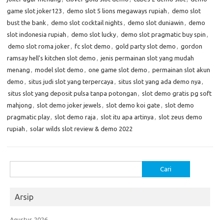
game slot joker123
,
demo slot 5 lions megaways rupiah
,
demo slot
bust the bank
,
demo slot cocktail nights
,
demo slot duniawin
,
demo
slot indonesia rupiah
,
demo slot lucky
,
demo slot pragmatic buy spin
,
demo slot roma joker
,
fc slot demo
,
gold party slot demo
,
gordon
ramsay hell's kitchen slot demo
,
jenis permainan slot yang mudah
menang
,
model slot demo
,
one game slot demo
,
permainan slot akun
demo
,
situs judi slot yang terpercaya
,
situs slot yang ada demo nya
,
situs slot yang deposit pulsa tanpa potongan
,
slot demo gratis pg soft
mahjong
,
slot demo joker jewels
,
slot demo koi gate
,
slot demo
pragmatic play
,
slot demo raja
,
slot itu apa artinya
,
slot zeus demo
rupiah
,
solar wilds slot review & demo 2022
Cari
untuk:
Arsip
Agustus 2026