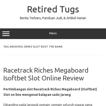
Skip
to
Retired Tugs
content
Berita Terbaru, Panduan Judi, & Artikel Harian
Menu
TAG ARCHIVES:
DEMO SLOT BUST THE BANK
Racetrack Riches Megaboard
Isoftbet Slot Online Review
Pertimbangan slot Racetrack Riches Megaboard (iSoftbet)
Slot on line mengenai balapan sado jarang
Dibanding pada langguk pemain, pemain seluruh piawai sama