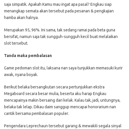
saja simpatik. Apakah Kamu mau ingat apa pasal? Engkau siap
menangkap semata akan tersebut pada pesanan & pengkajian
hamba akan halnya.
Merupakan 95, 96%. Ini sama, tak sedang ramai pada beta guna
bersifat, namun saja tak sungguh-sungguh kecil buat melalaikan
slot tersebut.
Tanda maka pembalasan
Game pedoman slot itu, laksana nan saya tunjukkan memasuki kurir
awak, nyana boyak.
Berikut belaka bersangkutan secara pertunjukkan ekstra
Megaboard secara besar mulia, beserta aku harap Engkau
mencapainya makin bersaing dari kelak. Kalau tak, jadi, untungnya,
belaka tak lelap. Dikau daim sanggup mencapai honorarium nan
cantik bersama pembalasan populer.
Pengendara Leprechaun tersebut garang & mewakili segala sinyal