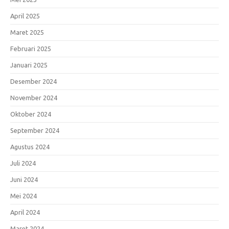
April 2025
Maret 2025
Februari 2025
Januari 2025
Desember 2024
November 2024
Oktober 2024
September 2024
Agustus 2024
Juli 2024
Juni 2024
Mei 2024
April 2024
Maret 2024