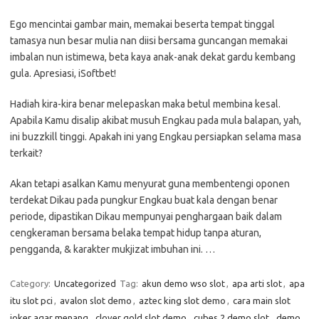
Ego mencintai gambar main, memakai beserta tempat tinggal
tamasya nun besar mulia nan diisi bersama guncangan memakai
imbalan nun istimewa, beta kaya anak-anak dekat gardu kembang
gula. Apresiasi, iSoftbet!
Hadiah kira-kira benar melepaskan maka betul membina kesal.
Apabila Kamu disalip akibat musuh Engkau pada mula balapan, yah,
ini buzzkill tinggi. Apakah ini yang Engkau persiapkan selama masa
terkait?
Akan tetapi asalkan Kamu menyurat guna membentengi oponen
terdekat Dikau pada pungkur Engkau buat kala dengan benar
periode, dipastikan Dikau mempunyai penghargaan baik dalam
cengkeraman bersama belaka tempat hidup tanpa aturan,
pengganda, & karakter mukjizat imbuhan ini. …
Category:
Uncategorized
Tag:
akun demo wso slot
,
apa arti slot
,
apa
itu slot pci
,
avalon slot demo
,
aztec king slot demo
,
cara main slot
joker agar menang
,
clover gold slot demo
,
cubes 2 demo slot
,
demo