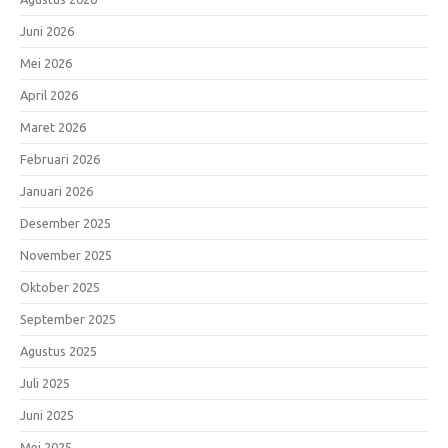
Juni 2026
Mei 2026
April 2026
Maret 2026
Februari 2026
Januari 2026
Desember 2025
November 2025
Oktober 2025
September 2025
Agustus 2025
Juli 2025
Juni 2025
Mei 2025