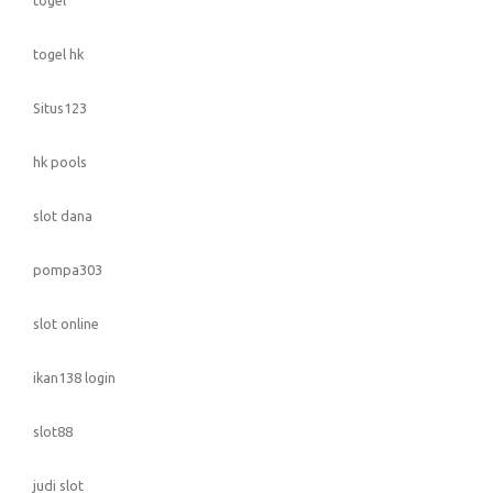
togel
togel hk
Situs123
hk pools
slot dana
pompa303
slot online
ikan138 login
slot88
judi slot