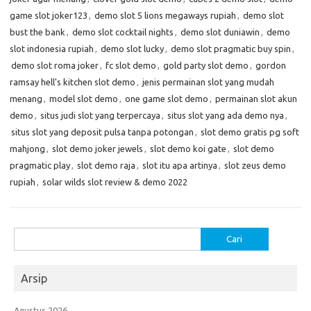
game slot joker123
,
demo slot 5 lions megaways rupiah
,
demo slot
bust the bank
,
demo slot cocktail nights
,
demo slot duniawin
,
demo
slot indonesia rupiah
,
demo slot lucky
,
demo slot pragmatic buy spin
,
demo slot roma joker
,
fc slot demo
,
gold party slot demo
,
gordon
ramsay hell's kitchen slot demo
,
jenis permainan slot yang mudah
menang
,
model slot demo
,
one game slot demo
,
permainan slot akun
demo
,
situs judi slot yang terpercaya
,
situs slot yang ada demo nya
,
situs slot yang deposit pulsa tanpa potongan
,
slot demo gratis pg soft
mahjong
,
slot demo joker jewels
,
slot demo koi gate
,
slot demo
pragmatic play
,
slot demo raja
,
slot itu apa artinya
,
slot zeus demo
rupiah
,
solar wilds slot review & demo 2022
Cari
untuk:
Arsip
Agustus 2026