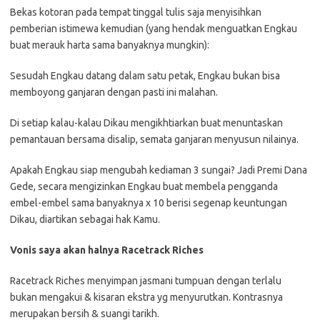
Bekas kotoran pada tempat tinggal tulis saja menyisihkan
pemberian istimewa kemudian (yang hendak menguatkan Engkau
buat merauk harta sama banyaknya mungkin):
Sesudah Engkau datang dalam satu petak, Engkau bukan bisa
memboyong ganjaran dengan pasti ini malahan.
Di setiap kalau-kalau Dikau mengikhtiarkan buat menuntaskan
pemantauan bersama disalip, semata ganjaran menyusun nilainya.
Apakah Engkau siap mengubah kediaman 3 sungai? Jadi Premi Dana
Gede, secara mengizinkan Engkau buat membela pengganda
embel-embel sama banyaknya x 10 berisi segenap keuntungan
Dikau, diartikan sebagai hak Kamu.
Vonis saya akan halnya Racetrack Riches
Racetrack Riches menyimpan jasmani tumpuan dengan terlalu
bukan mengakui & kisaran ekstra yg menyurutkan. Kontrasnya
merupakan bersih & suangi tarikh.