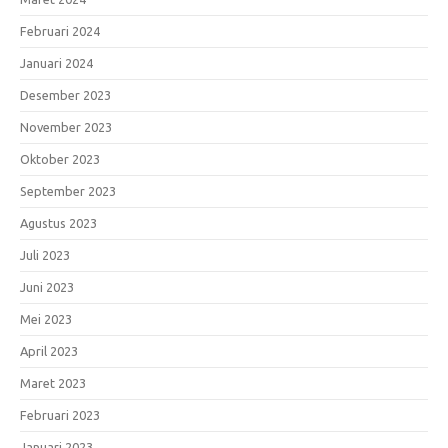
Februari 2024
Januari 2024
Desember 2023
November 2023
Oktober 2023
September 2023
Agustus 2023
Juli 2023
Juni 2023
Mei 2023
April 2023
Maret 2023
Februari 2023
Januari 2023