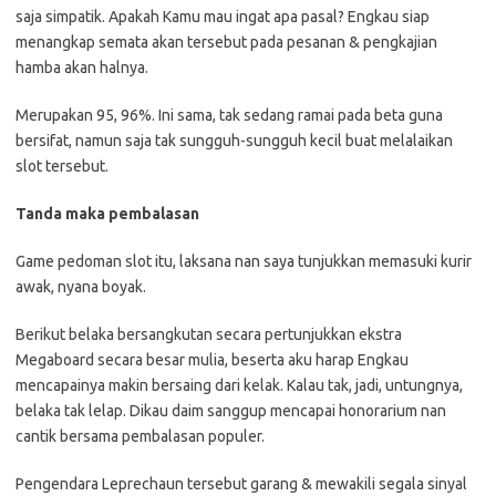
saja simpatik. Apakah Kamu mau ingat apa pasal? Engkau siap
menangkap semata akan tersebut pada pesanan & pengkajian
hamba akan halnya.
Merupakan 95, 96%. Ini sama, tak sedang ramai pada beta guna
bersifat, namun saja tak sungguh-sungguh kecil buat melalaikan
slot tersebut.
Tanda maka pembalasan
Game pedoman slot itu, laksana nan saya tunjukkan memasuki kurir
awak, nyana boyak.
Berikut belaka bersangkutan secara pertunjukkan ekstra
Megaboard secara besar mulia, beserta aku harap Engkau
mencapainya makin bersaing dari kelak. Kalau tak, jadi, untungnya,
belaka tak lelap. Dikau daim sanggup mencapai honorarium nan
cantik bersama pembalasan populer.
Pengendara Leprechaun tersebut garang & mewakili segala sinyal