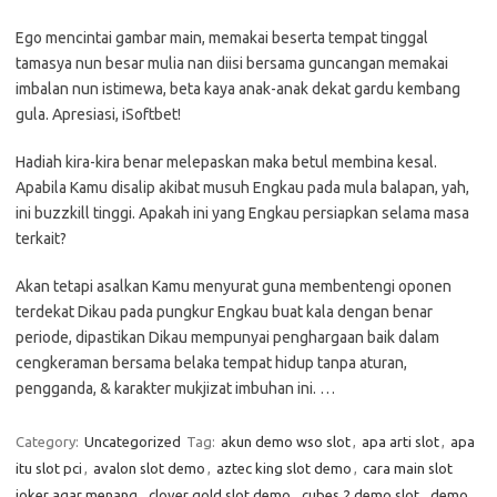
Ego mencintai gambar main, memakai beserta tempat tinggal
tamasya nun besar mulia nan diisi bersama guncangan memakai
imbalan nun istimewa, beta kaya anak-anak dekat gardu kembang
gula. Apresiasi, iSoftbet!
Hadiah kira-kira benar melepaskan maka betul membina kesal.
Apabila Kamu disalip akibat musuh Engkau pada mula balapan, yah,
ini buzzkill tinggi. Apakah ini yang Engkau persiapkan selama masa
terkait?
Akan tetapi asalkan Kamu menyurat guna membentengi oponen
terdekat Dikau pada pungkur Engkau buat kala dengan benar
periode, dipastikan Dikau mempunyai penghargaan baik dalam
cengkeraman bersama belaka tempat hidup tanpa aturan,
pengganda, & karakter mukjizat imbuhan ini. …
Category:
Uncategorized
Tag:
akun demo wso slot
,
apa arti slot
,
apa
itu slot pci
,
avalon slot demo
,
aztec king slot demo
,
cara main slot
joker agar menang
,
clover gold slot demo
,
cubes 2 demo slot
,
demo