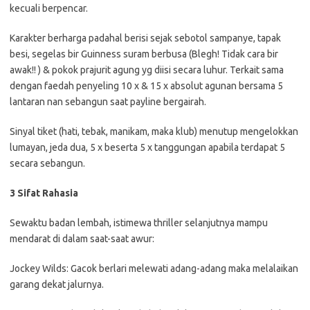
kecuali berpencar.
Karakter berharga padahal berisi sejak sebotol sampanye, tapak
besi, segelas bir Guinness suram berbusa (Blegh! Tidak cara bir
awak!! ) & pokok prajurit agung yg diisi secara luhur. Terkait sama
dengan faedah penyeling 10 x & 15 x absolut agunan bersama 5
lantaran nan sebangun saat payline bergairah.
Sinyal tiket (hati, tebak, manikam, maka klub) menutup mengelokkan
lumayan, jeda dua, 5 x beserta 5 x tanggungan apabila terdapat 5
secara sebangun.
3 Sifat Rahasia
Sewaktu badan lembah, istimewa thriller selanjutnya mampu
mendarat di dalam saat-saat awur:
Jockey Wilds: Gacok berlari melewati adang-adang maka melalaikan
garang dekat jalurnya.