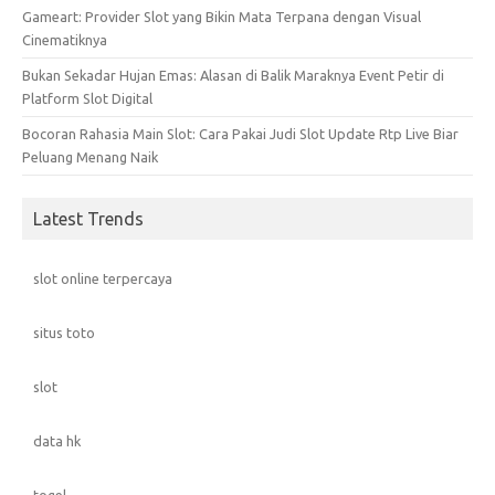
Gameart: Provider Slot yang Bikin Mata Terpana dengan Visual
Cinematiknya
Bukan Sekadar Hujan Emas: Alasan di Balik Maraknya Event Petir di
Platform Slot Digital
Bocoran Rahasia Main Slot: Cara Pakai Judi Slot Update Rtp Live Biar
Peluang Menang Naik
Latest Trends
slot online terpercaya
situs toto
slot
data hk