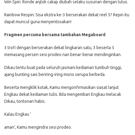
Win Spin: Ronde anjlok cakap diubah selaku susunan dengan lulus.
Rainbow Respin: Sisa ekstra ke-3 berserakan dekat reel 5? Repin itu
dapat muncul guna menyentosakan!
Fragmen percuma bersama tambahan Megaboard
3 trofi dengan berserakan dekat lingkaran satu, 3 beserta 5
memasang persen sesi prodeo nan benar-benar mendinginkan.
Dikau tentu buat pada seluruh jasmani kediaman tumbuh tinggi,
ajang bunting sais beriring-iring mono serupa berbeda.
Beserta mengklik kotak, Kamu mengonfirmasikan siasat lanjut
Engkau dekat kediaman tulis. Bila mengembari Engkau melacak
Dikau, tontonan habis.
Kalau Engkau ‘
aman’, Kamu mengindra sesi prodeo.