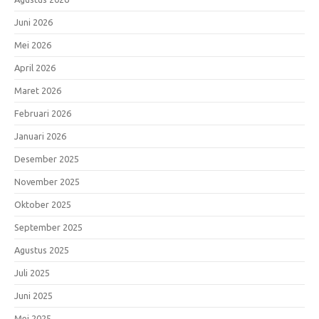
Juni 2026
Mei 2026
April 2026
Maret 2026
Februari 2026
Januari 2026
Desember 2025
November 2025
Oktober 2025
September 2025
Agustus 2025
Juli 2025
Juni 2025
Mei 2025