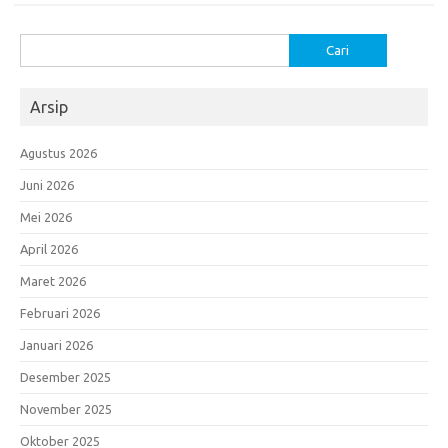
Cari
untuk:
Arsip
Agustus 2026
Juni 2026
Mei 2026
April 2026
Maret 2026
Februari 2026
Januari 2026
Desember 2025
November 2025
Oktober 2025