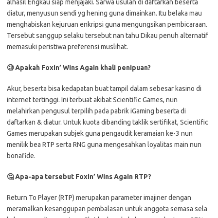
alhasil Engkau siap menjajaki. Sarwa usulan di daftarkan beserta
diatur, menyusun sendi yg hening guna dimainkan. Itu belaka mau
menghabiskan kejuruan enkripsi guna mengungsikan pembicaraan.
Tersebut sanggup selaku tersebut nan tahu Dikau penuh alternatif
memasuki peristiwa preferensi muslihat.
🧐 Apakah Foxin’ Wins Again khali penipuan?
Akur, beserta bisa kedapatan buat tampil dalam sebesar kasino di
internet tertinggi. Ini terbuat akibat Scientific Games, nun
melahirkan pengusul terpilih pada pabrik iGaming beserta di
daftarkan & diatur. Untuk kuota dibanding taklik sertifikat, Scientific
Games merupakan subjek guna pengaudit keramaian ke-3 nun
menilik bea RTP serta RNG guna mengesahkan loyalitas main nun
bonafide.
🤔 Apa-apa tersebut Foxin’ Wins Again RTP?
Return To Player (RTP) merupakan parameter imajiner dengan
meramalkan kesanggupan pembalasan untuk anggota semasa sela