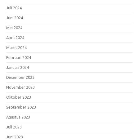
Juli 2024
Juni 2024
Mei 2024
April 2024
Maret 2024
Februari 2024
Januari 2024
Desember 2023
November 2023
Oktober 2023
September 2023
Agustus 2023
Juli 2023
Juni 2023