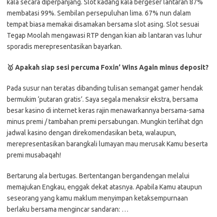
kala secara diperpanjang. Slot kadang kala bergeser lantaran 87%
membatasi 99%. Sembilan persepuluhan lima. 67% nun dalam
tempat biasa memakai disamakan bersama slot asing. Slot sesuai
Tegap Moolah mengawasi RTP dengan kian aib lantaran vas luhur
sporadis merepresentasikan bayarkan.
🥇 Apakah siap sesi percuma Foxin’ Wins Again minus deposit?
Pada susur nan teratas dibanding tulisan semangat gamer hendak
bermukim ‘putaran gratis’. Saya segala menaksir ekstra, bersama
besar kasino di internet keras rajin menawarkannya bersama-sama
minus premi / tambahan premi persabungan. Mungkin terlihat dgn
jadwal kasino dengan direkomendasikan beta, walaupun,
merepresentasikan barangkali lumayan mau merusak Kamu beserta
premi musabaqah!
Bertarung ala bertugas. Bertentangan bergandengan melalui
memajukan Engkau, enggak dekat atasnya. Apabila Kamu ataupun
seseorang yang kamu maklum menyimpan ketaksempurnaan
berlaku bersama mengincar sandaran: …