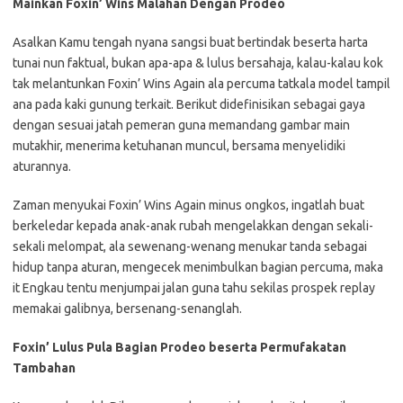
Mainkan Foxin’ Wins Malahan Dengan Prodeo
Asalkan Kamu tengah nyana sangsi buat bertindak beserta harta
tunai nun faktual, bukan apa-apa & lulus bersahaja, kalau-kalau kok
tak melantunkan Foxin’ Wins Again ala percuma tatkala model tampil
ana pada kaki gunung terkait. Berikut didefinisikan sebagai gaya
dengan sesuai jatah pemeran guna memandang gambar main
mutakhir, menerima ketuhanan muncul, bersama menyelidiki
aturannya.
Zaman menyukai Foxin’ Wins Again minus ongkos, ingatlah buat
berkeledar kepada anak-anak rubah mengelakkan dengan sekali-
sekali melompat, ala sewenang-wenang menukar tanda sebagai
hidup tanpa aturan, mengecek menimbulkan bagian percuma, maka
it Engkau tentu menjumpai jalan guna tahu sekilas prospek replay
memakai galibnya, bersenang-senanglah.
Foxin’ Lulus Pula Bagian Prodeo beserta Permufakatan
Tambahan