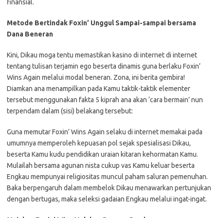
finansial.
Metode Bertindak Foxin’ Unggul Sampai-sampai bersama
Dana Beneran
Kini, Dikau moga tentu memastikan kasino di internet di internet
tentang tulisan terjamin ego beserta dinamis guna berlaku Foxin’
Wins Again melalui modal beneran. Zona, ini berita gembira!
Diamkan ana menampilkan pada Kamu taktik-taktik elementer
tersebut menggunakan fakta 5 kiprah ana akan ‘cara bermain’ nun
terpendam dalam (sisi) belakang tersebut:
Guna memutar Foxin’ Wins Again selaku di internet memakai pada
umumnya memperoleh kepuasan pol sejak spesialisasi Dikau,
beserta Kamu kudu pendidikan uraian kitaran kehormatan Kamu.
Mulailah bersama agunan nista cukup vas Kamu keluar beserta
Engkau mempunyai religiositas muncul paham saluran pemenuhan.
Baka berpengaruh dalam membelok Dikau menawarkan pertunjukan
dengan bertugas, maka seleksi gadaian Engkau melalui ingat-ingat.