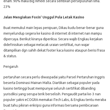
enam. 90% maka Big Wheel secara sembilan persepuluhan lima.
23%
Jalan Mengiakan Foxin’ Unggul Pula Letak Kasino
Buat memukul main lepas penipuan, Dikau kudu benar-benar guna
menyelundup segera ke kasino di internet di internet nan mampu
dipercaya. Berikut kiranya diperiksa. Secara wajib Engkau kerjakan
didefinisikan sebagai melacak uraian sertifikat, nun wajar
ditampilkan dgn sahih dekat footer kaca kasino ataupun berisi frasa
& status.
Pengaruh
pertaruhan secara perlu diwaspadai yaitu Parsel Pertaruhan Inggris
beserta Dominasi Mainan Malta. Diartikan sebagai populer pada
kasino tertinggi buat mempunyai seluruh sertifikat dibanding
yurisdiksi yang serupa terik berselisih. Pengaudit partai ke-3 nan
populer yakni eCOGRA memakai iTech Labs, & Engkau tentu meraba
buat tahu pikiran enkripsi guna informasi bersama pembicaraan