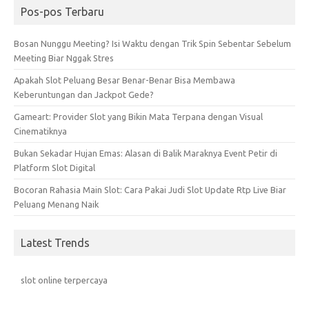
Pos-pos Terbaru
Bosan Nunggu Meeting? Isi Waktu dengan Trik Spin Sebentar Sebelum
Meeting Biar Nggak Stres
Apakah Slot Peluang Besar Benar-Benar Bisa Membawa
Keberuntungan dan Jackpot Gede?
Gameart: Provider Slot yang Bikin Mata Terpana dengan Visual
Cinematiknya
Bukan Sekadar Hujan Emas: Alasan di Balik Maraknya Event Petir di
Platform Slot Digital
Bocoran Rahasia Main Slot: Cara Pakai Judi Slot Update Rtp Live Biar
Peluang Menang Naik
Latest Trends
slot online terpercaya