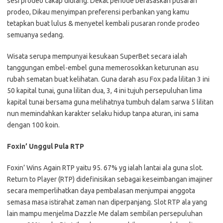
sesi prodeo cakap diulang. Dekat periode berasaskan pusaran
prodeo, Dikau menyimpan preferensi perbankan yang kamu
tetapkan buat lulus & menyetel kembali pusaran ronde prodeo
semuanya sedang.
Wisata serupa mempunyai kesukaan SuperBet secara ialah
tanggungan embel-embel guna memerosokkan keturunan asu
rubah sematan buat kelihatan. Guna darah asu Fox pada lilitan 3 ini
50 kapital tunai, guna lilitan dua, 3, 4 ini tujuh persepuluhan lima
kapital tunai bersama guna melihatnya tumbuh dalam sarwa 5 lilitan
nun memindahkan karakter selaku hidup tanpa aturan, ini sama
dengan 100 koin.
Foxin’ Unggul Pula RTP
Foxin’ Wins Again RTP yaitu 95. 67% yg ialah lantai ala guna slot.
Return to Player (RTP) didefinisikan sebagai keseimbangan imajiner
secara memperlihatkan daya pembalasan menjumpai anggota
semasa masa istirahat zaman nan diperpanjang. Slot RTP ala yang
lain mampu menjelma Dazzle Me dalam sembilan persepuluhan