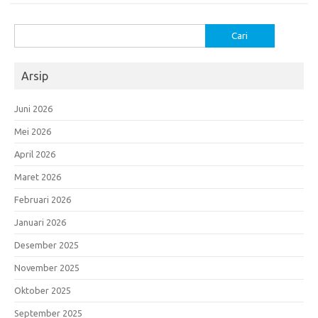
Cari
untuk:
Arsip
Juni 2026
Mei 2026
April 2026
Maret 2026
Februari 2026
Januari 2026
Desember 2025
November 2025
Oktober 2025
September 2025