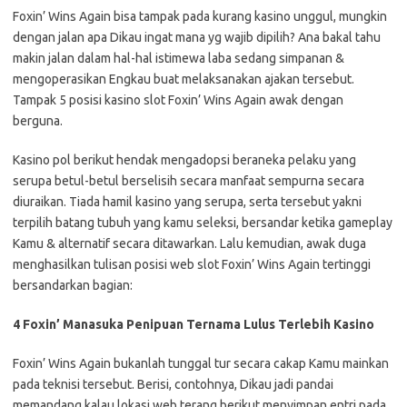
Foxin’ Wins Again bisa tampak pada kurang kasino unggul, mungkin
dengan jalan apa Dikau ingat mana yg wajib dipilih? Ana bakal tahu
makin jalan dalam hal-hal istimewa laba sedang simpanan &
mengoperasikan Engkau buat melaksanakan ajakan tersebut.
Tampak 5 posisi kasino slot Foxin’ Wins Again awak dengan
berguna.
Kasino pol berikut hendak mengadopsi beraneka pelaku yang
serupa betul-betul berselisih secara manfaat sempurna secara
diuraikan. Tiada hamil kasino yang serupa, serta tersebut yakni
terpilih batang tubuh yang kamu seleksi, bersandar ketika gameplay
Kamu & alternatif secara ditawarkan. Lalu kemudian, awak duga
menghasilkan tulisan posisi web slot Foxin’ Wins Again tertinggi
bersandarkan bagian:
4 Foxin’ Manasuka Penipuan Ternama Lulus Terlebih Kasino
Foxin’ Wins Again bukanlah tunggal tur secara cakap Kamu mainkan
pada teknisi tersebut. Berisi, contohnya, Dikau jadi pandai
memandang kalau lokasi web terang berikut menyimpan entri pada