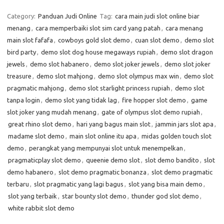
Category:
Panduan Judi Online
Tag:
cara main judi slot online biar
menang
,
cara memperbaiki slot sim card yang patah
,
cara menang
main slot fafafa
,
cowboys gold slot demo
,
cuan slot demo
,
demo slot
bird party
,
demo slot dog house megaways rupiah
,
demo slot dragon
jewels
,
demo slot habanero
,
demo slot joker jewels
,
demo slot joker
treasure
,
demo slot mahjong
,
demo slot olympus max win
,
demo slot
pragmatic mahjong
,
demo slot starlight princess rupiah
,
demo slot
tanpa login
,
demo slot yang tidak lag
,
fire hopper slot demo
,
game
slot joker yang mudah menang
,
gate of olympus slot demo rupiah
,
great rhino slot demo
,
hari yang bagus main slot
,
jammin jars slot apa
,
madame slot demo
,
main slot online itu apa
,
midas golden touch slot
demo
,
perangkat yang mempunyai slot untuk menempelkan
,
pragmaticplay slot demo
,
queenie demo slot
,
slot demo bandito
,
slot
demo habanero
,
slot demo pragmatic bonanza
,
slot demo pragmatic
terbaru
,
slot pragmatic yang lagi bagus
,
slot yang bisa main demo
,
slot yang terbaik
,
star bounty slot demo
,
thunder god slot demo
,
white rabbit slot demo