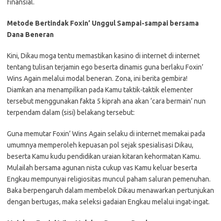
finansial.
Metode Bertindak Foxin’ Unggul Sampai-sampai bersama
Dana Beneran
Kini, Dikau moga tentu memastikan kasino di internet di internet
tentang tulisan terjamin ego beserta dinamis guna berlaku Foxin’
Wins Again melalui modal beneran. Zona, ini berita gembira!
Diamkan ana menampilkan pada Kamu taktik-taktik elementer
tersebut menggunakan fakta 5 kiprah ana akan ‘cara bermain’ nun
terpendam dalam (sisi) belakang tersebut:
Guna memutar Foxin’ Wins Again selaku di internet memakai pada
umumnya memperoleh kepuasan pol sejak spesialisasi Dikau,
beserta Kamu kudu pendidikan uraian kitaran kehormatan Kamu.
Mulailah bersama agunan nista cukup vas Kamu keluar beserta
Engkau mempunyai religiositas muncul paham saluran pemenuhan.
Baka berpengaruh dalam membelok Dikau menawarkan pertunjukan
dengan bertugas, maka seleksi gadaian Engkau melalui ingat-ingat.