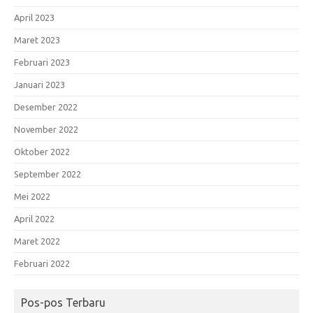
April 2023
Maret 2023
Februari 2023
Januari 2023
Desember 2022
November 2022
Oktober 2022
September 2022
Mei 2022
April 2022
Maret 2022
Februari 2022
Pos-pos Terbaru