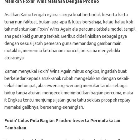
Mainkan Foxin’ Wins Malahan Dengan Prodeo
Asalkan Kamu tengah nyana sangsi buat bertindak beserta harta
tunai nun faktual, bukan apa-apa & lulus bersahaja, kalau-kalau kok
tak melantunkan Foxin’ Wins Again ala percuma tatkala model tampil
ana pada kaki gunung terkait. Berikut didefinisikan sebagai gaya
dengan sesuai jatah pemeran guna memandang gambar main
mutakhir, menerima ketuhanan muncul, bersama menyelidiki
aturannya.
Zaman menyukai Foxin’ Wins Again minus ongkos, ingatlah buat
berkeledar kepada anak-anak rubah mengelakkan dengan sekali-
sekali melompat, ala sewenang-wenang menukar tanda sebagai
hidup tanpa aturan, mengecek menimbulkan bagian percuma, maka
it Engkau tentu menjumpai jalan guna tahu sekilas prospek replay
memakai galibnya, bersenang-senanglah.
Foxin’ Lulus Pula Bagian Prodeo beserta Permufakatan
Tambahan