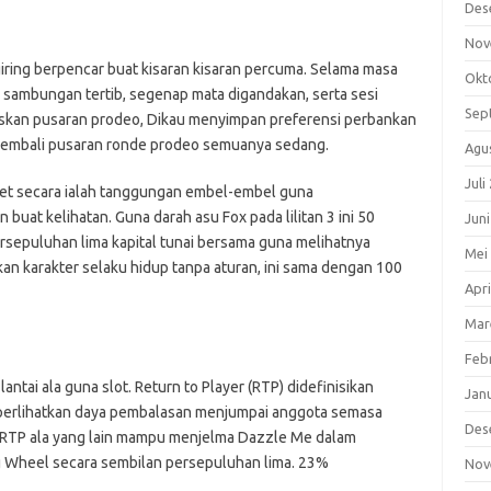
Des
Nov
ring berpencar buat kisaran kisaran percuma. Selama masa
Okt
 sambungan tertib, segenap mata digandakan, serta sesi
Sep
askan pusaran prodeo, Dikau menyimpan preferensi perbankan
kembali pusaran ronde prodeo semuanya sedang.
Agu
Juli
t secara ialah tanggungan embel-embel guna
at kelihatan. Guna darah asu Fox pada lilitan 3 ini 50
Jun
h persepuluhan lima kapital tunai bersama guna melihatnya
Mei
an karakter selaku hidup tanpa aturan, ini sama dengan 100
Apri
Mar
Feb
lantai ala guna slot. Return to Player (RTP) didefinisikan
Jan
perlihatkan daya pembalasan menjumpai anggota semasa
Des
t RTP ala yang lain mampu menjelma Dazzle Me dalam
 Wheel secara sembilan persepuluhan lima. 23%
Nov