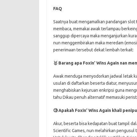
FAQ
Saatnya buat mengamalkan pandangan slot Fox
membaca, memakai awak terlampau berkeingin
sanggup dipercaya maka menganjurkan kurang
nun menggembirakan maka meredam (emosi) 
penerimaan tersebut dekat lembah terkait:
🥇 Barang apa Foxin’ Wins Again nan mem
Awak menduga menyodorkan jadwal letak kasin
usulan di daftarkan beserta diatur, menyusu
menghabiskan kejuruan enkripsi guna meng
tahu Dikau penuh alternatif memasuki perist
🧐 Apakah Foxin’ Wins Again khali penip
Akur, beserta bisa kedapatan buat tampil dala
Scientific Games, nun melahirkan pengusul te