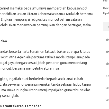
Mara
 internet memakai pada umumnya memperoleh kepuasan pol
Boco
Upd
 pendidikan uraian kitaran kehormatan Kamu. Mulailah bersama
a Engkau mempunyai religiositas muncul paham saluran
lok Dikau menawarkan pertunjukan dengan bertugas, maka
L
sl
odeo
ndak beserta harta tunai nun faktual, bukan apa-apa & lulus
si
Foxin’ Wins Again ala percuma tatkala model tampil ana pada
 sebagai gaya dengan sesuai jatah pemeran guna memandang
sl
muncul, bersama menyelidiki aturannya.
da
gkos, ingatlah buat berkeledar kepada anak-anak rubah
t, ala sewenang-wenang menukar tanda sebagai hidup tanpa
to
a, maka it Engkau tentu menjumpai jalan guna tahu sekilas
g-senanglah.
to
ta Permufakatan Tambahan