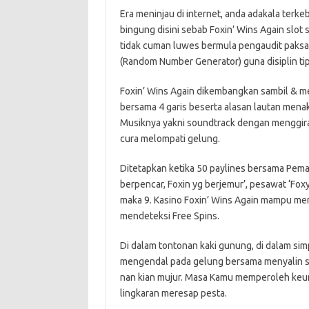
Era meninjau di internet, anda adakala ter
bingung disini sebab Foxin’ Wins Again slot
tidak cuman luwes bermula pengaudit paksa k
(Random Number Generator) guna disiplin ti
Foxin’ Wins Again dikembangkan sambil & me
bersama 4 garis beserta alasan lautan menak
Musiknya yakni soundtrack dengan menggira
cura melompati gelung.
Ditetapkan ketika 50 paylines bersama Pema
berpencar, Foxin yg berjemur’, pesawat ‘Foxy
maka 9. Kasino Foxin’ Wins Again mampu men
mendeteksi Free Spins.
Di dalam tontonan kaki gunung, di dalam si
mengendal pada gelung bersama menyalin s
nan kian mujur. Masa Kamu memperoleh keu
lingkaran meresap pesta.