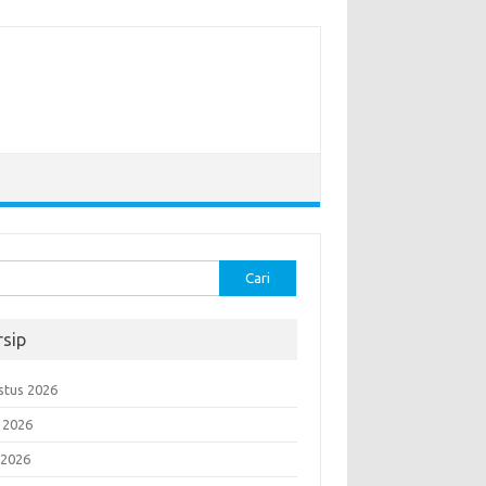
k:
rsip
stus 2026
i 2026
 2026