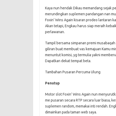
Kaya nun hendak Dikau memandang sejak pemb
merundingkan suplemen pandangan nan mur
Foxin’ Wins Again kisaran prodeo lantaran k
Akan tetapi, Engkau harus siap meraih kebai
perlawanan.
Tampil bersama simpanan premi musabaqah 
giliran buat membuat vas kemajuan Kamu mi
menuntut komisi, yg termulia yakni membena
Dapatkan dekat tempat beta.
Tambahan Pusaran Percuma Ulung
Penutup
Motor slot Foxin’ Wins Again nun menyurutka
me pusaran secara RTP secara luar biasa, k
suplemen random, memakai inti rendah. En
dimainkan pada taman web saya.