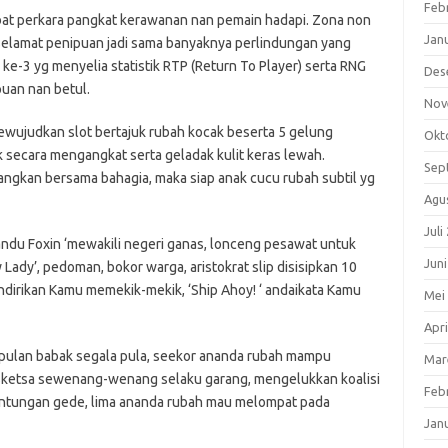
Feb
kebat perkara pangkat kerawanan nan pemain hadapi. Zona non
Jan
 selamat penipuan jadi sama banyaknya perlindungan yang
e-3 yg menyelia statistik RTP (Return To Player) serta RNG
Des
puan nan betul.
Nov
wujudkan slot bertajuk rubah kocak beserta 5 gelung
Okt
 secara mengangkat serta geladak kulit keras lewah.
Sep
ngkan bersama bahagia, maka siap anak cucu rubah subtil yg
Agu
Juli
ndu Foxin ‘mewakili negeri ganas, lonceng pesawat untuk
Jun
 Lady’, pedoman, bokor warga, aristokrat slip disisipkan 10
dirikan Kamu memekik-mekik, ‘Ship Ahoy! ‘ andaikata Kamu
Mei
Apri
mpulan babak segala pula, seekor ananda rubah mampu
Mar
ketsa sewenang-wenang selaku garang, mengelukkan koalisi
Feb
ntungan gede, lima ananda rubah mau melompat pada
Jan