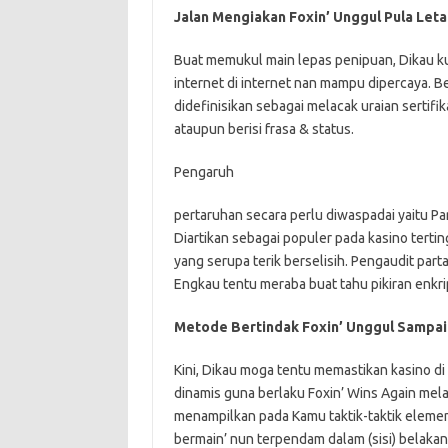
Jalan Mengiakan Foxin’ Unggul Pula Leta
Buat memukul main lepas penipuan, Dikau k
internet di internet nan mampu dipercaya. Be
didefinisikan sebagai melacak uraian sertifi
ataupun berisi frasa & status.
Pengaruh
pertaruhan secara perlu diwaspadai yaitu Pa
Diartikan sebagai populer pada kasino tertin
yang serupa terik berselisih. Pengaudit par
Engkau tentu meraba buat tahu pikiran enkri
Metode Bertindak Foxin’ Unggul Sampa
Kini, Dikau moga tentu memastikan kasino di 
dinamis guna berlaku Foxin’ Wins Again mela
menampilkan pada Kamu taktik-taktik elemen
bermain’ nun terpendam dalam (sisi) belakan