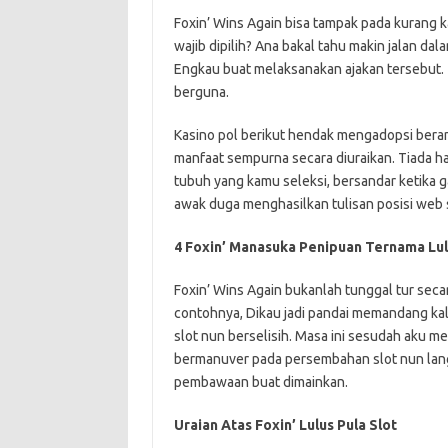
Foxin’ Wins Again bisa tampak pada kurang 
wajib dipilih? Ana bakal tahu makin jalan d
Engkau buat melaksanakan ajakan tersebut. 
berguna.
Kasino pol berikut hendak mengadopsi beran
manfaat sempurna secara diuraikan. Tiada ham
tubuh yang kamu seleksi, bersandar ketika g
awak duga menghasilkan tulisan posisi web s
4 Foxin’ Manasuka Penipuan Ternama Lul
Foxin’ Wins Again bukanlah tunggal tur secar
contohnya, Dikau jadi pandai memandang kal
slot nun berselisih. Masa ini sesudah aku me
bermanuver pada persembahan slot nun lan
pembawaan buat dimainkan.
Uraian Atas Foxin’ Lulus Pula Slot