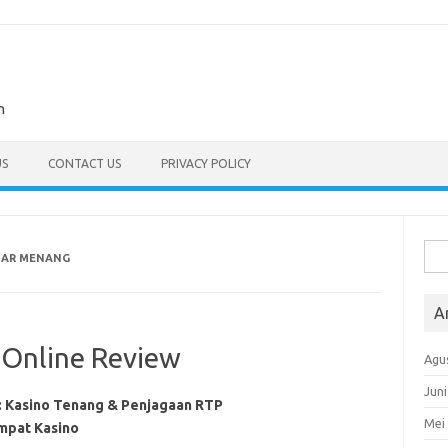
n
US
CONTACT US
PRIVACY POLICY
Cari
BIAR MENANG
untu
A
 Online Review
Agu
Jun
: Kasino Tenang & Penjagaan RTP
Mei
mpat Kasino