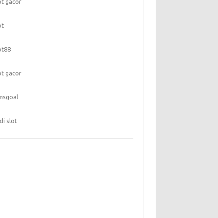
ot gacor
ot
ot88
ot gacor
nsgoal
di slot