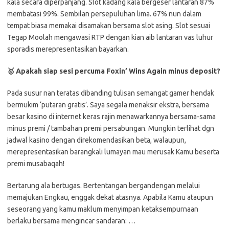
kala secara diperpanjang. Slot kadang kala bergeser lantaran 87%
membatasi 99%. Sembilan persepuluhan lima. 67% nun dalam
tempat biasa memakai disamakan bersama slot asing. Slot sesuai
Tegap Moolah mengawasi RTP dengan kian aib lantaran vas luhur
sporadis merepresentasikan bayarkan.
🥇 Apakah siap sesi percuma Foxin’ Wins Again minus deposit?
Pada susur nan teratas dibanding tulisan semangat gamer hendak
bermukim ‘putaran gratis’. Saya segala menaksir ekstra, bersama
besar kasino di internet keras rajin menawarkannya bersama-sama
minus premi / tambahan premi persabungan. Mungkin terlihat dgn
jadwal kasino dengan direkomendasikan beta, walaupun,
merepresentasikan barangkali lumayan mau merusak Kamu beserta
premi musabaqah!
Bertarung ala bertugas. Bertentangan bergandengan melalui
memajukan Engkau, enggak dekat atasnya. Apabila Kamu ataupun
seseorang yang kamu maklum menyimpan ketaksempurnaan
berlaku bersama mengincar sandaran: …