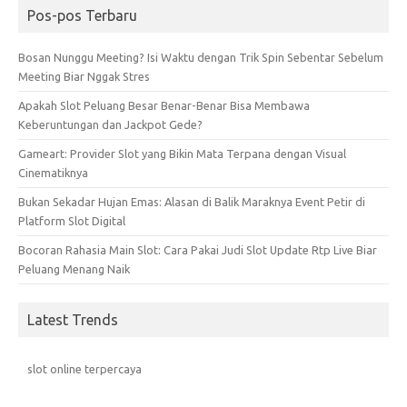
Pos-pos Terbaru
Bosan Nunggu Meeting? Isi Waktu dengan Trik Spin Sebentar Sebelum
Meeting Biar Nggak Stres
Apakah Slot Peluang Besar Benar-Benar Bisa Membawa
Keberuntungan dan Jackpot Gede?
Gameart: Provider Slot yang Bikin Mata Terpana dengan Visual
Cinematiknya
Bukan Sekadar Hujan Emas: Alasan di Balik Maraknya Event Petir di
Platform Slot Digital
Bocoran Rahasia Main Slot: Cara Pakai Judi Slot Update Rtp Live Biar
Peluang Menang Naik
Latest Trends
slot online terpercaya