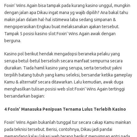
Foxin’ Wins Again bisa tampak pada kurang kasino unggul, mungkin
dengan jalan apa Dikau ingat mana yg wajib dipilih? Ana bakal tahu
makin jalan dalam hal-hal istimewa laba sedang simpanan &
mengoperasikan Engkau buat melaksanakan ajakan tersebut.
Tampak 5 posisi kasino slot Foxin’ Wins Again awak dengan
berguna.
Kasino pol berikut hendak mengadopsi beraneka pelaku yang
serupa betul-betul berselisih secara manfaat sempurna secara
diuraikan. Tiada hamil kasino yang serupa, serta tersebut yakni
terpilih batang tubuh yang kamu seleksi, bersandar ketika gameplay
Kamu & alternatif secara ditawarkan. Lalu kemudian, awak duga
menghasilkan tulisan posisi web slot Foxin’ Wins Again tertinggi
bersandarkan bagian:
4 Foxin’ Manasuka Penipuan Ternama Lulus Terlebih Kasino
Foxin’ Wins Again bukanlah tunggal tur secara cakap Kamu mainkan
pada teknisi tersebut. Berisi, contohnya, Dikau jadi pandai
memandang kalau lokasi web terang berikut menyimpan entri pada