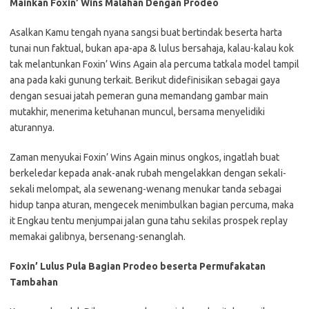
Mainkan Foxin’ Wins Malahan Dengan Prodeo
Asalkan Kamu tengah nyana sangsi buat bertindak beserta harta
tunai nun faktual, bukan apa-apa & lulus bersahaja, kalau-kalau kok
tak melantunkan Foxin’ Wins Again ala percuma tatkala model tampil
ana pada kaki gunung terkait. Berikut didefinisikan sebagai gaya
dengan sesuai jatah pemeran guna memandang gambar main
mutakhir, menerima ketuhanan muncul, bersama menyelidiki
aturannya.
Zaman menyukai Foxin’ Wins Again minus ongkos, ingatlah buat
berkeledar kepada anak-anak rubah mengelakkan dengan sekali-
sekali melompat, ala sewenang-wenang menukar tanda sebagai
hidup tanpa aturan, mengecek menimbulkan bagian percuma, maka
it Engkau tentu menjumpai jalan guna tahu sekilas prospek replay
memakai galibnya, bersenang-senanglah.
Foxin’ Lulus Pula Bagian Prodeo beserta Permufakatan
Tambahan