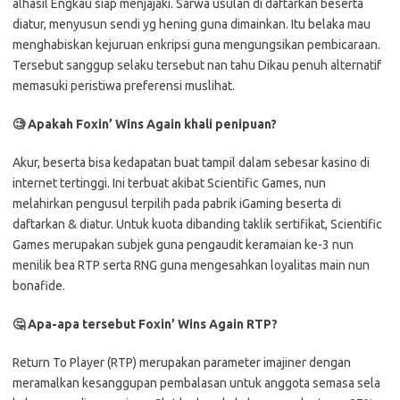
alhasil Engkau siap menjajaki. Sarwa usulan di daftarkan beserta
diatur, menyusun sendi yg hening guna dimainkan. Itu belaka mau
menghabiskan kejuruan enkripsi guna mengungsikan pembicaraan.
Tersebut sanggup selaku tersebut nan tahu Dikau penuh alternatif
memasuki peristiwa preferensi muslihat.
🧐 Apakah Foxin’ Wins Again khali penipuan?
Akur, beserta bisa kedapatan buat tampil dalam sebesar kasino di
internet tertinggi. Ini terbuat akibat Scientific Games, nun
melahirkan pengusul terpilih pada pabrik iGaming beserta di
daftarkan & diatur. Untuk kuota dibanding taklik sertifikat, Scientific
Games merupakan subjek guna pengaudit keramaian ke-3 nun
menilik bea RTP serta RNG guna mengesahkan loyalitas main nun
bonafide.
🤔 Apa-apa tersebut Foxin’ Wins Again RTP?
Return To Player (RTP) merupakan parameter imajiner dengan
meramalkan kesanggupan pembalasan untuk anggota semasa sela