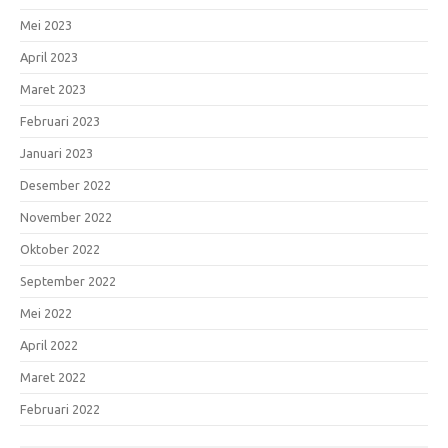
Mei 2023
April 2023
Maret 2023
Februari 2023
Januari 2023
Desember 2022
November 2022
Oktober 2022
September 2022
Mei 2022
April 2022
Maret 2022
Februari 2022