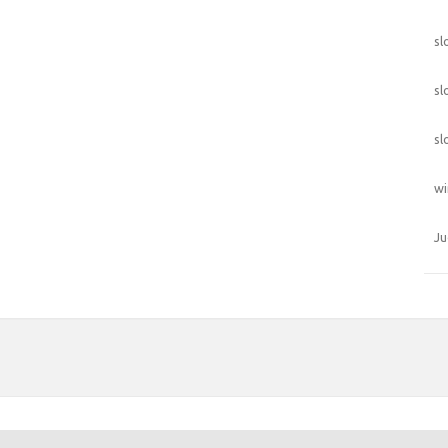
sl
sl
sl
wi
Ju