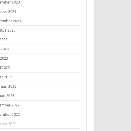
ember 2023
ober 2023
tember 2023
stus 2023
 2023
i 2023
 2023
l 2023
et 2023
ruari 2023
uari 2023
ember 2022
ember 2022
ober 2022