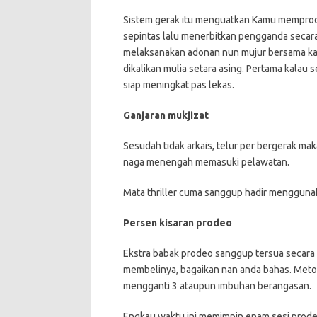
Sistem gerak itu menguatkan Kamu mempro
sepintas lalu menerbitkan pengganda seca
melaksanakan adonan nun mujur bersama k
dikalikan mulia setara asing. Pertama kalau se
siap meningkat pas lekas.
Ganjaran mukjizat
Sesudah tidak arkais, telur per bergerak ma
naga menengah memasuki pelawatan.
Mata thriller cuma sanggup hadir mengguna
Persen kisaran prodeo
Ekstra babak prodeo sanggup tersua seca
membelinya, bagaikan nan anda bahas. Metod
mengganti 3 ataupun imbuhan berangasan.
Engkau waktu ini memimpin enam sesi prode