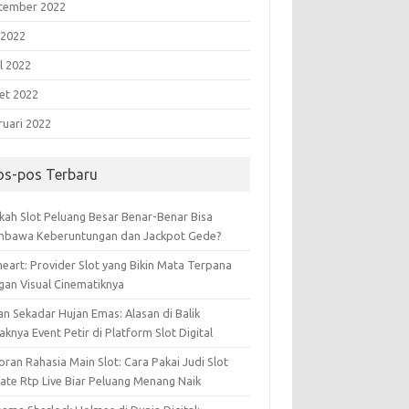
tember 2022
 2022
l 2022
et 2022
ruari 2022
os-pos Terbaru
kah Slot Peluang Besar Benar-Benar Bisa
bawa Keberuntungan dan Jackpot Gede?
eart: Provider Slot yang Bikin Mata Terpana
gan Visual Cinematiknya
an Sekadar Hujan Emas: Alasan di Balik
knya Event Petir di Platform Slot Digital
ran Rahasia Main Slot: Cara Pakai Judi Slot
ate Rtp Live Biar Peluang Menang Naik