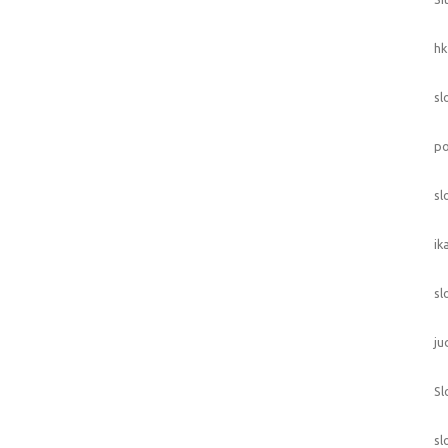
hk
sl
p
sl
ik
sl
ju
Sl
sl