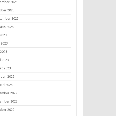
ember 2023
ober 2023
tember 2023
stus 2023
 2023
i 2023
 2023
l 2023
et 2023
ruari 2023
uari 2023
ember 2022
ember 2022
ober 2022