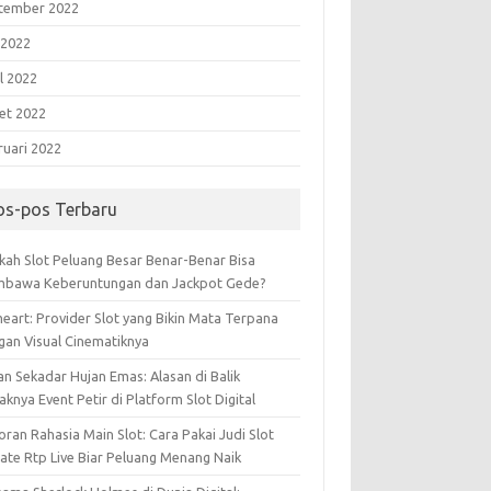
tember 2022
 2022
l 2022
et 2022
ruari 2022
os-pos Terbaru
kah Slot Peluang Besar Benar-Benar Bisa
bawa Keberuntungan dan Jackpot Gede?
eart: Provider Slot yang Bikin Mata Terpana
gan Visual Cinematiknya
an Sekadar Hujan Emas: Alasan di Balik
knya Event Petir di Platform Slot Digital
ran Rahasia Main Slot: Cara Pakai Judi Slot
ate Rtp Live Biar Peluang Menang Naik