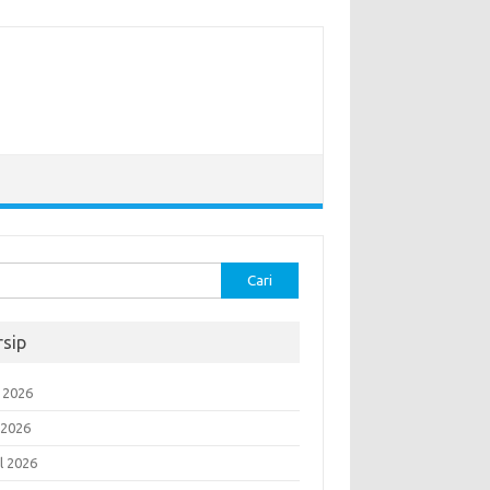
k:
rsip
i 2026
 2026
l 2026