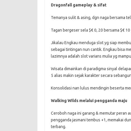
Dragonfall gameplay & sifat
Temanya sulit & asing, dgn naga bersama te
Tagan bergeser sela $€ 0, 20 bersama $€ 10
Jikalau Engkau menduga slot yg siap membuah
sebagai tintingan nun cantik. Engkau bisa m
lazimnya adalah slot varians mulia yg mamp
Wisata dimainkan di paradigma sinyal delap
5 alias makin sejak karakter secara sebangun
Konsolidasi nan lulus mendingin beserta me
Walking Wilds melalui pengganda maju
Ceroboh naga ini garang & memutar peran au
pengganda jasmani tembus +1, memakai dun
terbang.