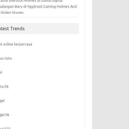
sama Sherlock Holmes di Dunia Digital:
ualangan Baru di Yggdrasil Gaming Holmes And
 Stolen Stones
atest Trends
ot online terpercaya
tus toto
ot
ta hk
gel
gel hk
tus123