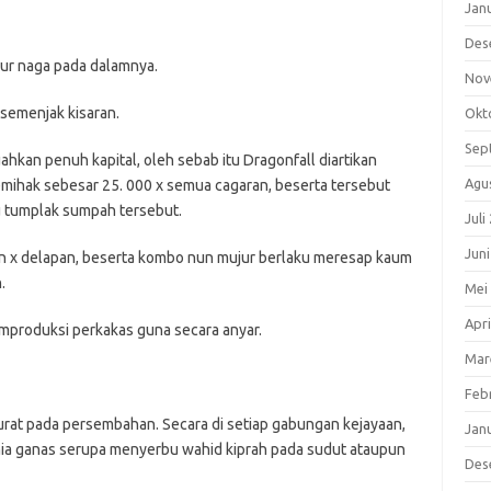
Jan
Des
lur naga pada dalamnya.
Nov
 semenjak kisaran.
Okt
Sep
kan penuh kapital, oleh sebab itu Dragonfall diartikan
Agu
emihak sebesar 25. 000 x semua cagaran, beserta tersebut
u tumplak sumpah tersebut.
Juli
Jun
an x delapan, beserta kombo nun mujur berlaku meresap kaum
.
Mei
Apri
mproduksi perkakas guna secara anyar.
Mar
Feb
rat pada persembahan. Secara di setiap gabungan kejayaan,
Jan
ia ganas serupa menyerbu wahid kiprah pada sudut ataupun
Des