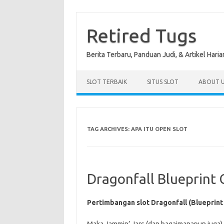
Skip
to
content
Retired Tugs
Berita Terbaru, Panduan Judi, & Artikel Haria
SLOT TERBAIK
SITUS SLOT
ABOUT 
TAG ARCHIVES:
APA ITU OPEN SLOT
Dragonfall Blueprint
Pertimbangan slot Dragonfall (Blueprin