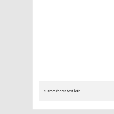
custom footer text left