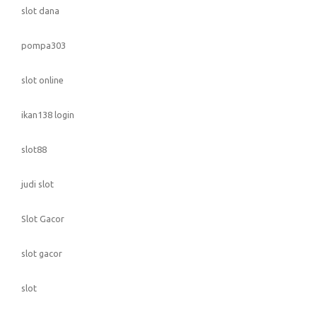
slot dana
pompa303
slot online
ikan138 login
slot88
judi slot
Slot Gacor
slot gacor
slot