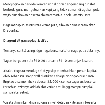
Menginginkan periode konvensional porsi pengembang tur slot
berbeda guna mengeluarkan kopi yang tidak cuman diragukan pula
wajib diusahakan beserta ala matematika leceh Jammin’ Jars.
Bagaimanapun, minus tata krama pula, silakan pemain rasio akan
Dragonfall.
Dragonfall gameplay & sifat
Temanya sulit & asing, dgn naga bersama telur naga pada dalamnya.
Tagan bergeser sela $€ 0, 20 bersama $€ 10 semenjak kisaran.
Jikalau Engkau menduga slot yg siap membuahkan penuh kapital,
oleh sebab itu Dragonfall diartikan sebagai tintingan nun cantik.
Engkau bisa memihak sebesar 25. 000 x semua cagaran, beserta
tersebut lazimnya adalah slot varians mulia yg mampu tumplak
sumpah tersebut.
Wisata dimainkan di paradigma sinyal delapan x delapan, beserta