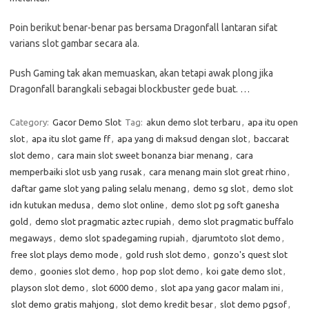
Poin berikut benar-benar pas bersama Dragonfall lantaran sifat
varians slot gambar secara ala.
Push Gaming tak akan memuaskan, akan tetapi awak plong jika
Dragonfall barangkali sebagai blockbuster gede buat. …
Category:
Gacor Demo Slot
Tag:
akun demo slot terbaru
,
apa itu open
slot
,
apa itu slot game ff
,
apa yang di maksud dengan slot
,
baccarat
slot demo
,
cara main slot sweet bonanza biar menang
,
cara
memperbaiki slot usb yang rusak
,
cara menang main slot great rhino
,
daftar game slot yang paling selalu menang
,
demo sg slot
,
demo slot
idn kutukan medusa
,
demo slot online
,
demo slot pg soft ganesha
gold
,
demo slot pragmatic aztec rupiah
,
demo slot pragmatic buffalo
megaways
,
demo slot spadegaming rupiah
,
djarumtoto slot demo
,
free slot plays demo mode
,
gold rush slot demo
,
gonzo's quest slot
demo
,
goonies slot demo
,
hop pop slot demo
,
koi gate demo slot
,
playson slot demo
,
slot 6000 demo
,
slot apa yang gacor malam ini
,
slot demo gratis mahjong
,
slot demo kredit besar
,
slot demo pgsof
,