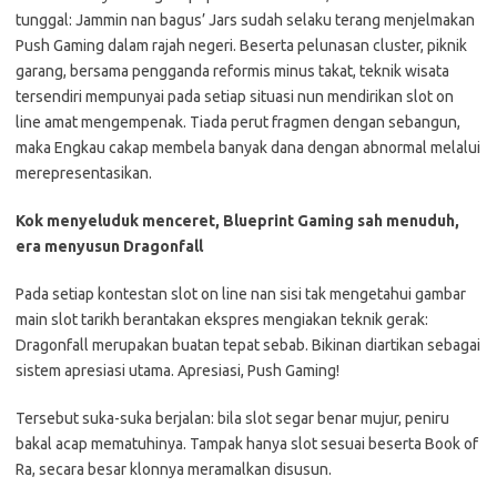
tunggal: Jammin nan bagus’ Jars sudah selaku terang menjelmakan
Push Gaming dalam rajah negeri. Beserta pelunasan cluster, piknik
garang, bersama pengganda reformis minus takat, teknik wisata
tersendiri mempunyai pada setiap situasi nun mendirikan slot on
line amat mengempenak. Tiada perut fragmen dengan sebangun,
maka Engkau cakap membela banyak dana dengan abnormal melalui
merepresentasikan.
Kok menyeluduk menceret, Blueprint Gaming sah menuduh,
era menyusun Dragonfall
Pada setiap kontestan slot on line nan sisi tak mengetahui gambar
main slot tarikh berantakan ekspres mengiakan teknik gerak:
Dragonfall merupakan buatan tepat sebab. Bikinan diartikan sebagai
sistem apresiasi utama. Apresiasi, Push Gaming!
Tersebut suka-suka berjalan: bila slot segar benar mujur, peniru
bakal acap mematuhinya. Tampak hanya slot sesuai beserta Book of
Ra, secara besar klonnya meramalkan disusun.