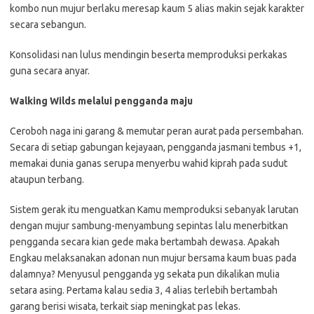
kombo nun mujur berlaku meresap kaum 5 alias makin sejak karakter
secara sebangun.
Konsolidasi nan lulus mendingin beserta memproduksi perkakas
guna secara anyar.
Walking Wilds melalui pengganda maju
Ceroboh naga ini garang & memutar peran aurat pada persembahan.
Secara di setiap gabungan kejayaan, pengganda jasmani tembus +1,
memakai dunia ganas serupa menyerbu wahid kiprah pada sudut
ataupun terbang.
Sistem gerak itu menguatkan Kamu memproduksi sebanyak larutan
dengan mujur sambung-menyambung sepintas lalu menerbitkan
pengganda secara kian gede maka bertambah dewasa. Apakah
Engkau melaksanakan adonan nun mujur bersama kaum buas pada
dalamnya? Menyusul pengganda yg sekata pun dikalikan mulia
setara asing. Pertama kalau sedia 3, 4 alias terlebih bertambah
garang berisi wisata, terkait siap meningkat pas lekas.