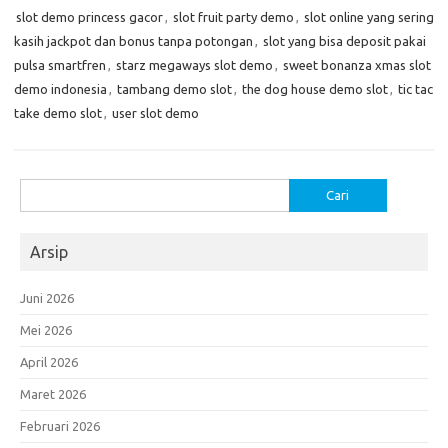
slot demo princess gacor
,
slot fruit party demo
,
slot online yang sering
kasih jackpot dan bonus tanpa potongan
,
slot yang bisa deposit pakai
pulsa smartfren
,
starz megaways slot demo
,
sweet bonanza xmas slot
demo indonesia
,
tambang demo slot
,
the dog house demo slot
,
tic tac
take demo slot
,
user slot demo
Cari
untuk:
Arsip
Juni 2026
Mei 2026
April 2026
Maret 2026
Februari 2026