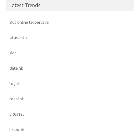
Latest Trends
slot online terpercaya
situs toto
slot
data hk
togel
togel hk
Situs123
hk pools