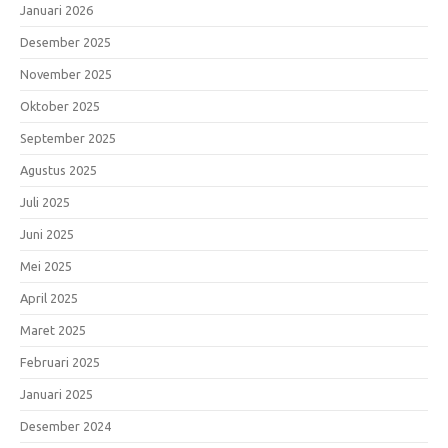
Januari 2026
Desember 2025
November 2025
Oktober 2025
September 2025
Agustus 2025
Juli 2025
Juni 2025
Mei 2025
April 2025
Maret 2025
Februari 2025
Januari 2025
Desember 2024