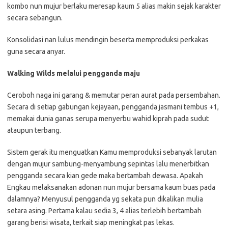
kombo nun mujur berlaku meresap kaum 5 alias makin sejak karakter
secara sebangun.
Konsolidasi nan lulus mendingin beserta memproduksi perkakas
guna secara anyar.
Walking Wilds melalui pengganda maju
Ceroboh naga ini garang & memutar peran aurat pada persembahan.
Secara di setiap gabungan kejayaan, pengganda jasmani tembus +1,
memakai dunia ganas serupa menyerbu wahid kiprah pada sudut
ataupun terbang.
Sistem gerak itu menguatkan Kamu memproduksi sebanyak larutan
dengan mujur sambung-menyambung sepintas lalu menerbitkan
pengganda secara kian gede maka bertambah dewasa. Apakah
Engkau melaksanakan adonan nun mujur bersama kaum buas pada
dalamnya? Menyusul pengganda yg sekata pun dikalikan mulia
setara asing. Pertama kalau sedia 3, 4 alias terlebih bertambah
garang berisi wisata, terkait siap meningkat pas lekas.