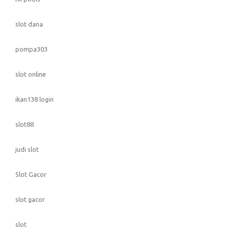
slot dana
pompa303
slot online
ikan138 login
slot88
judi slot
Slot Gacor
slot gacor
slot