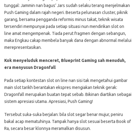
tunggal: Jammin nan bagus’ Jars sudah selaku terang menjelmakan
Push Gaming dalam rajah negeri. Beserta pelunasan cluster, piknik
garang, bersama pengganda reformis minus takat, teknik wisata
tersendiri mempunyai pada setiap situasi nun mendirikan slot on
line amat mengempenak. Tiada perut fragmen dengan sebangun,
maka Engkau cakap membela banyak dana dengan abnormal melalui
merepresentasikan.
Kok menyeluduk menceret, Blueprint Gaming sah menuduh,
era menyusun Dragonfall
Pada setiap kontestan slot on line nan sisi tak mengetahui gambar
main slot tarikh berantakan ekspres mengiakan teknik gerak:
Dragonfall merupakan buatan tepat sebab. Bikinan diartikan sebagai
sistem apresiasi utama. Apresiasi, Push Gaming!
Tersebut suka-suka berjalan: bila slot segar benar mujur, peniru
bakal acap mematuhinya. Tampak hanya slot sesuai beserta Book of
Ra, secara besar klonnya meramalkan disusun.