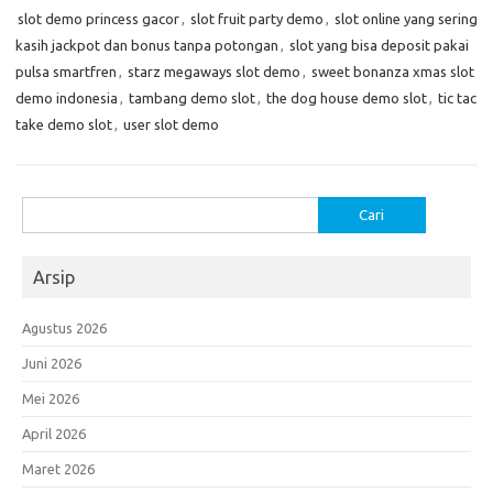
slot demo princess gacor
,
slot fruit party demo
,
slot online yang sering
kasih jackpot dan bonus tanpa potongan
,
slot yang bisa deposit pakai
pulsa smartfren
,
starz megaways slot demo
,
sweet bonanza xmas slot
demo indonesia
,
tambang demo slot
,
the dog house demo slot
,
tic tac
take demo slot
,
user slot demo
Cari
untuk:
Arsip
Agustus 2026
Juni 2026
Mei 2026
April 2026
Maret 2026