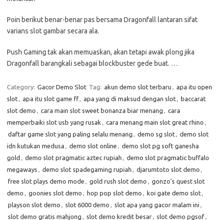
Poin berikut benar-benar pas bersama Dragonfall lantaran sifat
varians slot gambar secara ala.
Push Gaming tak akan memuaskan, akan tetapi awak plong jika
Dragonfall barangkali sebagai blockbuster gede buat. …
Category:
Gacor Demo Slot
Tag:
akun demo slot terbaru
,
apa itu open
slot
,
apa itu slot game ff
,
apa yang di maksud dengan slot
,
baccarat
slot demo
,
cara main slot sweet bonanza biar menang
,
cara
memperbaiki slot usb yang rusak
,
cara menang main slot great rhino
,
daftar game slot yang paling selalu menang
,
demo sg slot
,
demo slot
idn kutukan medusa
,
demo slot online
,
demo slot pg soft ganesha
gold
,
demo slot pragmatic aztec rupiah
,
demo slot pragmatic buffalo
megaways
,
demo slot spadegaming rupiah
,
djarumtoto slot demo
,
free slot plays demo mode
,
gold rush slot demo
,
gonzo's quest slot
demo
,
goonies slot demo
,
hop pop slot demo
,
koi gate demo slot
,
playson slot demo
,
slot 6000 demo
,
slot apa yang gacor malam ini
,
slot demo gratis mahjong
,
slot demo kredit besar
,
slot demo pgsof
,