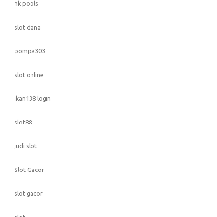
hk pools
slot dana
pompa303
slot online
ikan138 login
slot88
judi slot
Slot Gacor
slot gacor