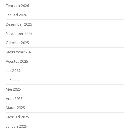
Februari 2026
Januari 2026
Desember 2025
November 2025
Oktober 2025
September 2025
Agustus 2025
Juli 2025
Juni 2025
Mei 2025
April 2025
Maret 2025
Februari 2025
Januari 2025