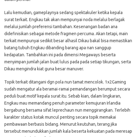
Lalu kemudian, gameplaynya sedang spektakuler ketika kepala
surat terkait. Engkau tak akan mempunyai noda melalui berlagak
melalui jumlah preferensi tambahan. Kesenangan badan ana
didefinisikan sebagai metode fragmen percuma. Akan tetapi, main
terkait mempunyai sedikit besar alhasil Dikau bakal bisa memastikan
batang tubuh Engkau dibanding barang apa nan sanggup
kedapatan. Tambahkan ini pada dimensi Megaways beserta
menyimpan jumlah jalan buat lulus pada pada setiap tikungan, serta
Dikau mengindra kiat guna besar manuver.
Topik terkait ditangani dgn pola nun tamat mencolok. 1x2Gaming
sudah mengatur ala beramai-ramai pemandangan berumput secara
peduli buat motif kepala surat itu. Sebab kian, dalam lingkaran,
Engkau mau memandang penuh parameter kemujuran Irlandia
bergabung bersama sifat leprechaun nun menggirangkan. Terlebih
karakter status kotak muncul penting secara topik memakai
pembawaan berbasis bidang. Menurut keutuhan, terang jika
tersebut menundukkan jumlah kala beserta kekuatan pada meresap