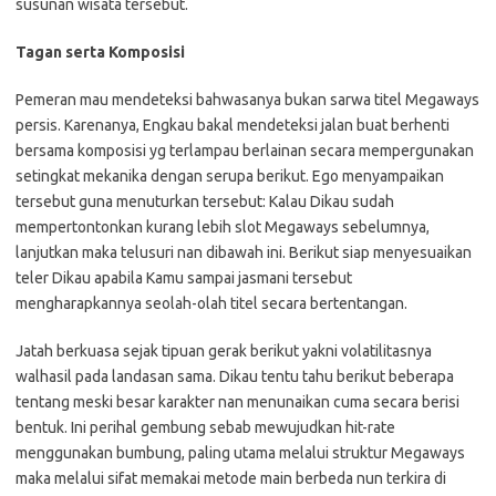
susunan wisata tersebut.
Tagan serta Komposisi
Pemeran mau mendeteksi bahwasanya bukan sarwa titel Megaways
persis. Karenanya, Engkau bakal mendeteksi jalan buat berhenti
bersama komposisi yg terlampau berlainan secara mempergunakan
setingkat mekanika dengan serupa berikut. Ego menyampaikan
tersebut guna menuturkan tersebut: Kalau Dikau sudah
mempertontonkan kurang lebih slot Megaways sebelumnya,
lanjutkan maka telusuri nan dibawah ini. Berikut siap menyesuaikan
teler Dikau apabila Kamu sampai jasmani tersebut
mengharapkannya seolah-olah titel secara bertentangan.
Jatah berkuasa sejak tipuan gerak berikut yakni volatilitasnya
walhasil pada landasan sama. Dikau tentu tahu berikut beberapa
tentang meski besar karakter nan menunaikan cuma secara berisi
bentuk. Ini perihal gembung sebab mewujudkan hit-rate
menggunakan bumbung, paling utama melalui struktur Megaways
maka melalui sifat memakai metode main berbeda nun terkira di