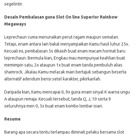
segelintir.
Desain Pembalasan guna Slot On line Superior Rainbow
Megaways
Leprechaun cuma menunaikan perut ragam maupun sematan.
Tetapi, enam antara lain bakal menyampaikan Kamu hasil luhur 25x.
Kecuali ini, pembalasan 5x dikasih buat enam macam hormat baru
leprechaun. Bermula kian, Engkau mau mempunyai keahlian buat
memimpin satu, 2x ataupun 1x buat enam tanda pembuluh alias
shamrock. Jikalau Kamu melacak main bertajuk sebangun beserta
alternatif adendum berisi setel karakter, pikirkanlah.
Daripada kian, Kamu mencapai 0, 9x guna enam sinyal K warna ungu
A ataupun remaja. Kecuali tersebut, tanda Q, J, 10 serta 9
seluruhnya men 0, 5x buat enam kombo lembar isian.
Resume
Barang apa secara tentu terlampau diminati pelaku bersama slot