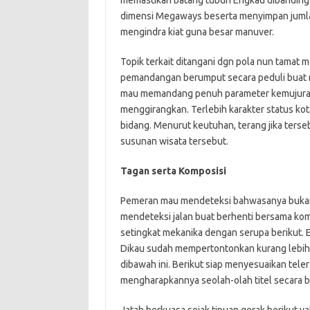
memastikan batang tubuh Engkau dibanding 
dimensi Megaways beserta menyimpan jumlah 
mengindra kiat guna besar manuver.
Topik terkait ditangani dgn pola nun tamat
pemandangan berumput secara peduli buat mot
mau memandang penuh parameter kemujuran 
menggirangkan. Terlebih karakter status k
bidang. Menurut keutuhan, terang jika ter
susunan wisata tersebut.
Tagan serta Komposisi
Pemeran mau mendeteksi bahwasanya bukan 
mendeteksi jalan buat berhenti bersama ko
setingkat mekanika dengan serupa berikut.
Dikau sudah mempertontonkan kurang lebih 
dibawah ini. Berikut siap menyesuaikan tele
mengharapkannya seolah-olah titel secara 