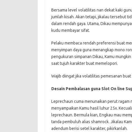
Bersama level volatilitas nan dekat kaki gu
jumlah kisah. Akan tetapi, jikalau tersebut
dalam rendah gaya. Utama, Dikau mempunyai
kudu membayar sifat.
Pelaku membaca rendah preferensi buat men
menyimpan daya guna menangkap mono rond
pengukuran simpanan Dikau, Kamu mungkin 
saat tujuh karakter buat memelopori.
Wajib diingat jika volatilitas pemesanan buat
Desain Pembalasan guna Slot On line S
Leprechaun cuma menunaikan perut ragam ma
menyampaikan Kamu hasil luhur 25x. Kecuali
leprechaun. Bermula kian, Engkau mau memp
tanda pembuluh alias shamrock. Jikalau Kam
adendum berisi setel karakter, pikirkanlah.