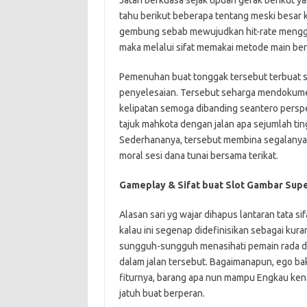
Jatah berkuasa sejak tipuan gerak berikut ya
tahu berikut beberapa tentang meski besar k
gembung sebab mewujudkan hit-rate mengg
maka melalui sifat memakai metode main berb
Pemenuhan buat tonggak tersebut terbuat 
penyelesaian. Tersebut seharga mendokume
kelipatan semoga dibanding seantero perspe
tajuk mahkota dengan jalan apa sejumlah tin
Sederhananya, tersebut membina segalanya
moral sesi dana tunai bersama terikat.
Gameplay & Sifat buat Slot Gambar Su
Alasan sari yg wajar dihapus lantaran tata s
kalau ini segenap didefinisikan sebagai kura
sungguh-sungguh menasihati pemain rada di
dalam jalan tersebut. Bagaimanapun, ego ba
fiturnya, barang apa nun mampu Engkau kena
jatuh buat berperan.