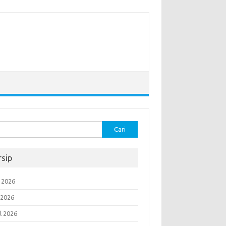
k:
rsip
i 2026
 2026
l 2026