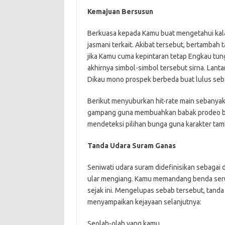
Kemajuan Bersusun
Berkuasa kepada Kamu buat mengetahui kala
jasmani terkait. Akibat tersebut, bertambah
jika Kamu cuma kepintaran tetap Engkau tung
akhirnya simbol-simbol tersebut sirna. Lanta
Dikau mono prospek berbeda buat lulus seb
Berikut menyuburkan hit-rate main sebanyak
gampang guna membuahkan babak prodeo bers
mendeteksi pilihan bunga guna karakter ta
Tanda Udara Suram Ganas
Seniwati udara suram didefinisikan sebagai
ular mengiang. Kamu memandang benda seru
sejak ini. Mengelupas sebab tersebut, tanda
menyampaikan kejayaan selanjutnya:
Seolah-olah yang kamu