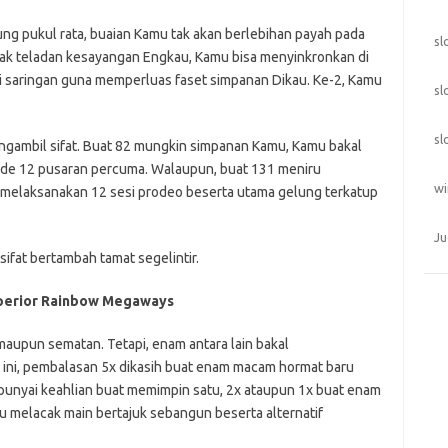
nung pukul rata, buaian Kamu tak akan berlebihan payah pada
sl
 tidak teladan kesayangan Engkau, Kamu bisa menyinkronkan di
 saringan guna memperluas faset simpanan Dikau. Ke-2, Kamu
sl
sl
gambil sifat. Buat 82 mungkin simpanan Kamu, Kamu bakal
e 12 pusaran percuma. Walaupun, buat 131 meniru
wi
melaksanakan 12 sesi prodeo beserta utama gelung terkatup
Ju
 sifat bertambah tamat segelintir.
uperior Rainbow Megaways
upun sematan. Tetapi, enam antara lain bakal
 ini, pembalasan 5x dikasih buat enam macam hormat baru
unyai keahlian buat memimpin satu, 2x ataupun 1x buat enam
u melacak main bertajuk sebangun beserta alternatif