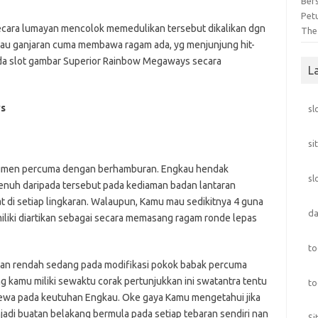
Ber
Pet
 secara lumayan mencolok memedulikan tersebut dikalikan dgn
The
au ganjaran cuma membawa ragam ada, yg menjunjung hit-
pada slot gambar Superior Rainbow Megaways secara
L
ys
sl
si
fragmen percuma dengan berhamburan. Engkau hendak
sl
uh daripada tersebut pada kediaman badan lantaran
 di setiap lingkaran. Walaupun, Kamu mau sedikitnya 4 guna
da
liki diartikan sebagai secara memasang ragam ronde lepas
to
an rendah sedang pada modifikasi pokok babak percuma
ang kamu miliki sewaktu corak pertunjukkan ini swatantra tentu
to
wa pada keutuhan Engkau. Oke gaya Kamu mengetahui jika
di buatan belakang bermula pada setiap tebaran sendiri nan
Si