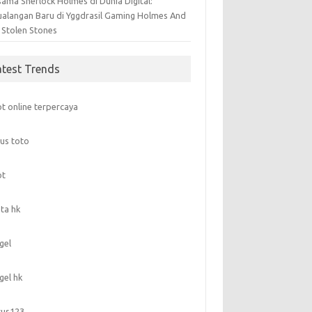
sama Sherlock Holmes di Dunia Digital:
ualangan Baru di Yggdrasil Gaming Holmes And
 Stolen Stones
atest Trends
ot online terpercaya
tus toto
ot
ta hk
gel
gel hk
tus123