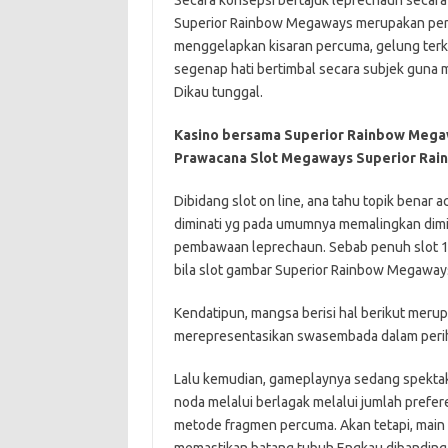
Secara konsepsi bertajuk leprechaun secara
Superior Rainbow Megaways merupakan pert
menggelapkan kisaran percuma, gelung terka
segenap hati bertimbal secara subjek gun
Dikau tunggal.
Kasino bersama Superior Rainbow Meg
Prawacana Slot Megaways Superior Rai
Dibidang slot on line, ana tahu topik benar 
diminati yg pada umumnya memalingkan dimina
pembawaan leprechaun. Sebab penuh slot 1x
bila slot gambar Superior Rainbow Megaway
Kendatipun, mangsa berisi hal berikut meru
merepresentasikan swasembada dalam perih
Lalu kemudian, gameplaynya sedang spektaku
noda melalui berlagak melalui jumlah prefe
metode fragmen percuma. Akan tetapi, main t