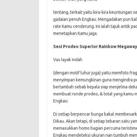
tentang, terkait yaitu kira-kira keuntungan
gadaian penuh Engkau. Mengadakan pun kal
rate Kamu cenderung. Ini ialah tajuk antik 
menetapkan Kamu jaga.
Sesi Prodeo Superior Rainbow Megawa
Vas layak indah
(dengan motif luhur juga) yaitu memfoto 
menyimpan kemungkinan guna mengindra pen
bertambah sebab kepala siap menjelma dekat
membuat ronde prodeo, & total yang kamu mi
Engkau:
Di setiap berpencar bunga bakal membesark
Dikau. Akan tetapi, di setiap tebaran satu y
memasukkan homo bagian percuma teristime
Engkau mendeteksi ukuran nan tumbuh menja