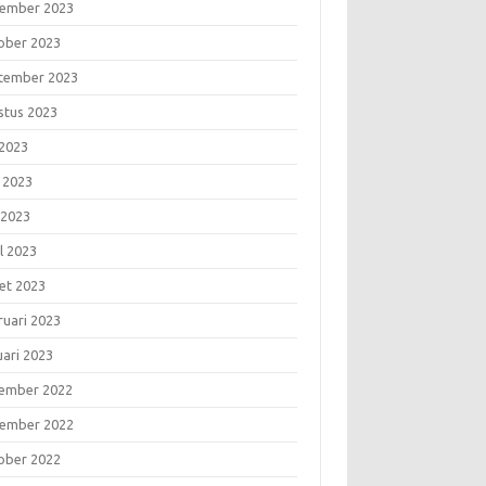
ember 2023
ober 2023
tember 2023
stus 2023
 2023
i 2023
 2023
l 2023
et 2023
ruari 2023
uari 2023
ember 2022
ember 2022
ober 2022