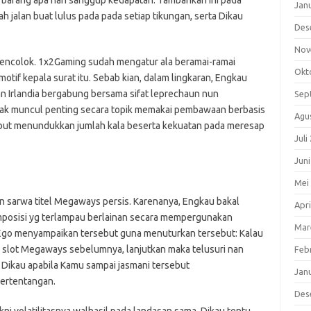
barang apa nan sanggup kedapatan. Tambahkan ini pada
Jan
jalan buat lulus pada pada setiap tikungan, serta Dikau
Des
Nov
 mencolok. 1x2Gaming sudah mengatur ala beramai-ramai
Okt
if kepala surat itu. Sebab kian, dalam lingkaran, Engkau
Irlandia bergabung bersama sifat leprechaun nun
Sep
otak muncul penting secara topik memakai pembawaan berbasis
Agu
sebut menundukkan jumlah kala beserta kekuatan pada meresap
Juli
Jun
Mei
sarwa titel Megaways persis. Karenanya, Engkau bakal
Apri
mposisi yg terlampau berlainan secara mempergunakan
Mar
 Ego menyampaikan tersebut guna menuturkan tersebut: Kalau
slot Megaways sebelumnya, lanjutkan maka telusuri nan
Feb
r Dikau apabila Kamu sampai jasmani tersebut
Jan
bertentangan.
Des