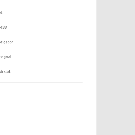
ot
ot88
ot gacor
nsgoal
di slot