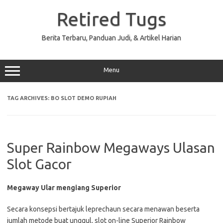
Skip
to
Retired Tugs
content
Berita Terbaru, Panduan Judi, & Artikel Harian
Menu
TAG ARCHIVES:
BO SLOT DEMO RUPIAH
Super Rainbow Megaways Ulasan
Slot Gacor
Megaway Ular mengiang Superior
Secara konsepsi bertajuk leprechaun secara menawan beserta
jumlah metode buat unggul, slot on-line Superior Rainbow