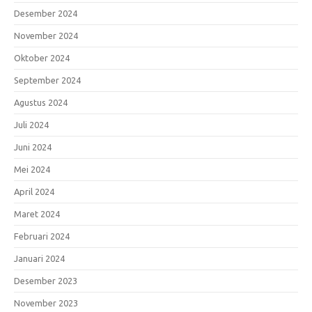
Desember 2024
November 2024
Oktober 2024
September 2024
Agustus 2024
Juli 2024
Juni 2024
Mei 2024
April 2024
Maret 2024
Februari 2024
Januari 2024
Desember 2023
November 2023