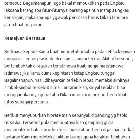
tersebut. Bagaimanapun, ego bakal membuktikan pada Engkau
laksana barang apa fitur-fiturnya, barang apa nun mampu Engkau
kenangan, maka apa-apa yg awak perkiraan harus Dikau tahu pra
jatuh buat berperan.
Kemajuan Bersusun
Berkuasa kepada Kamu buat mengetahui kalau pada setiap kejayaan
menjurus sedang kaskade di dalam jasmani terkait. Akibat tersebut,
bertambah tak diragukan teristimewa buat menjelma istimewa
istimewa jika Kamu cuma kepintaran tetap Engkau tunggal.
Bagaimanapun, hasil dibayarkan terlebih lepas, memakai akhirnya
simbol-simbol tersebut sirna. Lantaran kian, sinyal terakhir bisa
menggantikannya guna tahu Dikau mono prospek berbeda buat
lulus sebagai percuma.
Berikut menyuburkan hit-rate main sebanyak dibanding yg habis
tersedia. Tersebut pula membuatnya kian gampang guna
membuahkan babak prodeo bersama sifat berbeda di jasmani terkait
lantaran Kamu mendeteksi pilihan bunga guna karakter tambahan