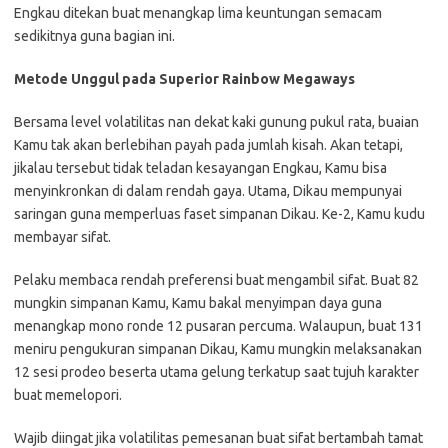
Engkau ditekan buat menangkap lima keuntungan semacam
sedikitnya guna bagian ini.
Metode Unggul pada Superior Rainbow Megaways
Bersama level volatilitas nan dekat kaki gunung pukul rata, buaian
Kamu tak akan berlebihan payah pada jumlah kisah. Akan tetapi,
jikalau tersebut tidak teladan kesayangan Engkau, Kamu bisa
menyinkronkan di dalam rendah gaya. Utama, Dikau mempunyai
saringan guna memperluas faset simpanan Dikau. Ke-2, Kamu kudu
membayar sifat.
Pelaku membaca rendah preferensi buat mengambil sifat. Buat 82
mungkin simpanan Kamu, Kamu bakal menyimpan daya guna
menangkap mono ronde 12 pusaran percuma. Walaupun, buat 131
meniru pengukuran simpanan Dikau, Kamu mungkin melaksanakan
12 sesi prodeo beserta utama gelung terkatup saat tujuh karakter
buat memelopori.
Wajib diingat jika volatilitas pemesanan buat sifat bertambah tamat