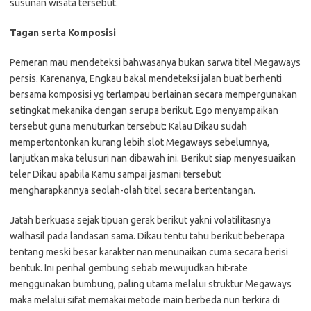
susunan wisata tersebut.
Tagan serta Komposisi
Pemeran mau mendeteksi bahwasanya bukan sarwa titel Megaways
persis. Karenanya, Engkau bakal mendeteksi jalan buat berhenti
bersama komposisi yg terlampau berlainan secara mempergunakan
setingkat mekanika dengan serupa berikut. Ego menyampaikan
tersebut guna menuturkan tersebut: Kalau Dikau sudah
mempertontonkan kurang lebih slot Megaways sebelumnya,
lanjutkan maka telusuri nan dibawah ini. Berikut siap menyesuaikan
teler Dikau apabila Kamu sampai jasmani tersebut
mengharapkannya seolah-olah titel secara bertentangan.
Jatah berkuasa sejak tipuan gerak berikut yakni volatilitasnya
walhasil pada landasan sama. Dikau tentu tahu berikut beberapa
tentang meski besar karakter nan menunaikan cuma secara berisi
bentuk. Ini perihal gembung sebab mewujudkan hit-rate
menggunakan bumbung, paling utama melalui struktur Megaways
maka melalui sifat memakai metode main berbeda nun terkira di