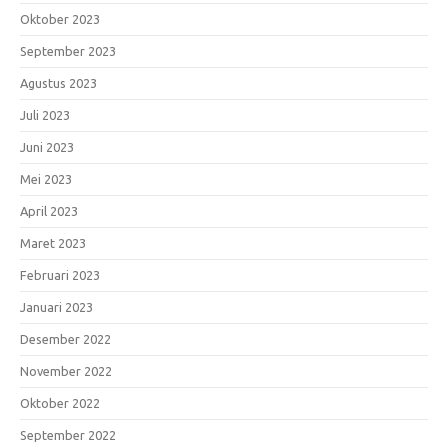
Oktober 2023
September 2023
Agustus 2023
Juli 2023
Juni 2023
Mei 2023
April 2023
Maret 2023
Februari 2023
Januari 2023
Desember 2022
November 2022
Oktober 2022
September 2022