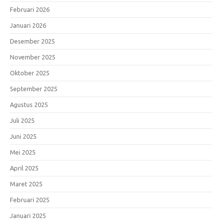
Februari 2026
Januari 2026
Desember 2025
November 2025
Oktober 2025
September 2025
Agustus 2025
Juli 2025
Juni 2025
Mei 2025
April 2025
Maret 2025
Februari 2025
Januari 2025