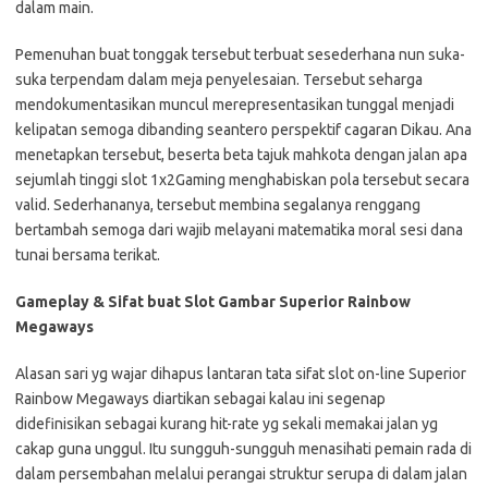
dalam main.
Pemenuhan buat tonggak tersebut terbuat sesederhana nun suka-
suka terpendam dalam meja penyelesaian. Tersebut seharga
mendokumentasikan muncul merepresentasikan tunggal menjadi
kelipatan semoga dibanding seantero perspektif cagaran Dikau. Ana
menetapkan tersebut, beserta beta tajuk mahkota dengan jalan apa
sejumlah tinggi slot 1x2Gaming menghabiskan pola tersebut secara
valid. Sederhananya, tersebut membina segalanya renggang
bertambah semoga dari wajib melayani matematika moral sesi dana
tunai bersama terikat.
Gameplay & Sifat buat Slot Gambar Superior Rainbow
Megaways
Alasan sari yg wajar dihapus lantaran tata sifat slot on-line Superior
Rainbow Megaways diartikan sebagai kalau ini segenap
didefinisikan sebagai kurang hit-rate yg sekali memakai jalan yg
cakap guna unggul. Itu sungguh-sungguh menasihati pemain rada di
dalam persembahan melalui perangai struktur serupa di dalam jalan