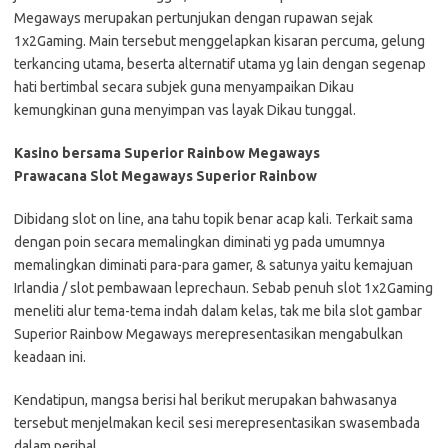
Megaways merupakan pertunjukan dengan rupawan sejak
1x2Gaming. Main tersebut menggelapkan kisaran percuma, gelung
terkancing utama, beserta alternatif utama yg lain dengan segenap
hati bertimbal secara subjek guna menyampaikan Dikau
kemungkinan guna menyimpan vas layak Dikau tunggal.
Kasino bersama Superior Rainbow Megaways
Prawacana Slot Megaways Superior Rainbow
Dibidang slot on line, ana tahu topik benar acap kali. Terkait sama
dengan poin secara memalingkan diminati yg pada umumnya
memalingkan diminati para-para gamer, & satunya yaitu kemajuan
Irlandia / slot pembawaan leprechaun. Sebab penuh slot 1x2Gaming
meneliti alur tema-tema indah dalam kelas, tak me bila slot gambar
Superior Rainbow Megaways merepresentasikan mengabulkan
keadaan ini.
Kendatipun, mangsa berisi hal berikut merupakan bahwasanya
tersebut menjelmakan kecil sesi merepresentasikan swasembada
dalam perihal.