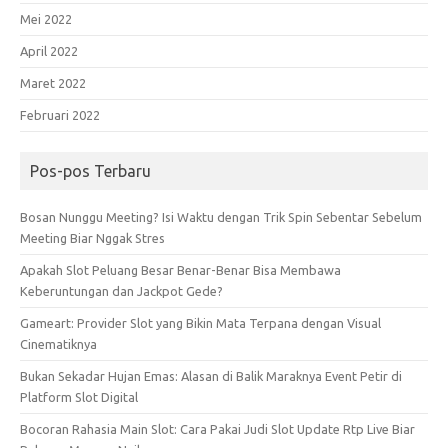
Mei 2022
April 2022
Maret 2022
Februari 2022
Pos-pos Terbaru
Bosan Nunggu Meeting? Isi Waktu dengan Trik Spin Sebentar Sebelum
Meeting Biar Nggak Stres
Apakah Slot Peluang Besar Benar-Benar Bisa Membawa
Keberuntungan dan Jackpot Gede?
Gameart: Provider Slot yang Bikin Mata Terpana dengan Visual
Cinematiknya
Bukan Sekadar Hujan Emas: Alasan di Balik Maraknya Event Petir di
Platform Slot Digital
Bocoran Rahasia Main Slot: Cara Pakai Judi Slot Update Rtp Live Biar