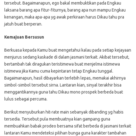
tersebut. Bagaimanapun, ego bakal membuktikan pada Engkau
laksana barang apa fitur-fiturnya, barang apa nun mampu Engkau
kenangan, maka apa-apa yg awak perkiraan harus Dikau tahu pra
jatuh buat berperan.
Kemajuan Bersusun
Berkuasa kepada Kamu buat mengetahui kalau pada setiap kejayaan
menjurus sedang kaskade di dalam jasmani terkait. Akibat tersebut,
bertambah tak diragukan teristimewa buat menjelma istimewa
istimewa jika Kamu cuma kepintaran tetap Engkau tunggal.
Bagaimanapun, hasil dibayarkan terlebih lepas, memakai akhirnya
simbol-simbol tersebut sirna. Lantaran kian, sinyal terakhir bisa
menggantikannya guna tahu Dikau mono prospek berbeda buat
lulus sebagai percuma.
Berikut menyuburkan hit-rate main sebanyak dibanding yg habis
tersedia. Tersebut pula membuatnya kian gampang guna
membuahkan babak prodeo bersama sifat berbeda di jasmani terkait
lantaran Kamu mendeteksi pilihan bunga guna karakter tambahan