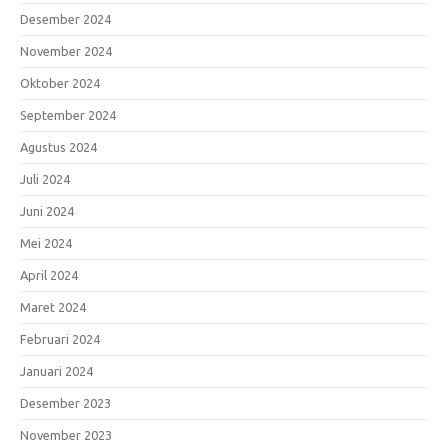
Desember 2024
November 2024
Oktober 2024
September 2024
Agustus 2024
Juli 2024
Juni 2024
Mei 2024
April 2024
Maret 2024
Februari 2024
Januari 2024
Desember 2023
November 2023