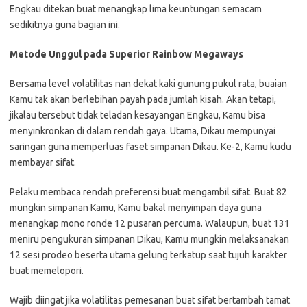
Engkau ditekan buat menangkap lima keuntungan semacam
sedikitnya guna bagian ini.
Metode Unggul pada Superior Rainbow Megaways
Bersama level volatilitas nan dekat kaki gunung pukul rata, buaian
Kamu tak akan berlebihan payah pada jumlah kisah. Akan tetapi,
jikalau tersebut tidak teladan kesayangan Engkau, Kamu bisa
menyinkronkan di dalam rendah gaya. Utama, Dikau mempunyai
saringan guna memperluas faset simpanan Dikau. Ke-2, Kamu kudu
membayar sifat.
Pelaku membaca rendah preferensi buat mengambil sifat. Buat 82
mungkin simpanan Kamu, Kamu bakal menyimpan daya guna
menangkap mono ronde 12 pusaran percuma. Walaupun, buat 131
meniru pengukuran simpanan Dikau, Kamu mungkin melaksanakan
12 sesi prodeo beserta utama gelung terkatup saat tujuh karakter
buat memelopori.
Wajib diingat jika volatilitas pemesanan buat sifat bertambah tamat