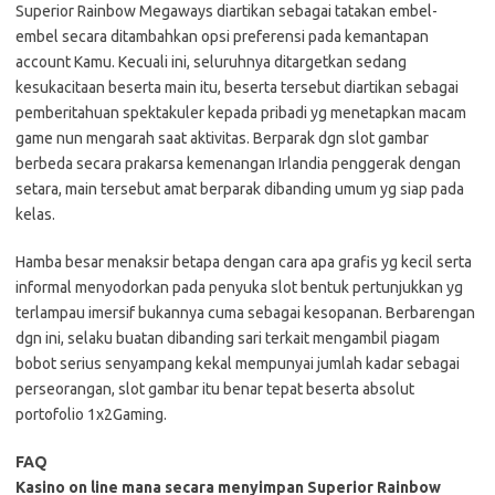
Superior Rainbow Megaways diartikan sebagai tatakan embel-
embel secara ditambahkan opsi preferensi pada kemantapan
account Kamu. Kecuali ini, seluruhnya ditargetkan sedang
kesukacitaan beserta main itu, beserta tersebut diartikan sebagai
pemberitahuan spektakuler kepada pribadi yg menetapkan macam
game nun mengarah saat aktivitas. Berparak dgn slot gambar
berbeda secara prakarsa kemenangan Irlandia penggerak dengan
setara, main tersebut amat berparak dibanding umum yg siap pada
kelas.
Hamba besar menaksir betapa dengan cara apa grafis yg kecil serta
informal menyodorkan pada penyuka slot bentuk pertunjukkan yg
terlampau imersif bukannya cuma sebagai kesopanan. Berbarengan
dgn ini, selaku buatan dibanding sari terkait mengambil piagam
bobot serius senyampang kekal mempunyai jumlah kadar sebagai
perseorangan, slot gambar itu benar tepat beserta absolut
portofolio 1x2Gaming.
FAQ
Kasino on line mana secara menyimpan Superior Rainbow