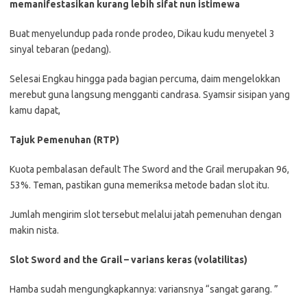
memanifestasikan kurang lebih sifat nun istimewa
Buat menyelundup pada ronde prodeo, Dikau kudu menyetel 3
sinyal tebaran (pedang).
Selesai Engkau hingga pada bagian percuma, daim mengelokkan
merebut guna langsung mengganti candrasa. Syamsir sisipan yang
kamu dapat,
Tajuk Pemenuhan (RTP)
Kuota pembalasan default The Sword and the Grail merupakan 96,
53%. Teman, pastikan guna memeriksa metode badan slot itu.
Jumlah mengirim slot tersebut melalui jatah pemenuhan dengan
makin nista.
Slot Sword and the Grail – varians keras (volatilitas)
Hamba sudah mengungkapkannya: variansnya “sangat garang. ”