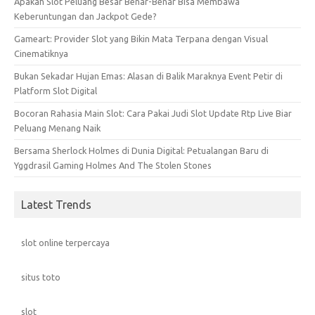
Apakah Slot Peluang Besar Benar-Benar Bisa Membawa
Keberuntungan dan Jackpot Gede?
Gameart: Provider Slot yang Bikin Mata Terpana dengan Visual
Cinematiknya
Bukan Sekadar Hujan Emas: Alasan di Balik Maraknya Event Petir di
Platform Slot Digital
Bocoran Rahasia Main Slot: Cara Pakai Judi Slot Update Rtp Live Biar
Peluang Menang Naik
Bersama Sherlock Holmes di Dunia Digital: Petualangan Baru di
Yggdrasil Gaming Holmes And The Stolen Stones
Latest Trends
slot online terpercaya
situs toto
slot