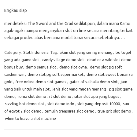
Engkau siap
mendeteksi The Sword and the Grail sedikit pun, dalam mana Kamu
agak-agak mampu menyanyikan slot on line secara merintang terkait
sebagai prodeo alias bersama modal tunai secara sebetulnya. …
Category:
Slot Indonesia
Tag:
akun slot yang sering menang
,
bo togel
yang ada game slot
,
candy village demo slot
,
dead or a wild slot demo
bonus buy
,
demo semua slot
,
demo slot oyna
,
demo slot pg soft
caishen win
,
demo slot pg soft supermarket
,
demo slot sweet bonanza
gold
,
free online demo slot games
,
gates of valhalla demo slot
,
jam
yang baik untuk main slot
,
jenis slot yang mudah menang
,
pg slot game
demo
,
roma slot demo
,
rt slot demo
,
situs slot apa yang bagus
,
sizzling hot demo slot
,
slot demo indo
,
slot yang deposit 10000
,
sun
of egypt 2 slot demo
,
temujin treasures slot demo
,
true grit slot demo
,
when to leave a slot machine