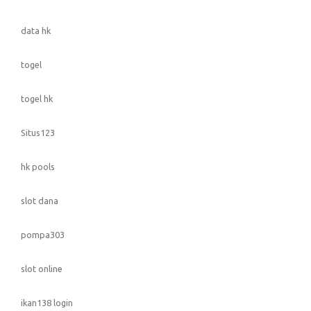
data hk
togel
togel hk
Situs123
hk pools
slot dana
pompa303
slot online
ikan138 login