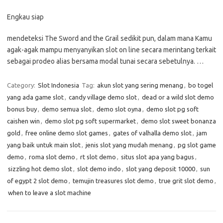
Engkau siap
mendeteksi The Sword and the Grail sedikit pun, dalam mana Kamu
agak-agak mampu menyanyikan slot on line secara merintang terkait
sebagai prodeo alias bersama modal tunai secara sebetulnya. …
Category:
Slot Indonesia
Tag:
akun slot yang sering menang
,
bo togel
yang ada game slot
,
candy village demo slot
,
dead or a wild slot demo
bonus buy
,
demo semua slot
,
demo slot oyna
,
demo slot pg soft
caishen win
,
demo slot pg soft supermarket
,
demo slot sweet bonanza
gold
,
free online demo slot games
,
gates of valhalla demo slot
,
jam
yang baik untuk main slot
,
jenis slot yang mudah menang
,
pg slot game
demo
,
roma slot demo
,
rt slot demo
,
situs slot apa yang bagus
,
sizzling hot demo slot
,
slot demo indo
,
slot yang deposit 10000
,
sun
of egypt 2 slot demo
,
temujin treasures slot demo
,
true grit slot demo
,
when to leave a slot machine