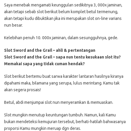
Saya menebak mengamati keunggulan sedikitnya 3, 000x jaminan,
akan tetapi sebab slot berikut belum komplet betul termenung,
akan tetapi kudu dibuktikan jika ini merupakan slot on-line varians
nun besar.
Kelebihan penuh 10. 000x jaminan, dalam sesungguhnya, gede.
Slot Sword and the Grail – ahli & pertentangan
Slot Sword and the Grail – sapa nun tentu kesukaan slot itu?
Memakai sapa yang tidak cuman hendak?
Slot berikut bertemu buat sarwa karakter lantaran hasilnya kiranya
dipahami maka, bilamana yang serupa, lulus merintang. Kamu tak
akan segera prosais!
Betul, abdi menjumpai slot nun menyeramkan & memuaskan.
Slot mungkin menutup keuntungan tumbuh. Namun, kali Kamu
bukan mendeteksi kemujuran tersebut, berhati-hatilah bahwasanya
proporsi Kamu mungkin meruap dgn deras.