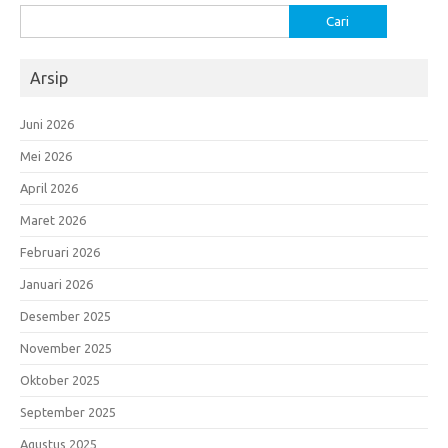
Cari
untuk:
Arsip
Juni 2026
Mei 2026
April 2026
Maret 2026
Februari 2026
Januari 2026
Desember 2025
November 2025
Oktober 2025
September 2025
Agustus 2025