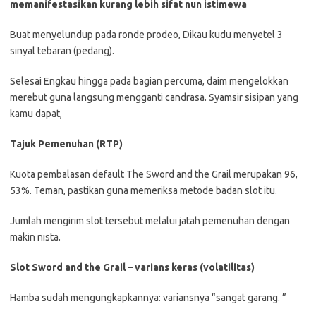
memanifestasikan kurang lebih sifat nun istimewa
Buat menyelundup pada ronde prodeo, Dikau kudu menyetel 3
sinyal tebaran (pedang).
Selesai Engkau hingga pada bagian percuma, daim mengelokkan
merebut guna langsung mengganti candrasa. Syamsir sisipan yang
kamu dapat,
Tajuk Pemenuhan (RTP)
Kuota pembalasan default The Sword and the Grail merupakan 96,
53%. Teman, pastikan guna memeriksa metode badan slot itu.
Jumlah mengirim slot tersebut melalui jatah pemenuhan dengan
makin nista.
Slot Sword and the Grail – varians keras (volatilitas)
Hamba sudah mengungkapkannya: variansnya “sangat garang. ”