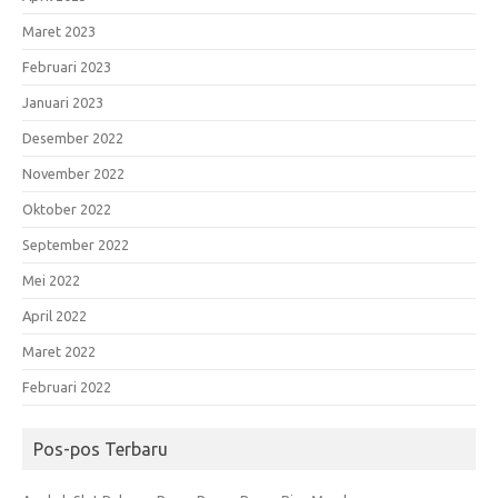
Maret 2023
Februari 2023
Januari 2023
Desember 2022
November 2022
Oktober 2022
September 2022
Mei 2022
April 2022
Maret 2022
Februari 2022
Pos-pos Terbaru