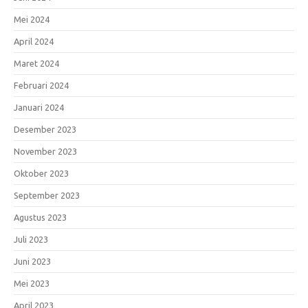
Mei 2024
April 2024
Maret 2024
Februari 2024
Januari 2024
Desember 2023
November 2023
Oktober 2023
September 2023
Agustus 2023
Juli 2023
Juni 2023
Mei 2023
April 2023