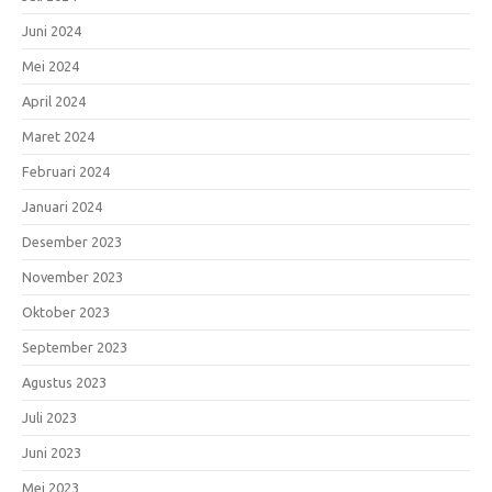
Juni 2024
Mei 2024
April 2024
Maret 2024
Februari 2024
Januari 2024
Desember 2023
November 2023
Oktober 2023
September 2023
Agustus 2023
Juli 2023
Juni 2023
Mei 2023