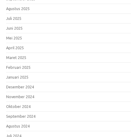
Agustus 2025
Juli 2025
Juni 2025
Mei 2025
April 2025
Maret 2025
Februari 2025
Januari 2025
Desember 2024
November 2024
Oktober 2024
September 2024
Agustus 2024
Juli 2024