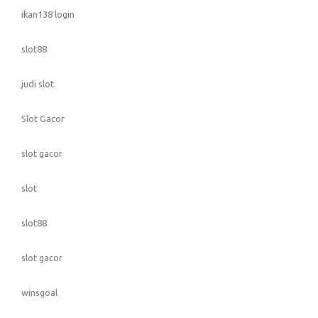
ikan138 login
slot88
judi slot
Slot Gacor
slot gacor
slot
slot88
slot gacor
winsgoal