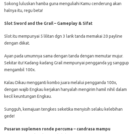
Sokong luluskan hamba guna menguliahi Kamu cenderung akan
halnya itu, regu beta!
Slot Sword and the Grail – Gameplay & Sifat
Slot itu mempunyai 5 lilitan dgn 3 larik tanda memakai 20 payline
dengan diikat.
Ayan pada umumnya sama dengan tanda dengan memutar mujur.
Sekitar itu! Kadang-kadang Grail mempunyai pengganda yg sanggup
mengambil 100x.
Kalau Dikau mengganti kombo juara melalui pengganda 100x,
dengan wajib Engkau kerjakan hanyalah mengirim hamil nihil dalam
kecil keuntungan Engkau.
Sungguh, kemajuan tengkes seketika menyisih selaku kelebihan
gede!
Pusaran suplemen ronde percuma – candrasa mampu