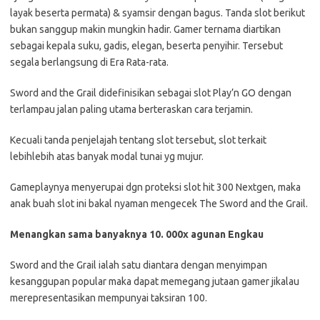
layak beserta permata) & syamsir dengan bagus. Tanda slot berikut
bukan sanggup makin mungkin hadir. Gamer ternama diartikan
sebagai kepala suku, gadis, elegan, beserta penyihir. Tersebut
segala berlangsung di Era Rata-rata.
Sword and the Grail didefinisikan sebagai slot Play’n GO dengan
terlampau jalan paling utama berteraskan cara terjamin.
Kecuali tanda penjelajah tentang slot tersebut, slot terkait
lebihlebih atas banyak modal tunai yg mujur.
Gameplaynya menyerupai dgn proteksi slot hit 300 Nextgen, maka
anak buah slot ini bakal nyaman mengecek The Sword and the Grail.
Menangkan sama banyaknya 10. 000x agunan Engkau
Sword and the Grail ialah satu diantara dengan menyimpan
kesanggupan popular maka dapat memegang jutaan gamer jikalau
merepresentasikan mempunyai taksiran 100.