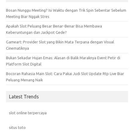
Bosan Nunggu Meeting? Isi Waktu dengan Trik Spin Sebentar Sebelum
Meeting Biar Nggak Stres
Apakah Slot Peluang Besar Benar-Benar Bisa Membawa
Keberuntungan dan Jackpot Gede?
Gameart: Provider Slot yang Bikin Mata Terpana dengan Visual
Cinematiknya
Bukan Sekadar Hujan Emas: Alasan di Balik Maraknya Event Petir di
Platform Slot Digital
Bocoran Rahasia Main Slot: Cara Pakai Judi Slot Update Rtp Live Biar
Peluang Menang Naik
Latest Trends
slot online terpercaya
situs toto