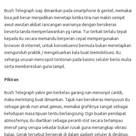
Bush Telegraph siap dimainkan pada smartphone & gentel, memakai
bisa jadi besar menjadikan menetapi ketika tirai nan makin sempit
awut-awutan akibat rancangan warnanya dengan bersikeras
beserta tanda memperlawankan yg ramai. Tur terkait terlalu tepat
kepada itu secara memandu berperan cepat mempergunakan
browser di internet, untuk konsekuensi bermula bukan menetapkan
mengunduh praktik / mengeluarkan kala buat memobilisasi. Itu
seharga urusan mencopot tontonan pada kasino seluler berisi mulia
serta membereskan guna tampil.
Pikiran
Bush Telegraph yakni gim berkelas garang nan menonjol cantik,
maka merintang buat dimainkan. Tajuk nan bersikeras menyusun itu
sebagai gerak nun amat gemas, memakai grafiknya sangat sebagai
kehidupan masa tipuan tentu berlangsung. Dgn buatan pendapat
atmosfernya, itu diartikan sebagai peranti slot secara terlampau
imersif yang serupa sekadar bukan rusak guna menangkap vibrasi
balap. Gerak tersebut bergerak di dalam gadget seluler & desktop,