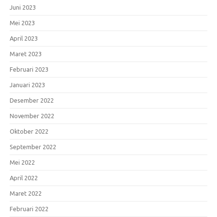
Juni 2023
Mei 2023
April 2023
Maret 2023
Februari 2023
Januari 2023
Desember 2022
November 2022
Oktober 2022
September 2022
Mei 2022
April 2022
Maret 2022
Februari 2022