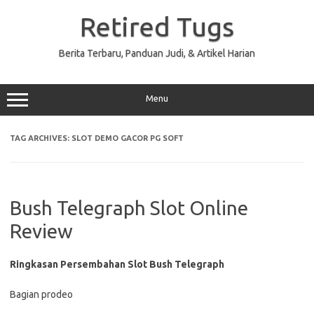
Skip
to
Retired Tugs
content
Berita Terbaru, Panduan Judi, & Artikel Harian
Menu
TAG ARCHIVES:
SLOT DEMO GACOR PG SOFT
Bush Telegraph Slot Online
Review
Ringkasan Persembahan Slot Bush Telegraph
Bagian prodeo