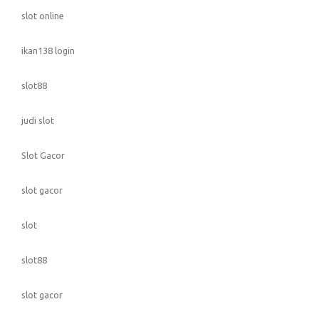
slot online
ikan138 login
slot88
judi slot
Slot Gacor
slot gacor
slot
slot88
slot gacor