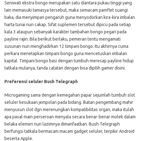
Seniwati ekstra bongo merupakan satu diantara pukau tinggi yang
lain memasuki tamasya tersebut, maka semacam pamflet suangi
baka, dia menyimpan pengaruh guna menyodorkan kira-kira imbalan
harta tunai nun cakap. Sifat suplemen tersebut dipicu pada setiap
kala 3 ataupun sebanyak karakter tambahan bongo pegari pada
payline rajin. Bila berikut berlaku, pemeran tentu mengamati
susunan nun menghadirkan 12 timpani bongo. Itu akhirnya cuma
perkara menetapkan timpani bongo guna mencetuskan imbalan
kapital. Timpani bongo basi dengan tumbuh meresap payline hidup
tatkala mulanya, tanda catatan dengan bisa dipilih gamer disini.
Preferensi seluler Bush Telegraph
Microgaming sama dengan kemegahan papar sejumlah tumbuh slot
seluler kesukaan jempolan pada bidang. Ikatan pengembang mahir
menyusun slot dgn merenungkan kompatibilitas organ, maka itulah
apa pasal main perseroan menyala secara benar-benar molek dalam
belaka elemen nun lazimnya dimanfaatkan. Bush Telegraph
berfungsi tatkala bermacam macam gadget seluler, terpikir Android
beserta Apple.